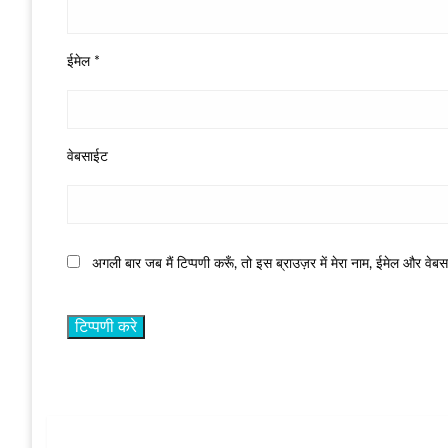
ईमेल
*
वेबसाईट
अगली बार जब मैं टिप्पणी करूँ, तो इस ब्राउज़र में मेरा नाम, ईमेल और वेब