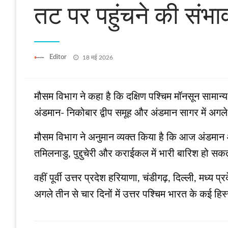
तट पर पहुंचने की संभा
Posted
Editor
18 मई 2026
on
मौसम विभाग ने कहा है कि दक्षिण पश्चिम मॉनसून सामान्
अंडमान- निकोबार द्वीप समूह और अंडमान सागर में अगले
मौसम विभाग ने अनुमान व्‍यक्‍त किया है कि आज अंडमान औ
तमिलनाडु, पुद्दुचेरी और कराईकल में भारी बारिश हो सकती
वहीं पूर्वी उत्तर प्रदेश हरियाणा, चंडीगढ़, दिल्‍ली, मध
अगले तीन से चार दिनों में उत्तर पश्चिम भारत के कई हिस