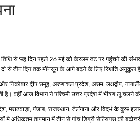
वना
‍य तिथि से छह दिन पहले 26 मई को केरलम तट पर पहुंचने की संभावन
 दो से तीन दिन तक मॉनसून के आगे बढ़ने के लिए स्थिति अनुकूल ह
र निकोबार द्वीप समूह, अरुणाचल प्रदेश, असम, लक्षद्वीप, नागालैं
 है। वहीं आज विभाग ने पश्चिमी उत्तर प्रदेश में भीषण लू चलने की 
्य प्रदेश, मराठवाड़ा, पंजाब, राजस्थान, तेलंगाना और विदर्भ के कुछ
्‍सों मे अधिकतम तापमान में तीन से पांच डिग्री सेल्सियस की बढोत्