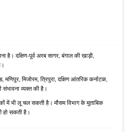
ा है। दक्षिण-पूर्व अरब सागर, बंगाल की खाड़ी,
ै।
ड, मणिपुर, मिजोरम, त्रिपुरा, दक्षिण आंतरिक कर्नाटक,
संभावना व्‍यक्‍त की है।
 इलाकों में भी लू चल सकती है। मौसम विभाग के मुताबिक
तरी हो सकती है।