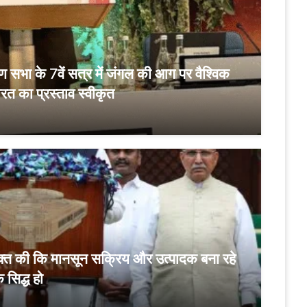
्यावरण सभा के 7वें सत्र में जंगल की आग पर वैश्विक
ारत का प्रस्ताव स्वीकृत
्यक्त की कि मानसून सक्रिय और उत्पादक बना रहे
सिद्ध हो