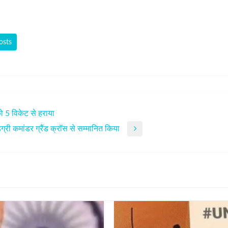
osts
 को 5 विकेट से हराया
ग्री कमांडर ग्रैंड क्रॉस से सम्मानित किया