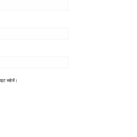
साइट सहेजें।