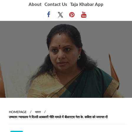
Skip
About
Contact Us
Taja Khabar App
to
content
HOMEPAGE
भारत
उच्चतम न्यायालय ने दिल्ली आबकारी नीति मामले में बीआरएस नेता के. कविता को जमानत दी