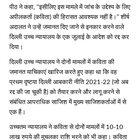
पीठ ने कहा, ‘‘इसीलिए इस मामले में जांच के उद्देश्य के लिए
अपीलकर्ता (कविता) की हिरासत आवश्यक नहीं है।’’ शीर्ष
अदालत ने उन्हें जमानत दिए जाने से इनकार करने वाले
दिल्ली उच्च न्यायालय के एक जुलाई के आदेश को रद्द कर
दिया।
दिल्ली उच्च न्यायालय ने दोनों मामलों में कविता की
जमानत याचिकाएं खारिज करते हुए कहा था कि वह
प्रथम दृष्टया दिल्ली आबकारी नीति 2021-22 (जो अब
रद्द की जा चुकी है) को तैयार करने और लागू करने से
संबंधित आपराधिक साजिश में मुख्य साजिशकर्ताओं में से
एक हैं।
उच्चतम न्यायालय ने कविता से दोनों मामलों में 10-10
लाख रुपये की मुचलका राशि भरने को भी कहा। कविता