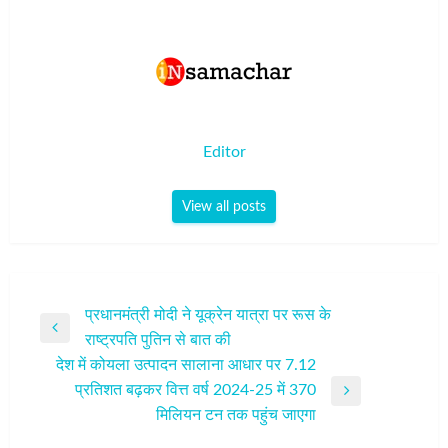
Editor
View all posts
पोस्ट
प्रधानमंत्री मोदी ने यूक्रेन यात्रा पर रूस के
Previous
राष्ट्रपति पुतिन से बात की
नेविगेशन
Post
देश में कोयला उत्पादन सालाना आधार पर 7.12
प्रतिशत बढ़कर वित्त वर्ष 2024-25 में 370
Next
मिलियन टन तक पहुंच जाएगा
Post