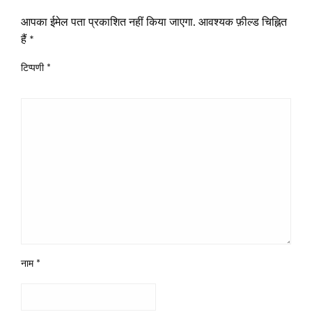
आपका ईमेल पता प्रकाशित नहीं किया जाएगा.
आवश्यक फ़ील्ड चिह्नित
हैं
*
टिप्पणी
*
नाम
*