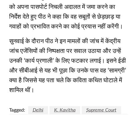
को अपना पासपोर्ट निचली अदालत में जमा करने का
निर्देश देते हुए पीठ ने कहा कि वह सबूतों से छेड़छाड़ या
गवाहों को प्रभावित करने का कोई प्रयास नहीं करेंगी।
सुनवाई के दौरान पीठ ने इन मामलों की जांच में केंद्रीय
जांच एजेंसियों की निष्पक्षता पर सवाल उठाया और उन्हें
उनकी ‘कार्य प्रणाली’ के लिए फटकार लगाई। इसने ईडी
और सीबीआई से यह भी पूछा कि उनके पास वह ‘सामग्री’
क्या है जिससे यह पता चले कि कविता कथित घोटाले में
शामिल थीं।
Tagged:
Delhi
K. Kavitha
Supreme Court
LEAVE A RESPONSE