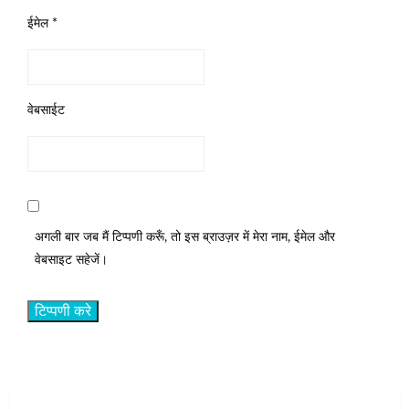
ईमेल
*
वेबसाईट
अगली बार जब मैं टिप्पणी करूँ, तो इस ब्राउज़र में मेरा नाम, ईमेल और
वेबसाइट सहेजें।