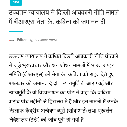
भारत
उच्चतम न्यायालय ने दिल्ली आबकारी नीति मामले
में बीआरएस नेता के. कविता को जमानत दी
Posted
Editor
27 अगस्त 2024
on
उच्चतम न्यायालय ने कथित दिल्ली आबकारी नीति घोटाले
से जुड़े भ्रष्टाचार और धन शोधन मामलों में भारत राष्ट्र
समिति (बीआरएस) की नेता के. कविता को राहत देते हुए
मंगलवार को जमानत दे दी। न्यायमूर्ति बी आर गवई और
न्यायमूर्ति के वी विश्वनाथन की पीठ ने कहा कि कविता
करीब पांच महीनों से हिरासत में हैं और इन मामलों में उनके
खिलाफ केंद्रीय अन्वेषण ब्यूरो (सीबीआई) तथा प्रवर्तन
निदेशालय (ईडी) की जांच पूरी हो गयी है।