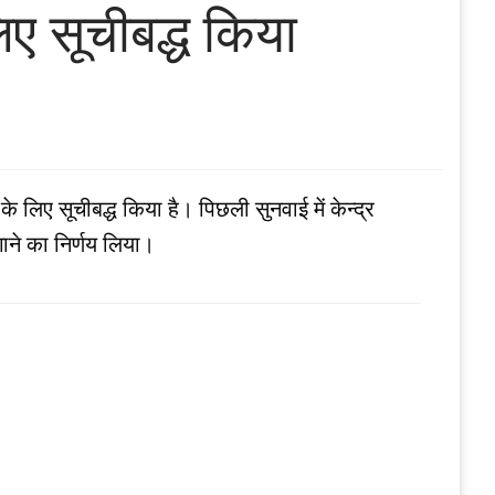
ए सूचीबद्ध किया
लिए सूचीबद्ध किया है। पिछली सुनवाई में केन्‍द्र
गाने का निर्णय लिया।