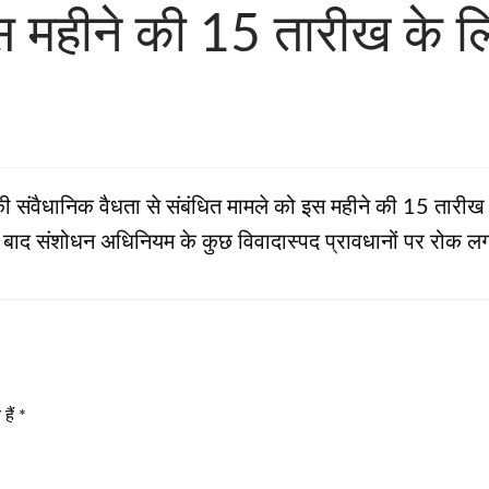
स महीने की 15 तारीख के लि
 संवैधानिक वैधता से संबंधित मामले को इस महीने की 15 तारीख के 
े के बाद संशोधन अधिनियम के कुछ विवादास्‍पद प्रावधानों पर रोक ल
हैं
*