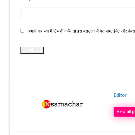
अगली बार जब मैं टिप्पणी करूँ, तो इस ब्राउज़र में मेरा नाम, ईमेल और वेब
Editor
View all p