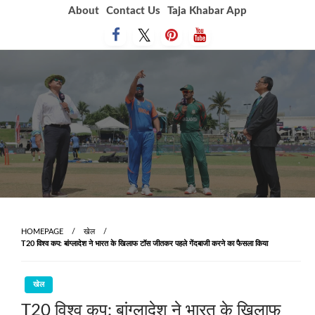
Skip
About
Contact Us
Taja Khabar App
to
content
HOMEPAGE
खेल
T20 विश्व कप: बांग्लादेश ने भारत के खिलाफ टॉस जीतकर पहले गेंदबाजी करने का फैसला किया
खेल
T20 विश्व कप: बांग्लादेश ने भारत के खिलाफ