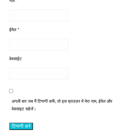
नाम
*
ईमेल
*
वेबसाईट
अगली बार जब मैं टिप्पणी करूँ, तो इस ब्राउज़र में मेरा नाम, ईमेल और
वेबसाइट सहेजें।