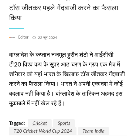
टॉस जीतकर पहले गेंदबाजी करने का फैसला
किया
Posted
Editor
22 जून 2024
on
बांग्लादेश के कप्तान नजमुल हुसैन शंटो ने आईसीसी
टी20 विश्व कप के सुपर आठ चरण के ग्रुप एक मैच में
शनिवार को यहां भारत के खिलाफ टॉस जीतकर गेंदबाजी
करने का फैसला किया। भारत ने अपनी एकादश में कोई
बदलाव नहीं किया है। बांग्लादेश के तास्किन अहमद इस
मुकाबले में नहीं खेल रहे हैं।
Tagged:
Cricket
Sports
T20 Cricket World Cup 2024
Team India