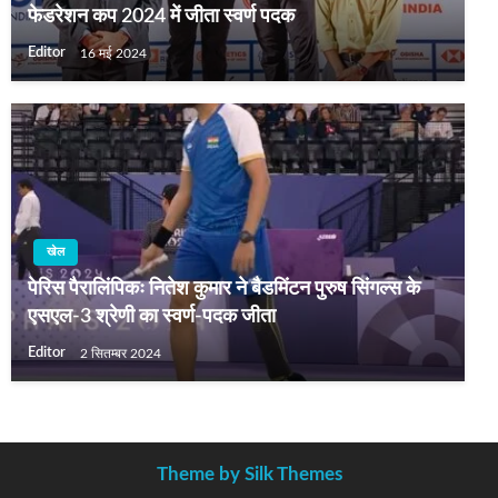
फेडरेशन कप 2024 में जीता स्वर्ण पदक
Editor
16 मई 2024
खेल
पेरिस पैरालिंपिकः नितेश कुमार ने बैडमिंटन पुरुष सिंगल्‍स के
एसएल-3 श्रेणी का स्‍वर्ण-पदक जीता
Editor
2 सितम्बर 2024
Theme by Silk Themes