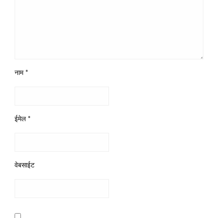
नाम
*
ईमेल
*
वेबसाईट