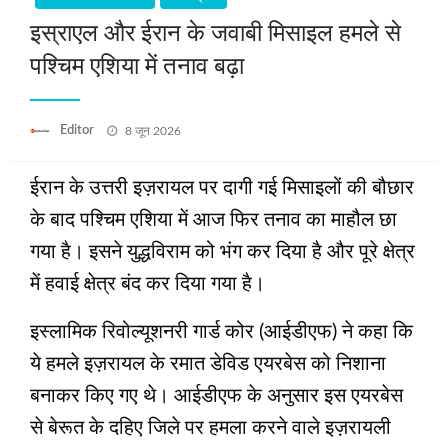
इस्राएल और ईरान के जवाबी मिसाइल हमले से
पश्चिम एशिया में तनाव बढ़ा
Posted
Editor
8 जून 2026
on
ईरान के उत्तरी इज़रायल पर दागी गई मिसाइलों की बौछार
के बाद पश्चिम एशिया में आज फिर तनाव का माहौल छा
गया है। इसने युद्धविराम को भंग कर दिया है और पूरे क्षेत्र
में हवाई क्षेत्र बंद कर दिया गया है।
इस्लामिक रिवोल्यूशनरी गार्ड कोर (आईडीएफ) ने कहा कि
ये हमले इज़रायल के रमात डेविड एयरबेस को निशाना
बनाकर किए गए थे। आईडीएफ के अनुसार इस एयरबेस
से बेरूत के दहिए जिले पर हमला करने वाले इज़रायली