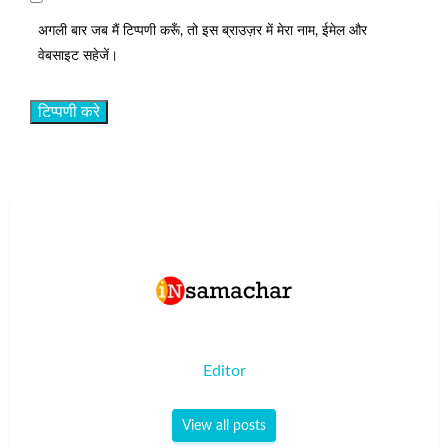
अगली बार जब मैं टिप्पणी करूँ, तो इस ब्राउज़र में मेरा नाम, ईमेल और
वेबसाइट सहेजें।
Editor
View all posts