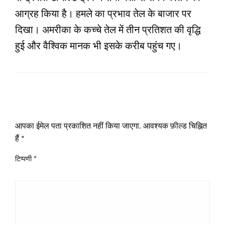
आग्रह किया है। हमले का प्रभाव तेल के बाजार पर
दिखा। अमरीका के कच्चे तेल में तीन प्रतिशत की वृद्धि
हुई और वैश्विक मानक भी इसके करीब पहुंच गए।
LEAVE A RESPONSE
आपका ईमेल पता प्रकाशित नहीं किया जाएगा.
आवश्यक फ़ील्ड चिह्नित
हैं
*
टिप्पणी
*