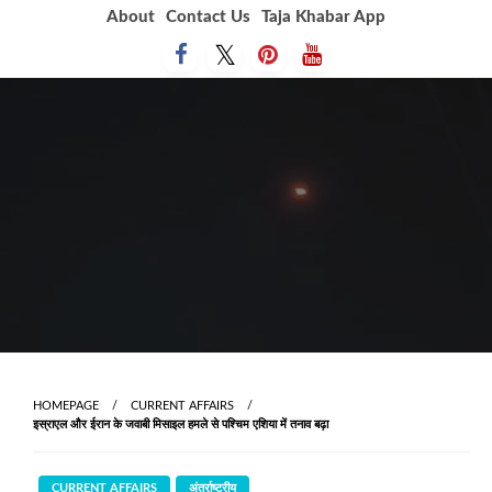
Skip
About
Contact Us
Taja Khabar App
to
content
HOMEPAGE
CURRENT AFFAIRS
इस्राएल और ईरान के जवाबी मिसाइल हमले से पश्चिम एशिया में तनाव बढ़ा
CURRENT AFFAIRS
अंतर्राष्ट्रीय