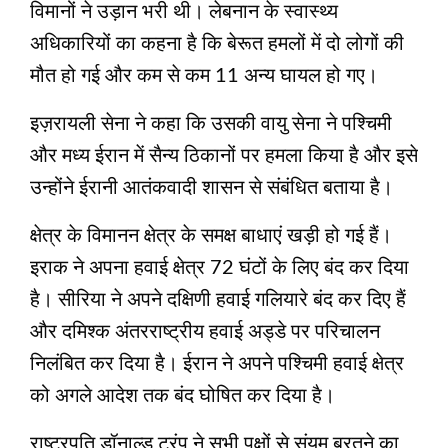
विमानों ने उड़ान भरी थी। लेबनान के स्वास्थ्य
अधिकारियों का कहना है कि बेरूत हमलों में दो लोगों की
मौत हो गई और कम से कम 11 अन्य घायल हो गए।
इज़रायली सेना ने कहा कि उसकी वायु सेना ने पश्चिमी
और मध्य ईरान में सैन्य ठिकानों पर हमला किया है और इसे
उन्होंने ईरानी आतंकवादी शासन से संबंधित बताया है।
क्षेत्र के विमानन क्षेत्र के समक्ष बाधाएं खड़ी हो गई हैं।
इराक ने अपना हवाई क्षेत्र 72 घंटों के लिए बंद कर दिया
है। सीरिया ने अपने दक्षिणी हवाई गलियारे बंद कर दिए हैं
और दमिश्क अंतरराष्ट्रीय हवाई अड्डे पर परिचालन
निलंबित कर दिया है। ईरान ने अपने पश्चिमी हवाई क्षेत्र
को अगले आदेश तक बंद घोषित कर दिया है।
राष्ट्रपति डॉनाल्ड ट्रंप ने सभी पक्षों से संयम बरतने का