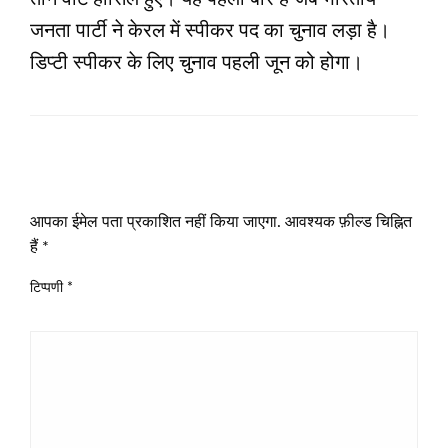
जनता पार्टी ने केरल में स्पीकर पद का चुनाव लड़ा है।
डिप्टी स्पीकर के लिए चुनाव पहली जून को होगा।
LEAVE A RESPONSE
आपका ईमेल पता प्रकाशित नहीं किया जाएगा.
आवश्यक फ़ील्ड चिह्नित
हैं
*
टिप्पणी
*