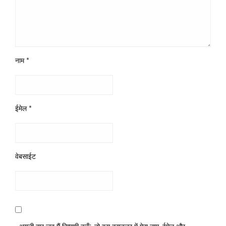
नाम
*
ईमेल
*
वेबसाईट