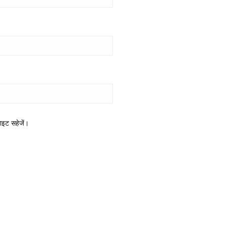
साइट सहेजें।