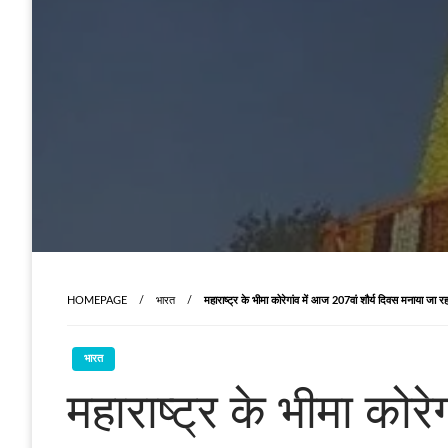
HOMEPAGE
भारत
महाराष्ट्र के भीमा कोरेगांव में आज 207वां शौर्य दिवस मनाया जा रहा
भारत
महाराष्ट्र के भीमा कोर