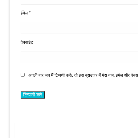
ईमेल
*
वेबसाईट
अगली बार जब मैं टिप्पणी करूँ, तो इस ब्राउज़र में मेरा नाम, ईमेल और वेब