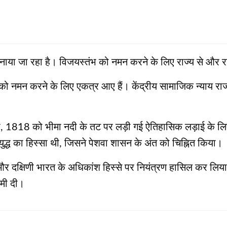
 मनाया जा रहा है। विजयस्तंभ को नमन करने के लिए राज्‍य से और रा
को नमन करने के लिए एकत्र आए हैं। केंद्रीय सामाजिक न्याय राज
नवरी, 1818 को भीमा नदी के तट पर लड़ी गई ऐतिहासिक लड़ाई के लि
ुद्ध का हिस्सा थी, जिसने पेशवा शासन के अंत को चिह्नित किया।
्य और दक्षिणी भारत के अधिकांश हिस्से पर नियंत्रण हासिल कर लि
ामी दी।