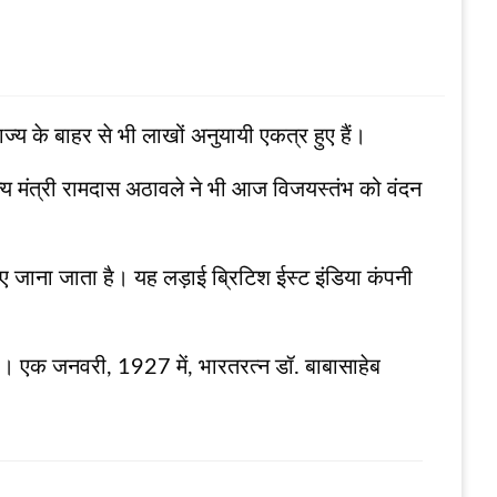
ज्य के बाहर से भी लाखों अनुयायी एकत्र हुए हैं।
्य मंत्री रामदास अठावले ने भी आज विजयस्तंभ को वंदन
ए जाना जाता है। यह लड़ाई ब्रिटिश ईस्ट इंडिया कंपनी
या। एक जनवरी, 1927 में, भारतरत्न डॉ. बाबासाहेब