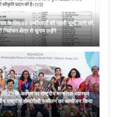
ाव के लिए 88 उम्मीदवारों की पहली सूची जारी की,
िर्वाचन क्षेत्र से चुनाव लड़ेंगे
स 2025 के अवसर पर राष्ट्रीय मानसिक स्वास्थ्य
सीय राष्ट्रीय होम्योपैथी सम्मेलन का आयोजन किया