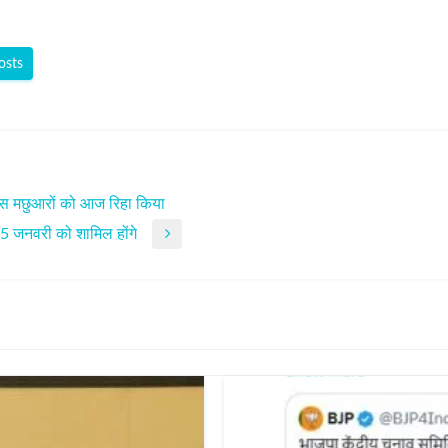
osts
 बीस मछुआरों को आज रिहा किया
 15 जनवरी को शामिल होंगे