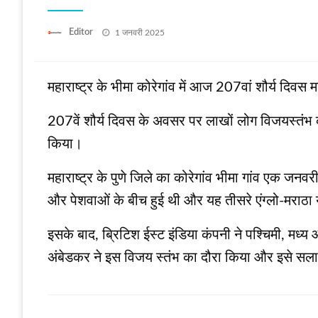
Posted
Editor
1 जनवरी 2025
on
महाराष्ट्र के भीमा कोरेगांव में आज 207वां शौर्य दिवस
207वें शौर्य दिवस के अवसर पर लाखों लोग विजयस्तंभ 
किया।
महाराष्ट्र के पुणे जिले का कोरेगांव भीमा गांव एक ज
और पेशवाओं के बीच हुई थी और यह तीसरे एंग्लो-मराठा य
इसके बाद, ब्रिटिश ईस्ट इंडिया कंपनी ने पश्चिमी, मध
अंबेडकर ने इस विजय स्तंभ का दौरा किया और इसे सल