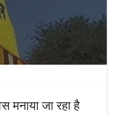
िवस मनाया जा रहा है