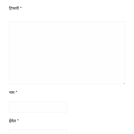
टिप्पणी
*
नाम
*
ईमेल
*