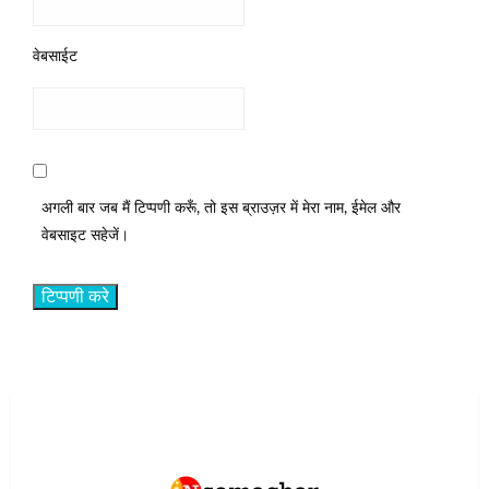
वेबसाईट
अगली बार जब मैं टिप्पणी करूँ, तो इस ब्राउज़र में मेरा नाम, ईमेल और
वेबसाइट सहेजें।