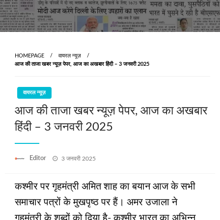
HOMEPAGE
वायरल न्यूज़
आज की ताजा खबर न्यूज़ पेपर, आज का अखबार हिंदी – 3 जनवरी 2025
वायरल न्यूज़
आज की ताजा खबर न्यूज़ पेपर, आज का अखबार
हिंदी – 3 जनवरी 2025
Posted
Editor
3 जनवरी 2025
on
कश्‍मीर पर गृहमंत्री अमित शाह का बयान आज के सभी
समाचार पत्रों के मुखपृष्‍ठ पर हैं। अमर उजाला ने
गृहमंत्री के शब्‍दों को दिया है- कश्‍मीर भारत का अभिन्‍न