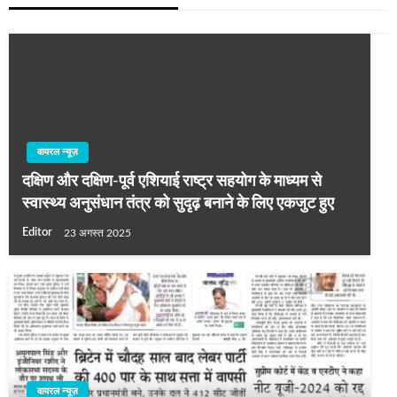
वायरल न्यूज़
दक्षिण और दक्षिण-पूर्व एशियाई राष्ट्र सहयोग के माध्यम से
स्वास्थ्य अनुसंधान तंत्र को सुदृढ़ बनाने के लिए एकजुट हुए
Editor
23 अगस्त 2025
वायरल न्यूज़