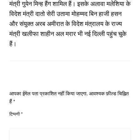
मंत्री गुयेन मिन्ह हैंग शामिल हैं। इसके अलावा मलेशिया के
विदेश मंत्री दातो सेरी उतामा मोहम्मद बिन हाजी हसन
और संयुक्त अरब अमीरात के विदेश मंत्रालय के राज्य
मंत्री खलीफा शाहीन अल मरार भी नई दिल्ली पहुंच चुके
हैं।
LEAVE A RESPONSE
आपका ईमेल पता प्रकाशित नहीं किया जाएगा.
आवश्यक फ़ील्ड चिह्नित
हैं
*
टिप्पणी
*