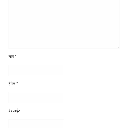
नाम
*
ईमेल
*
वेबसाईट