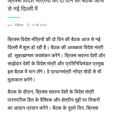
ब्रिक्स विदेश मंत्रियों की दो दिन की बैठक आज
से नई दिल्ली में
Posted
Editor
14 मई 2026
on
ब्रिक्स विदेश मंत्रियों की दो दिन की बैठक आज से नई
दिल्ली में शुरू हो रही है। बैठक की अध्यक्षता विदेश मंत्री
डॉ. सुब्रह्मण्यम जयशंकर करेंगे। ब्रिक्स सदस्य देशों और
साझेदार देशों के विदेश मंत्री और प्रतिनिधिमंडल प्रमुख
इस बैठक में भाग लेंगे। वे प्रधानमंत्री नरेंद्र मोदी से भी
मुलाकात करेंगे।
बैठक के दौरान, ब्रिक्स सदस्य देशों के विदेश मंत्री
पारस्परिक हित के वैश्विक और क्षेत्रीय मुद्दों पर विचारों
का आदान-प्रदान करेंगे। बैठक के दूसरे दिन, ब्रिक्स