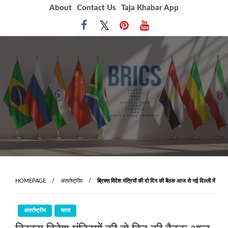
Skip
About
Contact Us
Taja Khabar App
to
content
HOMEPAGE
अंतर्राष्ट्रीय
ब्रिक्स विदेश मंत्रियों की दो दिन की बैठक आज से नई दिल्ली में
अंतर्राष्ट्रीय
भारत