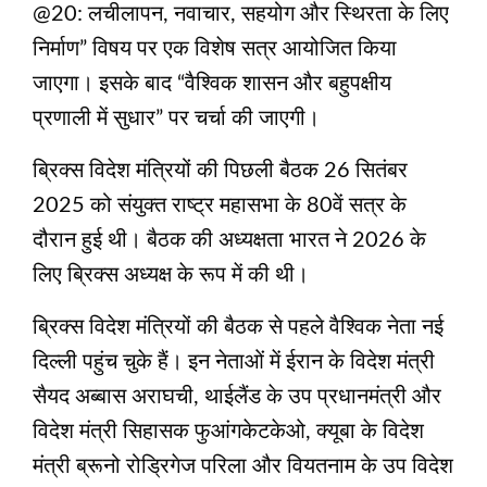
@20: लचीलापन, नवाचार, सहयोग और स्थिरता के लिए
निर्माण” विषय पर एक विशेष सत्र आयोजित किया
जाएगा। इसके बाद “वैश्विक शासन और बहुपक्षीय
प्रणाली में सुधार” पर चर्चा की जाएगी।
ब्रिक्स विदेश मंत्रियों की पिछली बैठक 26 सितंबर
2025 को संयुक्त राष्ट्र महासभा के 80वें सत्र के
दौरान हुई थी। बैठक की अध्यक्षता भारत ने 2026 के
लिए ब्रिक्स अध्यक्ष के रूप में की थी।
ब्रिक्स विदेश मंत्रियों की बैठक से पहले वैश्विक नेता नई
दिल्ली पहुंच चुके हैं। इन नेताओं में ईरान के विदेश मंत्री
सैयद अब्बास अराघची, थाईलैंड के उप प्रधानमंत्री और
विदेश मंत्री सिहासक फुआंगकेटकेओ, क्यूबा के विदेश
मंत्री ब्रूनो रोड्रिगेज परिला और वियतनाम के उप विदेश