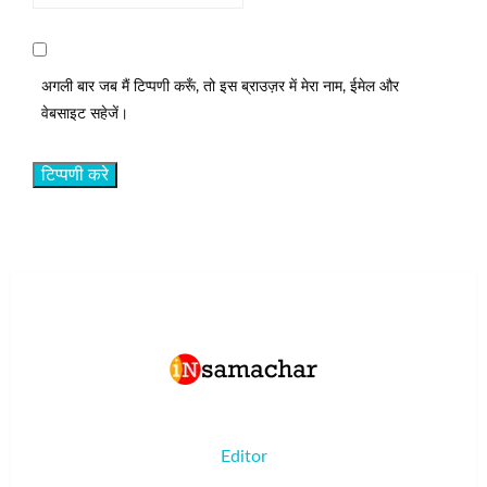
अगली बार जब मैं टिप्पणी करूँ, तो इस ब्राउज़र में मेरा नाम, ईमेल और
वेबसाइट सहेजें।
Editor