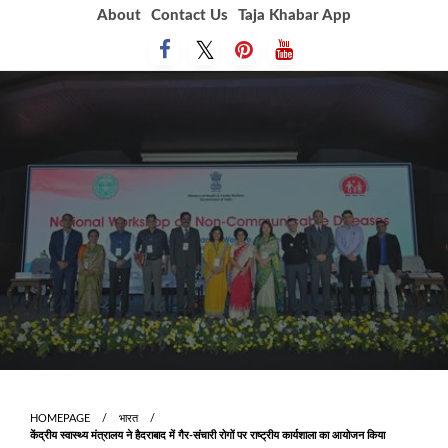
Skip
About
Contact Us
Taja Khabar App
to
content
HOMEPAGE
भारत
केंद्रीय स्वास्थ्य मंत्रालय ने हैदराबाद में गैर-संचारी रोगों पर राष्ट्रीय कार्यशाला का आयोजन किया