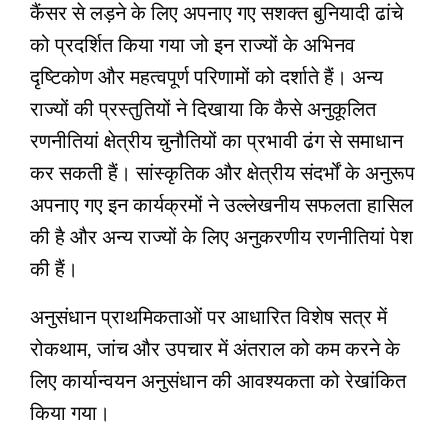
कैंसर से लड़ने के लिए अपनाए गए सशक्‍त बुनियादी ढांचे
को प्रदर्शित किया गया जो इन राज्‍यों के अभिनव
दृष्टिकोण और महत्‍वपूर्ण परिणामों को दर्शाते हैं। अन्य
राज्यों की प्रस्तुतियों ने दिखाया कि कैसे अनुकूलित
रणनीतियां क्षेत्रीय चुनौतियों का प्रभावी ढंग से समाधान
कर सकती हैं। सांस्कृतिक और क्षेत्रीय संदर्भों के अनुरूप
अपनाए गए इन कार्यक्रमों ने उल्लेखनीय सफलता हासिल
की है और अन्य राज्यों के लिए अनुकरणीय रणनीतियां पेश
की हैं।
अनुसंधान प्राथमिकताओं पर आधारित विशेष सत्र में
रोकथाम, जांच और उपचार में अंतराल को कम करने के
लिए कार्यान्वयन अनुसंधान की आवश्यकता को रेखांकित
किया गया।