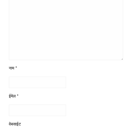
नाम
*
ईमेल
*
वेबसाईट