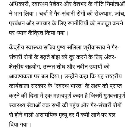
अधिकारी, स्वास्थ्य पेशेवर और देशभर के नीति निर्माताओं
ने भाग लिया। चर्चा में गैर-संचारी रोगों की रोकथाम, जांच,
प्रबंधन और उपचार के लिए रणनीतियों को मजबूत करने
पर ध्यान केंद्रित किया गया।
केंद्रीय स्वास्थ्य सचिव पुण्य सलिला श्रीवास्तव ने गैर-
संचारी रोगों के बढ़ते बोझ को दूर करने के लिए अंतर-
क्षेत्रीय सहयोग, उन्नत शोध और नवीन उपायों की
आवश्यकता पर बल दिया। उन्होंने कहा कि यह राष्ट्रीय
कार्यशाला सरकार के “स्वस्थ भारत” के लक्ष्य को प्राप्त
करने की दिशा में एक महत्वपूर्ण कदम है जिसमें गुणवत्तापूर्ण
स्वास्थ्य सेवाओं तक सभी की पहुंच और गैर-संचारी रोगों
से होने वाली असामयिक मृत्यु दर में कमी लाने पर बल
दिया गया।