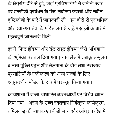
के क्षेत्रीय दौरे से हुई, जहां प्रतिभागियों ने जमीनी स्तर
पर एनसीडी प्रबंधन के लिए सर्वोत्तम उपायों और नवीन
दृष्टिकोणों के बारे में जानकारी ली। इन दौरों से प्राथमिक
और स्वास्थ्य सेवा के परिचालन से जुड़े पहलुओं के बारे में
महत्वपूर्ण जानकारी मिली।
इसमें ‘फिट इंडिया’ और ‘ईट राइट इंडिया’ जैसे अभियानों
की भूमिका पर बल दिया गया। नागालैंड में तंबाकू उन्‍मूलन
व नशा मुक्ति पहल और तेलंगाना के योग तथा स्वास्थ्य
प्रणालियों के एकीकरण को अन्य राज्यों के लिए
अनुकरणीय मॉडल के रूप में प्रस्‍तुत किया गया।
कार्यशाला में राज्य आधारित व्‍यवस्‍थाओं पर विशेष ध्यान
दिया गया। असम के उच्च रक्तचाप नियंत्रण कार्यक्रम,
तमिलनाडु की व्यापक एनसीडी जांच और आंध्र प्रदेश में