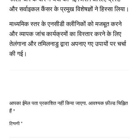
और सर्वाइकल कैंसर के प्रमुख विशेषज्ञों ने हिस्‍सा लिया।
माध्यमिक स्तर के एनसीडी क्लीनिकों को मजबूत करने
और व्यापक जांच कार्यक्रमों का विस्तार करने के लिए
तेलंगाना और तमिलनाडु द्वारा अपनाए गए उपायों पर चर्चा
की गई।
LEAVE A RESPONSE
आपका ईमेल पता प्रकाशित नहीं किया जाएगा.
आवश्यक फ़ील्ड चिह्नित
हैं
*
टिप्पणी
*