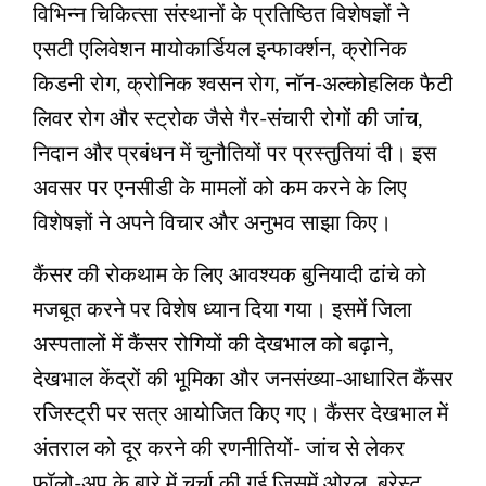
विभिन्न चिकित्सा संस्थानों के प्रतिष्ठित विशेषज्ञों ने
एसटी एलिवेशन मायोकार्डियल इन्फार्क्शन, क्रोनिक
किडनी रोग, क्रोनिक श्‍वसन रोग, नॉन-अल्कोहलिक फैटी
लिवर रोग और स्ट्रोक जैसे गैर-संचारी रोगों की जांच,
निदान और प्रबंधन में चुनौतियों पर प्रस्तुतियां दी। इस
अवसर पर एनसीडी के मामलों को कम करने के लिए
विशेषज्ञों ने अपने विचार और अनुभव साझा किए।
कैंसर की रोकथाम के लिए आवश्‍यक बुनियादी ढांचे को
मजबूत करने पर विशेष ध्यान दिया गया। इसमें जिला
अस्पतालों में कैंसर रोगियों की देखभाल को बढ़ाने,
देखभाल केंद्रों की भूमिका और जनसंख्या-आधारित कैंसर
रजिस्ट्री पर सत्र आयोजित किए गए। कैंसर देखभाल में
अंतराल को दूर करने की रणनीतियों- जांच से लेकर
फॉलो-अप के बारे में चर्चा की गई जिसमें ओरल, ब्रेस्ट