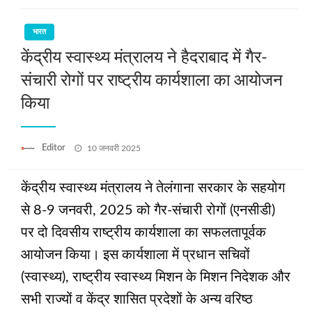
भारत
केंद्रीय स्वास्थ्य मंत्रालय ने हैदराबाद में गैर-
संचारी रोगों पर राष्ट्रीय कार्यशाला का आयोजन
किया
Posted
Editor
10 जनवरी 2025
on
केंद्रीय स्वास्थ्य मंत्रालय ने तेलंगाना सरकार के सहयोग
से 8-9 जनवरी, 2025 को गैर-संचारी रोगों (एनसीडी)
पर दो दिवसीय राष्ट्रीय कार्यशाला का सफलतापूर्वक
आयोजन किया। इस कार्यशाला में प्रधान सचिवों
(स्वास्थ्य), राष्ट्रीय स्वास्थ्य मिशन के मिशन निदेशक और
सभी राज्यों व केंद्र शासित प्रदेशों के अन्य वरिष्ठ