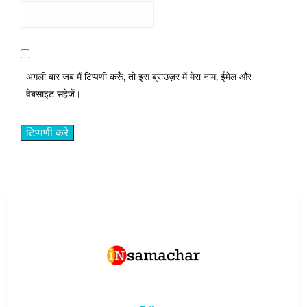
अगली बार जब मैं टिप्पणी करूँ, तो इस ब्राउज़र में मेरा नाम, ईमेल और
वेबसाइट सहेजें।