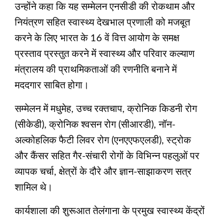
उन्होंने कहा कि यह सम्मेलन एनसीडी की रोकथाम और
नियंत्रण सहित स्वास्थ्य देखभाल प्रणाली को मजबूत
करने के लिए भारत के 16 वें वित्त आयोग के समक्ष
प्रस्ताव प्रस्तुत करने में स्वास्थ्य और परिवार कल्याण
मंत्रालय की प्राथमिकताओं की रणनीति बनाने में
मददगार साबित होगा।
सम्मेलन में मधुमेह, उच्च रक्तचाप, क्रोनिक किडनी रोग
(सीकेडी), क्रोनिक श्वसन रोग (सीआरडी), नॉन-
अल्कोहलिक फैटी लिवर रोग (एनएएफएलडी), स्ट्रोक
और कैंसर सहित गैर-संचारी रोगों के विभिन्न पहलुओं पर
व्यापक चर्चा, क्षेत्रों के दौरे और ज्ञान-साझाकरण सत्र
शामिल थे।
कार्यशाला की शुरूआत तेलंगाना के प्रमुख स्वास्थ्य केंद्रों