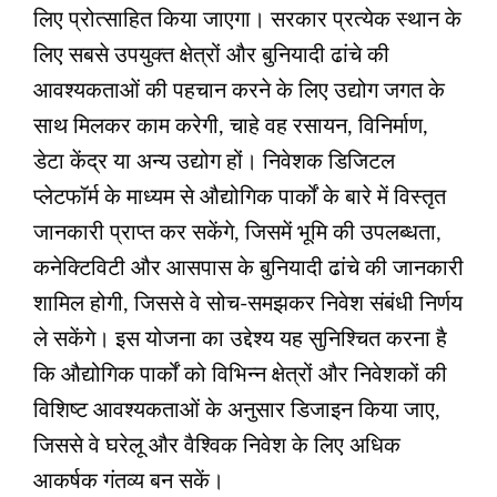
लिए प्रोत्साहित किया जाएगा। सरकार प्रत्येक स्थान के
लिए सबसे उपयुक्त क्षेत्रों और बुनियादी ढांचे की
आवश्यकताओं की पहचान करने के लिए उद्योग जगत के
साथ मिलकर काम करेगी, चाहे वह रसायन, विनिर्माण,
डेटा केंद्र या अन्य उद्योग हों। निवेशक डिजिटल
प्लेटफॉर्म के माध्यम से औद्योगिक पार्कों के बारे में विस्तृत
जानकारी प्राप्त कर सकेंगे, जिसमें भूमि की उपलब्धता,
कनेक्टिविटी और आसपास के बुनियादी ढांचे की जानकारी
शामिल होगी, जिससे वे सोच-समझकर निवेश संबंधी निर्णय
ले सकेंगे। इस योजना का उद्देश्य यह सुनिश्चित करना है
कि औद्योगिक पार्कों को विभिन्न क्षेत्रों और निवेशकों की
विशिष्ट आवश्यकताओं के अनुसार डिजाइन किया जाए,
जिससे वे घरेलू और वैश्विक निवेश के लिए अधिक
आकर्षक गंतव्य बन सकें।