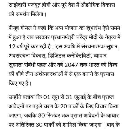
साझेदारी मजबूत होगी और पूरे देश में औद्योगिक विकास
को समर्थन मिलेगा।
पीयूष गोयल ने कहा कि भव्य योजना का शुभारंभ ऐसे समय
में हुआ है जब सरकार प्रधानमंत्री नरेंद्र मोदी के नेतृत्व में
12 वर्ष पूरे कर रही है। इस अवधि में संरचनात्मक सुधार,
अवसंरचना विकास, डिजिटल कनेक्टिविटी, व्यापार
सुगमता संबंधी पहल और वर्ष 2047 तक भारत को विश्व
की शीर्ष तीन अर्थव्यवस्थाओं में से एक बनाने के प्रयास
किए गए हैं।
उन्होंने बताया कि 01 जून से 31 जुलाई के बीच प्राप्त
आवेदनों पर पहले चरण के 20 पार्कों के लिए विचार किया
जाएगा, जबकि 30 सितंबर तक प्राप्त आवेदनों के आधार
पर अतिरिक्त 30 पार्कों को शामिल किया जाएगा। बाद के