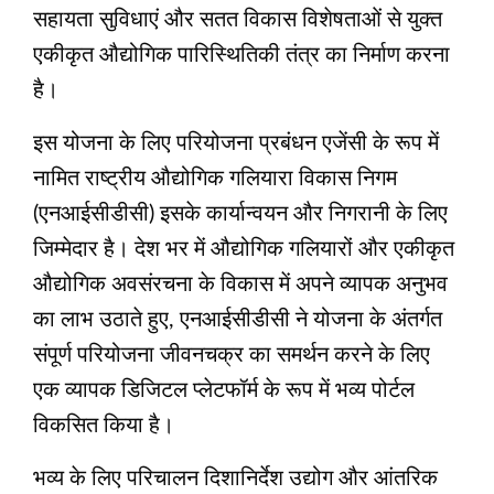
सहायता सुविधाएं और सतत विकास विशेषताओं से युक्त
एकीकृत औद्योगिक पारिस्थितिकी तंत्र का निर्माण करना
है।
इस योजना के लिए परियोजना प्रबंधन एजेंसी के रूप में
नामित राष्ट्रीय औद्योगिक गलियारा विकास निगम
(एनआईसीडीसी) इसके कार्यान्वयन और निगरानी के लिए
जिम्मेदार है। देश भर में औद्योगिक गलियारों और एकीकृत
औद्योगिक अवसंरचना के विकास में अपने व्यापक अनुभव
का लाभ उठाते हुए, एनआईसीडीसी ने योजना के अंतर्गत
संपूर्ण परियोजना जीवनचक्र का समर्थन करने के लिए
एक व्यापक डिजिटल प्लेटफॉर्म के रूप में भव्य पोर्टल
विकसित किया है।
भव्य के लिए परिचालन दिशानिर्देश उद्योग और आंतरिक