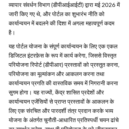
व्यापार संवर्धन विभाग (डीपीआईआईटी) द्वारा मई 2026 में
जारी किए गए थे, और पोर्टल का शुभारंभ नीति को
कार्यान्वयन में बदलने की दिशा में अगला महत्वपूर्ण कदम
है।
यह पोर्टल योजना के संपूर्ण कार्यान्वयन के लिए एक एकल
डिजिटल इंटरफ़ेस के रूप में कार्य करेगा, जिससे विस्तृत
परियोजना रिपोर्ट (डीपीआर) प्रस्तावों को प्रस्तुत करना,
परियोजना का मूल्यांकन और आकलन करना तथा
कार्यान्वयन प्रगति की वास्तविक समय में निगरानी करना
सुगम होगा। यह राज्यों, केंद्र शासित प्रदेशों और
कार्यान्वयन एजेंसियों से प्राप्त प्रस्तावों के आकलन के
लिए एक संरचित और पारदर्शी तंत्र प्रदान करके भव्य
योजना के अंतर्गत चुनौती-आधारित प्रतिस्पर्धी चयन ढांचे