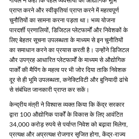
गोयल ने कहा कि पहले व्यवसायों को औद्योगिक भूमि
प्राप्त करने और स्वीकृतियां प्राप्त करने में महत्वपूर्ण
चुनौतियों का सामना करना पड़ता था। भव्य योजना
पारदर्शी प्रणालियों, डिजिटल प्लेटफार्मों और निवेशकों के
लिए बेहतर सूचना उपलब्धता के माध्यम से इन चुनौतियों
का समाधान करने का प्रयास करती है। उन्होंने डिजिटल
और उपग्रह आधारित प्लेटफार्मों के माध्यम से औद्योगिक
पार्कों की मैपिंग के महत्व पर भी जोर दिया ताकि निवेशक
दूर से ही भूमि उपलब्धता, कनेक्टिविटी और बुनियादी ढांचे
से संबंधित जानकारी प्राप्त कर सकें।
केन्‍द्रीय मंत्री ने विश्वास व्यक्त किया कि केंद्र सरकार
द्वारा 100 औद्योगिक पार्कों के विकास के लिए आवंटित
34,000 करोड़ रुपये से पर्याप्त निवेश को बढ़ावा मिलेगा,
प्रत्यक्ष और अप्रत्यक्ष रोजगार सृजित होगा, केंद्र-राज्य