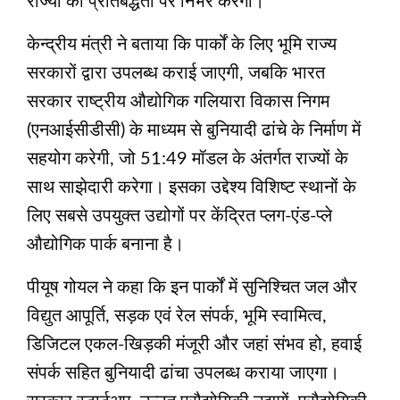
राज्यों की प्रतिबद्धता पर निर्भर करेगा।
केन्‍द्रीय मंत्री ने बताया कि पार्कों के लिए भूमि राज्य
सरकारों द्वारा उपलब्ध कराई जाएगी, जबकि भारत
सरकार राष्ट्रीय औद्योगिक गलियारा विकास निगम
(एनआईसीडीसी) के माध्यम से बुनियादी ढांचे के निर्माण में
सहयोग करेगी, जो 51:49 मॉडल के अंतर्गत राज्यों के
साथ साझेदारी करेगा। इसका उद्देश्य विशिष्ट स्थानों के
लिए सबसे उपयुक्त उद्योगों पर केंद्रित प्लग-एंड-प्ले
औद्योगिक पार्क बनाना है।
पीयूष गोयल ने कहा कि इन पार्कों में सुनिश्चित जल और
विद्युत आपूर्ति, सड़क एवं रेल संपर्क, भूमि स्वामित्व,
डिजिटल एकल-खिड़की मंजूरी और जहां संभव हो, हवाई
संपर्क सहित बुनियादी ढांचा उपलब्ध कराया जाएगा।