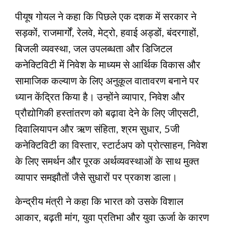
पीयूष गोयल ने कहा कि पिछले एक दशक में सरकार ने
सड़कों, राजमार्गों, रेलवे, मेट्रो, हवाई अड्डों, बंदरगाहों,
बिजली व्यवस्था, जल उपलब्धता और डिजिटल
कनेक्टिविटी में निवेश के माध्यम से आर्थिक विकास और
सामाजिक कल्याण के लिए अनुकूल वातावरण बनाने पर
ध्यान केंद्रित किया है। उन्होंने व्यापार, निवेश और
प्रौद्योगिकी हस्तांतरण को बढ़ावा देने के लिए जीएसटी,
दिवालियापन और ऋण संहिता, श्रम सुधार, 5जी
कनेक्टिविटी का विस्तार, स्टार्टअप को प्रोत्साहन, निवेश
के लिए समर्थन और पूरक अर्थव्यवस्थाओं के साथ मुक्त
व्यापार समझौतों जैसे सुधारों पर प्रकाश डाला।
केन्द्रीय मंत्री ने कहा कि भारत को उसके विशाल
आकार, बढ़ती मांग, युवा प्रतिभा और युवा ऊर्जा के कारण