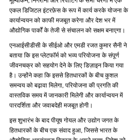
मूल्यांकन, निगरानी और रिपोर्टिंग के सभी चरणों में एक
एकल डिजिटल इंटरफ़ेस के रूप में कार्य करके योजना के
कार्यान्वयन को काफी मजबूत करेगा और देश भर में
औद्योगिक पार्कों के तेजी से संचालन को सक्षम बनाएगा।
एनआईसीडीसी के सीईओ और एमडी रजत कुमार सैनी ने
बताया कि इस प्लेटफॉर्म को भव्य परियोजना के संपूर्ण
जीवनचक्र को सहयोग देने के लिए डिज़ाइन किया गया
है। उन्होंने कहा कि इससे हितधारकों के बीच कुशल
समन्वय को बढ़ावा मिलेगा, परियोजना की प्रगति की
वास्तविक समय में जानकारी मिलेगी और कार्यान्वयन में
पारदर्शिता और जवाबदेही मजबूत होगी।
इस शुभारंभ के बाद पीयूष गोयल और उद्योग जगत के
हितधारकों के बीच एक संवाद हुआ, जिससे भारत के