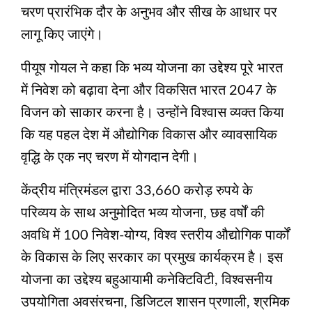
चरण प्रारंभिक दौर के अनुभव और सीख के आधार पर
लागू किए जाएंगे।
पीयूष गोयल ने कहा कि भव्य योजना का उद्देश्य पूरे भारत
में निवेश को बढ़ावा देना और विकसित भारत 2047 के
विजन को साकार करना है। उन्होंने विश्वास व्यक्त किया
कि यह पहल देश में औद्योगिक विकास और व्यावसायिक
वृद्धि के एक नए चरण में योगदान देगी।
केंद्रीय मंत्रिमंडल द्वारा 33,660 करोड़ रुपये के
परिव्यय के साथ अनुमोदित भव्य योजना, छह वर्षों की
अवधि में 100 निवेश-योग्य, विश्व स्तरीय औद्योगिक पार्कों
के विकास के लिए सरकार का प्रमुख कार्यक्रम है। इस
योजना का उद्देश्य बहुआयामी कनेक्टिविटी, विश्वसनीय
उपयोगिता अवसंरचना, डिजिटल शासन प्रणाली, श्रमिक