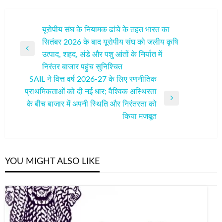
पोस्ट
यूरोपीय संघ के नियामक ढांचे के तहत भारत का
सितंबर 2026 के बाद यूरोपीय संघ को जलीय कृषि
नेविगेशन
Previous
उत्पाद, शहद, अंडे और पशु आंतों के निर्यात में
Post
निरंतर बाजार पहुंच सुनिश्चित
SAIL ने वित्त वर्ष 2026-27 के लिए रणनीतिक
प्राथमिकताओं को दी नई धार; वैश्विक अस्थिरता
Next
के बीच बाजार में अपनी स्थिति और निरंतरता को
Post
किया मजबूत
YOU MIGHT ALSO LIKE