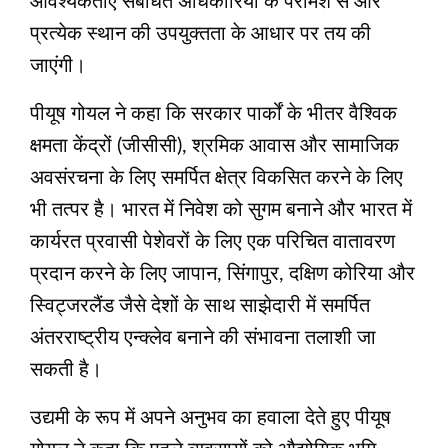
आवश्यकताएं संबंधित अधिकारियों के परामर्श से और
प्रत्येक स्थान की उपयुक्तता के आधार पर तय की
जाएंगी।
पीयूष गोयल ने कहा कि सरकार पार्कों के भीतर वैश्विक
क्षमता केंद्रों (जीसीसी), श्रमिक आवास और सामाजिक
अवसंरचना के लिए समर्पित क्षेत्र विकसित करने के लिए
भी तत्पर है। भारत में निवेश को सुगम बनाने और भारत में
कार्यरत प्रवासी पेशेवरों के लिए एक परिचित वातावरण
प्रदान करने के लिए जापान, सिंगापुर, दक्षिण कोरिया और
स्विट्जरलैंड जैसे देशों के साथ साझेदारी में समर्पित
अंतरराष्ट्रीय एन्क्लेव बनाने की संभावना तलाशी जा
सकती है।
उद्यमी के रूप में अपने अनुभव का हवाला देते हुए पीयूष