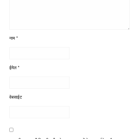
नाम
*
ईमेल
*
वेबसाईट