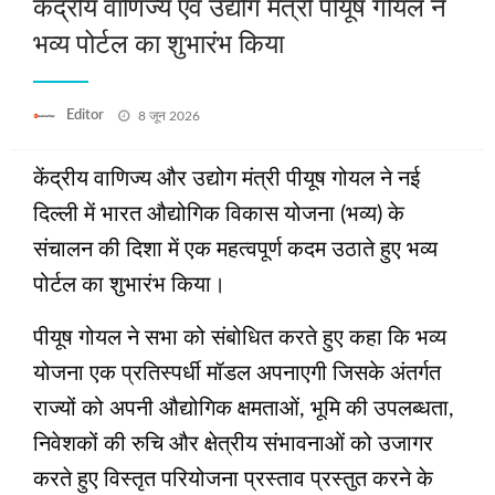
केंद्रीय वाणिज्य एवं उद्योग मंत्री पीयूष गोयल ने
भव्य पोर्टल का शुभारंभ किया
Posted
Editor
8 जून 2026
on
केंद्रीय वाणिज्य और उद्योग मंत्री पीयूष गोयल ने नई
दिल्ली में भारत औद्योगिक विकास योजना (भव्य) के
संचालन की दिशा में एक महत्वपूर्ण कदम उठाते हुए भव्य
पोर्टल का शुभारंभ किया।
पीयूष गोयल ने सभा को संबोधित करते हुए कहा कि भव्य
योजना एक प्रतिस्पर्धी मॉडल अपनाएगी जिसके अंतर्गत
राज्यों को अपनी औद्योगिक क्षमताओं, भूमि की उपलब्धता,
निवेशकों की रुचि और क्षेत्रीय संभावनाओं को उजागर
करते हुए विस्तृत परियोजना प्रस्ताव प्रस्तुत करने के