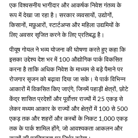
एक विश्वसनीय भागीदार और आकर्षक निवेश गंतव्य के
रूप में देखा जा रहा है। सरकार व्यवसायों, उद्योगों,
किसानों, मछुआरों, स्टार्टअप्स और महिला उद्यमियों के
लिए अवसर सृजित करने के लिए प्रतिबद्ध है।
पीयूष गोयल ने भव्य योजना की घोषणा करते हुए कहा कि
इसका उद्देश्य देश भर में 100 औद्योगिक पार्क विकसित
करना है ताकि अधिक निवेश के माध्यम से बड़े पैमाने पर
रोजगार सृजन को बढ़ावा दिया जा सके। ये पार्क विभिन्न
आकारों में विकसित किए जाएंगे, जिनमें पहाड़ी क्षेत्रों, छोटे
केंद्र शासित प्रदेशों और पूर्वोत्तर राज्यों में 25 एकड़ से
लेकर मध्यम आकार के राज्यों और क्षेत्रों में 100 से 500
एकड़ तक और शहरों और कस्बों के निकट 1,000 एकड़
तक के पार्क शामिल होंगे, जो आवश्यकता आकलन और