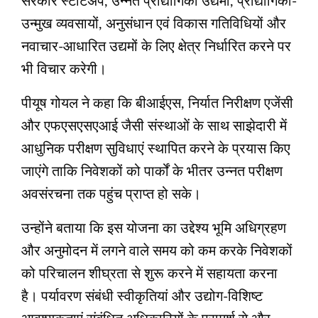
सरकार स्टार्टअप, उन्नत प्रौद्योगिकी उद्यमों, प्रौद्योगिकी-
उन्मुख व्यवसायों, अनुसंधान एवं विकास गतिविधियों और
नवाचार-आधारित उद्यमों के लिए क्षेत्र निर्धारित करने पर
भी विचार करेगी।
पीयूष गोयल ने कहा कि बीआईएस, निर्यात निरीक्षण एजेंसी
और एफएसएसएआई जैसी संस्थाओं के साथ साझेदारी में
आधुनिक परीक्षण सुविधाएं स्थापित करने के प्रयास किए
जाएंगे ताकि निवेशकों को पार्कों के भीतर उन्नत परीक्षण
अवसंरचना तक पहुंच प्राप्त हो सके।
उन्होंने बताया कि इस योजना का उद्देश्य भूमि अधिग्रहण
और अनुमोदन में लगने वाले समय को कम करके निवेशकों
को परिचालन शीघ्रता से शुरू करने में सहायता करना
है। पर्यावरण संबंधी स्वीकृतियां और उद्योग-विशिष्ट