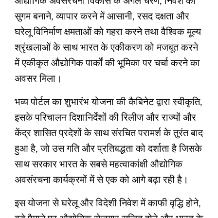
औद्योगिक अवसंरचना विकास के अगले चरण, निवेश को
सुगम बनाने, व्यापार करने में आसानी, रसद दक्षता और
घरेलू विनिर्माण क्षमताओं को गहरा करने तथा वैश्विक मूल्य
श्रृंखलाओं के साथ भारत के एकीकरण को मजबूत करने
में एकीकृत औद्योगिक पार्कों की भूमिका पर चर्चा करने का
अवसर मिला।
भव्य पोर्टल का शुभारंभ योजना की कैबिनेट द्वारा स्वीकृति,
इसके परिचालन दिशानिर्देशों की रिलीज और राज्यों और
केंद्र शासित प्रदेशों के साथ संरचित परामर्श के तुरंत बाद
हुआ है, जो उस गति और प्रतिबद्धता को दर्शाता है जिसके
साथ सरकार भारत के सबसे महत्वाकांक्षी औद्योगिक
अवसंरचना कार्यक्रमों में से एक को आगे बढ़ा रही है।
इस योजना से घरेलू और विदेशी निवेश में काफी वृद्धि होने,