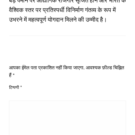
बड़े पैमाने पर औद्योगिक रोजगार सृजित होने और भारत के
वैश्विक स्तर पर प्रतिस्पर्धी विनिर्माण गंतव्य के रूप में
उभरने में महत्वपूर्ण योगदान मिलने की उम्मीद है।
LEAVE A RESPONSE
आपका ईमेल पता प्रकाशित नहीं किया जाएगा.
आवश्यक फ़ील्ड चिह्नित
हैं
*
टिप्पणी
*