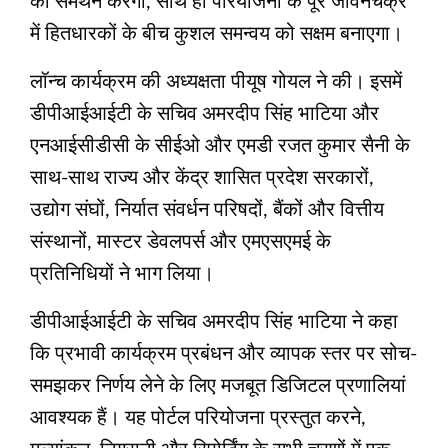
का समर्थन करेगा, साथ ही परियोजना के पूरे जीवनचक्र
में हितधारकों के बीच कुशल समन्वय को सक्षम बनाएगा।
लॉन्च कार्यक्रम की अध्यक्षता पीयूष गोयल ने की। इसमें
डीपीआईआईटी के सचिव अमरदीप सिंह भाटिया और
एनआईसीडीसी के सीईओ और एमडी रजत कुमार सैनी के
साथ-साथ राज्य और केंद्र शासित प्रदेश सरकारों,
उद्योग संघों, निर्यात संवर्धन परिषदों, बैंकों और वित्तीय
संस्थानों, मास्टर डेवलपर्स और एमएसएमई के
प्रतिनिधियों ने भाग लिया।
डीपीआईआईटी के सचिव अमरदीप सिंह भाटिया ने कहा
कि प्रभावी कार्यक्रम प्रबंधन और व्यापक स्तर पर सोच-
समझकर निर्णय लेने के लिए मजबूत डिजिटल प्रणालियां
आवश्यक हैं। यह पोर्टल परियोजना प्रस्तुत करने,