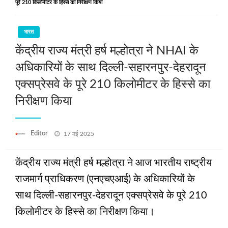
पूरे 210 किलोमीटर के हिस्से का निरीक्षण किया
भारत
​​​​​​​केंद्रीय राज्य मंत्री हर्ष मल्होत्रा ने NHAI के
अधिकारियों के साथ दिल्ली-सहारनपुर-देहरादून
एक्सप्रेसवे के पूरे 210 किलोमीटर के हिस्से का
निरीक्षण किया
Posted
Editor
17 मई 2025
on
केंद्रीय राज्य मंत्री हर्ष मल्होत्रा ने आज भारतीय राष्ट्रीय
राजमार्ग प्राधिकरण (एनएचएआई) के अधिकारियों के
साथ दिल्ली-सहारनपुर-देहरादून एक्सप्रेसवे के पूरे 210
किलोमीटर के हिस्से का निरीक्षण किया।