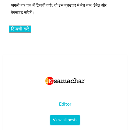
अगली बार जब मैं टिप्पणी करूँ, तो इस ब्राउज़र में मेरा नाम, ईमेल और
वेबसाइट सहेजें।
Editor
View all posts