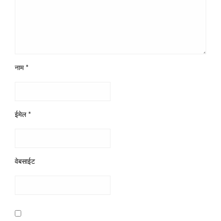
नाम
*
ईमेल
*
वेबसाईट