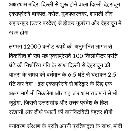
अक्षरधाम मंदिर, दिल्ली से शुरू होने वाला दिल्ली-देहरादून
एक्सप्रेसवे बागपत, बरौत, मुजफ्फरनगर, शामली और
सहारनपुर (उत्तर प्रदेश) से होकर गुजरेगा और देहरादून में
खत्म होगा।
लगभग 12000 करोड़ रुपये की अनुमानित लागत से
विकसित हो रहा यह एक्सप्रेसवे 100 किलोमीटर प्रति
घंटे की निर्धारित गति के साथ दिल्ली से देहरादून की
यात्रा के समय को वर्तमान के 6.5 घंटे से घटाकर 2.5
घंटे कर देगा। इस एक्सप्रेसवे से हरिद्वार के लिए एक
अलग मार्ग भी निकलेगा और यह चार धाम राजमार्ग से भी
जुड़ेगा, जिससे उत्तराखंड और उत्तर प्रदेश के हिल
स्टेशनों और तीर्थ स्थलों की कनेक्टिविटी बेहतर होगी।
पर्यावरण संरक्षण के प्रति अपनी प्रतिबद्धता के साथ, मोदी