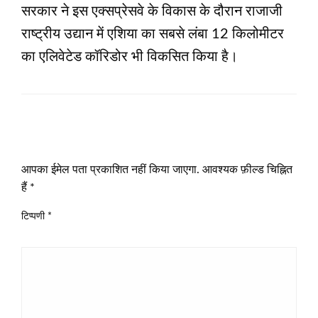
सरकार ने इस एक्सप्रेसवे के विकास के दौरान राजाजी
राष्ट्रीय उद्यान में एशिया का सबसे लंबा 12 किलोमीटर
का एलिवेटेड कॉरिडोर भी विकसित किया है।
LEAVE A RESPONSE
आपका ईमेल पता प्रकाशित नहीं किया जाएगा.
आवश्यक फ़ील्ड चिह्नित
हैं
*
टिप्पणी
*