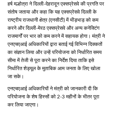
हर्ष मल्होत्रा ने दिल्ली-देहरादून एक्सप्रेसवे की प्रगति पर
संतोष जताया और कहा कि यह एक्सप्रेसवे दिल्ली के
राष्ट्रीय राजधानी क्षेत्र (एनसीटी) में भीड़भाड़ को कम
करने और दिल्ली-मेरठ एक्सप्रेसवे और अन्य कनेक्टिंग
राजमार्गों पर भार को कम करने में सहायक होगा। मंत्री ने
एनएचएआई अधिकारियों द्वारा बताई गई विभिन्न दिक्कतों
का संज्ञान लिया और उन्हें परियोजना को निर्धारित समय
सीमा में तेजी से पूरा करने का निर्देश दिया ताकि इसे
निर्धारित शेड्यूल के मुताबिक आम जनता के लिए खोला
जा सके।
एनएचएआई अधिकारियों ने मंत्री को जानकारी दी कि
परियोजना के शेष हिस्सों को 2-3 महीनों के भीतर पूरा
कर लिया जाएगा।