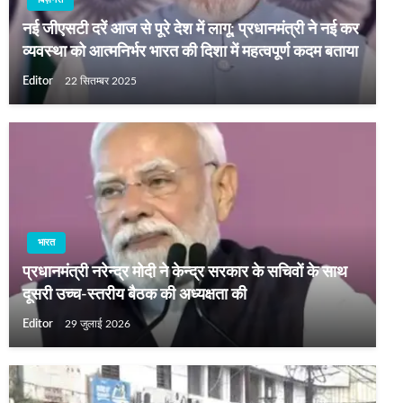
नई जीएसटी दरें आज से पूरे देश में लागू; प्रधानमंत्री ने नई कर
व्यवस्था को आत्मनिर्भर भारत की दिशा में महत्वपूर्ण कदम बताया
Editor
22 सितम्बर 2025
भारत
प्रधानमंत्री नरेन्द्र मोदी ने केन्द्र सरकार के सचिवों के साथ
दूसरी उच्च-स्तरीय बैठक की अध्यक्षता की
Editor
29 जुलाई 2026