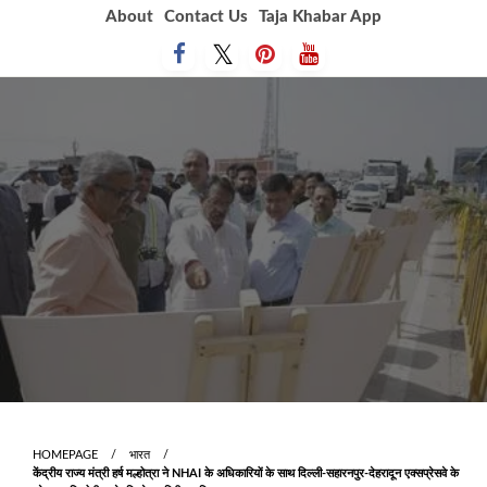
Skip
About
Contact Us
Taja Khabar App
to
content
HOMEPAGE
भारत
​​​​​​​केंद्रीय राज्य मंत्री हर्ष मल्होत्रा ने NHAI के अधिकारियों के साथ दिल्ली-सहारनपुर-देहरादून एक्सप्रेसवे के