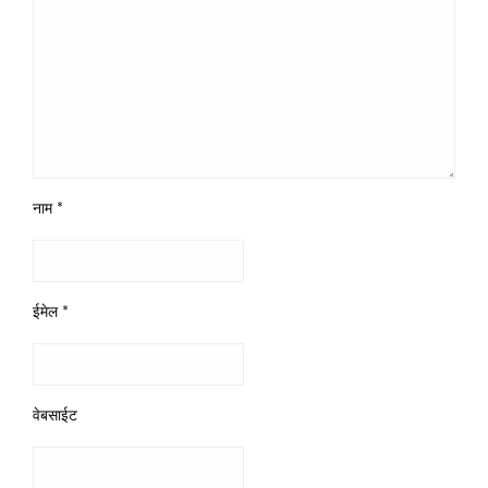
नाम
*
ईमेल
*
वेबसाईट