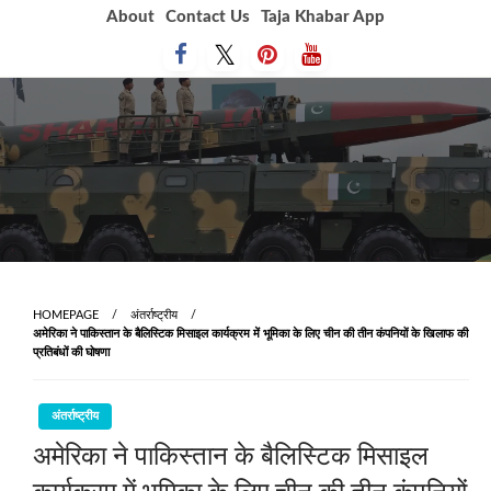
Skip
About
Contact Us
Taja Khabar App
to
content
HOMEPAGE
अंतर्राष्ट्रीय
अमेरिका ने पाकिस्तान के बैलिस्टिक मिसाइल कार्यक्रम में भूमिका के लिए चीन की तीन कंपनियों के खिलाफ की
प्रतिबंधों की घोषणा
अंतर्राष्ट्रीय
अमेरिका ने पाकिस्तान के बैलिस्टिक मिसाइल