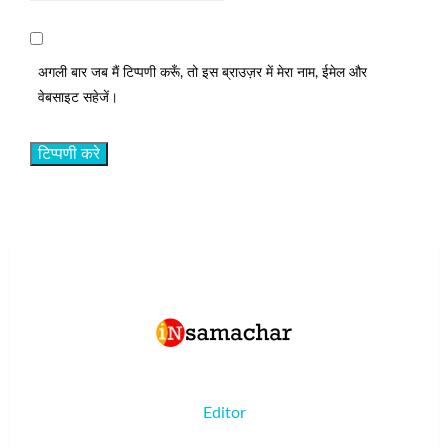
अगली बार जब मैं टिप्पणी करूँ, तो इस ब्राउज़र में मेरा नाम, ईमेल और
वेबसाइट सहेजें।
Editor