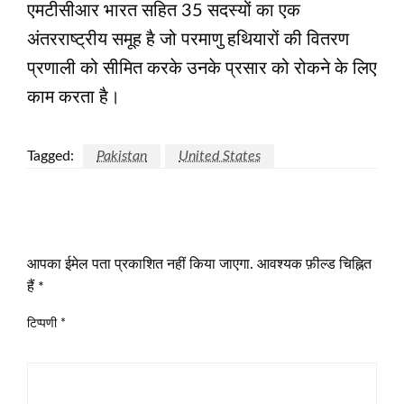
एमटीसीआर भारत सहित 35 सदस्यों का एक
अंतरराष्ट्रीय समूह है जो परमाणु हथियारों की वितरण
प्रणाली को सीमित करके उनके प्रसार को रोकने के लिए
काम करता है।
Tagged:
Pakistan
United States
LEAVE A RESPONSE
आपका ईमेल पता प्रकाशित नहीं किया जाएगा.
आवश्यक फ़ील्ड चिह्नित
हैं
*
टिप्पणी
*