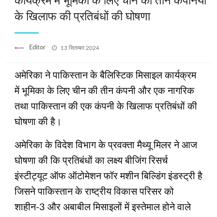
कार्यक्रम में भूमिका के लिए चीन की तीन कंपनियों
के खिलाफ की प्रतिबंधों की घोषणा
Posted
Editor
13 सितम्बर 2024
on
अमेरिका ने पाकिस्तान के बैलिस्टिक मिसाइल कार्यक्रम
में भूमिका के लिए चीन की तीन कंपनी और एक नागरिक
तथा पाकिस्तान की एक कंपनी के खिलाफ प्रतिबंधों की
घोषणा की है।
अमेरिका के विदेश विभाग के प्रवक्ता मैथ्यू मिलर ने आज
घोषणा की कि प्रतिबंधों का लक्ष्य बीजिंग रिसर्च
इंस्टीट्यूट ऑफ ऑटोमेशन फॉर मशीन बिल्डिंग इंडस्ट्री है
जिसने पाकिस्तान के राष्ट्रीय विकास परिसर को
शाहीन-3 और अबाबील मिसाइलों में इस्तेमाल होने वाले