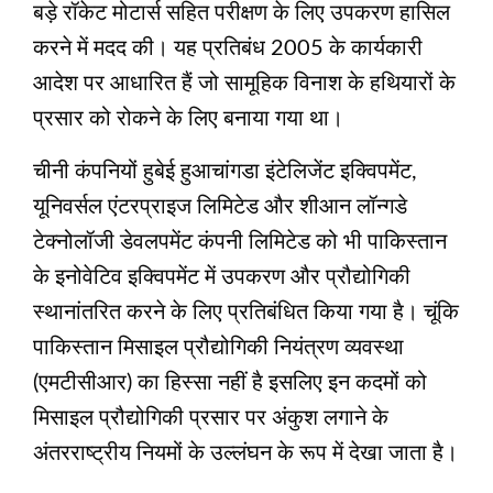
बड़े रॉकेट मोटार्स सहित परीक्षण के लिए उपकरण हासिल
करने में मदद की। यह प्रतिबंध 2005 के कार्यकारी
आदेश पर आधारित हैं जो सामूहिक विनाश के हथियारों के
प्रसार को रोकने के लिए बनाया गया था।
चीनी कंपनियों हुबेई हुआचांगडा इंटेलिजेंट इक्विपमेंट,
यूनिवर्सल एंटरप्राइज लिमिटेड और शीआन लॉन्गडे
टेक्नोलॉजी डेवलपमेंट कंपनी लिमिटेड को भी पाकिस्तान
के इनोवेटिव इक्विपमेंट में उपकरण और प्रौद्योगिकी
स्थानांतरित करने के लिए प्रतिबंधित किया गया है। चूंकि
पाकिस्तान मिसाइल प्रौद्योगिकी नियंत्रण व्यवस्था
(एमटीसीआर) का हिस्सा नहीं है इसलिए इन कदमों को
मिसाइल प्रौद्योगिकी प्रसार पर अंकुश लगाने के
अंतरराष्ट्रीय नियमों के उल्लंघन के रूप में देखा जाता है।