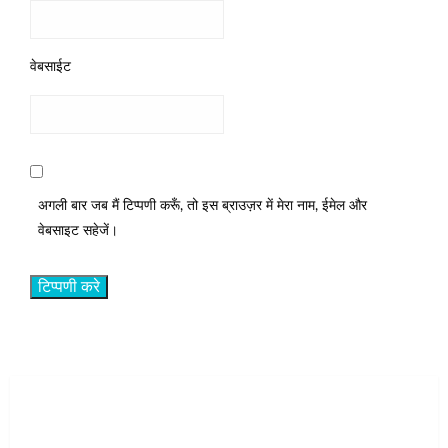
वेबसाईट
अगली बार जब मैं टिप्पणी करूँ, तो इस ब्राउज़र में मेरा नाम, ईमेल और
वेबसाइट सहेजें।