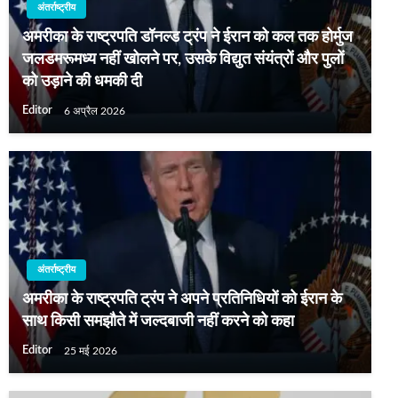
अंतर्राष्ट्रीय
अमरीका के राष्‍ट्रपति डॉनल्‍ड ट्रंप ने ईरान को कल तक होर्मुज
जलडमरूमध्‍य नहीं खोलने पर, उसके विद्युत संयंत्रों और पुलों
को उड़ाने की धमकी दी
Editor
6 अप्रैल 2026
अंतर्राष्ट्रीय
अमरीका के राष्ट्रपति ट्रंप ने अपने प्रतिनिधियों को ईरान के
साथ किसी समझौते में जल्दबाजी नहीं करने को कहा
Editor
25 मई 2026