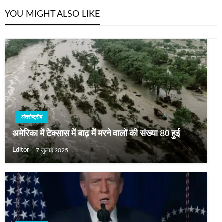
YOU MIGHT ALSO LIKE
अंतर्राष्ट्रीय
अमेरिका में टेक्सास में बाढ़ में मरने वालों की संख्या 80 हुई
Editor
7 जुलाई 2025