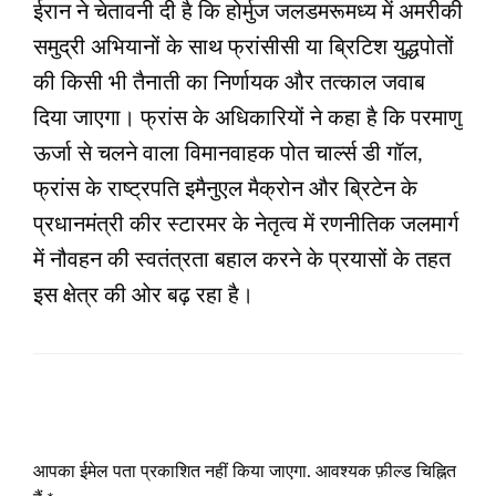
ईरान ने चेतावनी दी है कि होर्मुज जलडमरूमध्य में अमरीकी
समुद्री अभियानों के साथ फ्रांसीसी या ब्रिटिश युद्धपोतों
की किसी भी तैनाती का निर्णायक और तत्काल जवाब
दिया जाएगा। फ्रांस के अधिकारियों ने कहा है कि परमाणु
ऊर्जा से चलने वाला विमानवाहक पोत चार्ल्स डी गॉल,
फ्रांस के राष्ट्रपति इमैनुएल मैक्रोन और ब्रिटेन के
प्रधानमंत्री कीर स्टारमर के नेतृत्व में रणनीतिक जलमार्ग
में नौवहन की स्वतंत्रता बहाल करने के प्रयासों के तहत
इस क्षेत्र की ओर बढ़ रहा है।
LEAVE A RESPONSE
आपका ईमेल पता प्रकाशित नहीं किया जाएगा.
आवश्यक फ़ील्ड चिह्नित