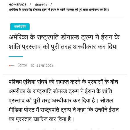
HOMEPAGE
अंतर्राष्ट्रीय
अमेरिका के राष्ट्रपति डोनाल्ड ट्रम्प ने ईरान के शांति प्रस्ताव को पूरी तरह अस्वीकार कर दिया
अंतर्राष्ट्रीय
अमेरिका के राष्ट्रपति डोनाल्ड ट्रम्प ने ईरान के
शांति प्रस्ताव को पूरी तरह अस्वीकार कर दिया
Posted
Editor
11 मई 2026
on
पश्चिम एशिया संघर्ष को समाप्त करने के प्रयासों के बीच
अमरीका के राष्ट्रपति डॉनल्ड ट्रम्प ने ईरान के शांति
प्रस्ताव को पूरी तरह अस्वीकार कर दिया है। सोशल
मीडिया पोस्ट में राष्ट्रपति ट्रम्प ने कहा कि उन्होंने ईरान
का प्रस्‍ताव खारिज कर दिया है।