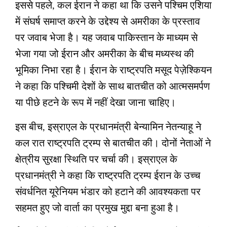
इससे पहले, कल ईरान ने कहा था कि उसने पश्चिम एशिया
में संघर्ष समाप्त करने के उद्देश्य से अमरीका के प्रस्ताव
पर जवाब भेजा है। यह जवाब पाकिस्तान के माध्यम से
भेजा गया जो ईरान और अमरीका के बीच मध्यस्थ की
भूमिका निभा रहा है। ईरान के राष्ट्रपति मसूद पेज़ेश्कियन
ने कहा कि पश्चिमी देशों के साथ बातचीत को आत्मसमर्पण
या पीछे हटने के रूप में नहीं देखा जाना चाहिए।
इस बीच, इस्राएल के प्रधानमंत्री बेन्‍यामिन नेतन्याहू ने
कल रात राष्ट्रपति ट्रम्प से बातचीत की। दोनों नेताओं ने
क्षेत्रीय सुरक्षा स्थिति पर चर्चा की। इस्राएल के
प्रधानमंत्री ने कहा कि राष्ट्रपति ट्रम्प ईरान के उच्च
संवर्धनित यूरेनियम भंडार को हटाने की आवश्यकता पर
सहमत हुए जो वार्ता का प्रमुख मुद्दा बना हुआ है।