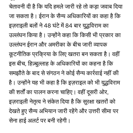
चेतावनी दी है कि यदि हमले जारी रहे तो कड़ा जवाब दिया
जा सकता है। ईरान के सैन्य अधिकारियों का कहा है कि
इज़राइली बलों ने 48 घंटे में 84 बार युद्धविराम का
उल्लंघन किया है। उन्होंने कहा कि किसी भी प्रकार का
उल्लंघन ईरान और अमरीका के बीच जारी व्यापक
कूटनीतिक प्रक्रिया के लिए खतरा बन सकता है। वहीं
इस बीच, हिज़्बुल्लाह के अधिकारियों का कहना है कि
समझौते के बाद से संगठन ने कोई सैन्य कार्रवाई नहीं की
है। उन्होंने यह भी कहा है कि इज़राइल को भी युद्धविराम
की शर्तों का पालन करना चाहिए। वहीं दूसरी ओर,
इज़राइली नेतृत्व ने संकेत दिया है कि सुरक्षा खतरों को
देखते हुए सैन्य अभियान जारी रहेंगे और उत्तरी सीमा पर
सेना हाई अलर्ट पर बनी रहेगी।