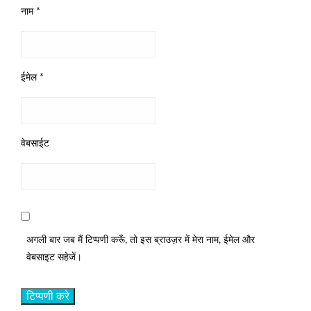
नाम
*
ईमेल
*
वेबसाईट
अगली बार जब मैं टिप्पणी करूँ, तो इस ब्राउज़र में मेरा नाम, ईमेल और
वेबसाइट सहेजें।