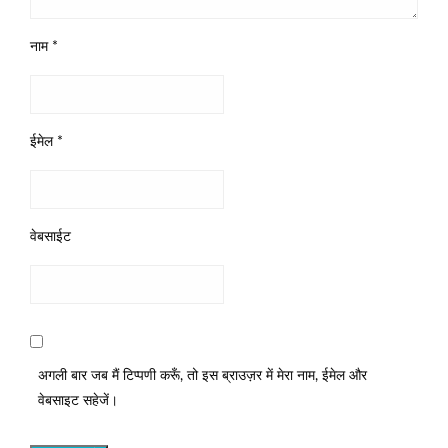
नाम
*
ईमेल
*
वेबसाईट
अगली बार जब मैं टिप्पणी करूँ, तो इस ब्राउज़र में मेरा नाम, ईमेल और
वेबसाइट सहेजें।