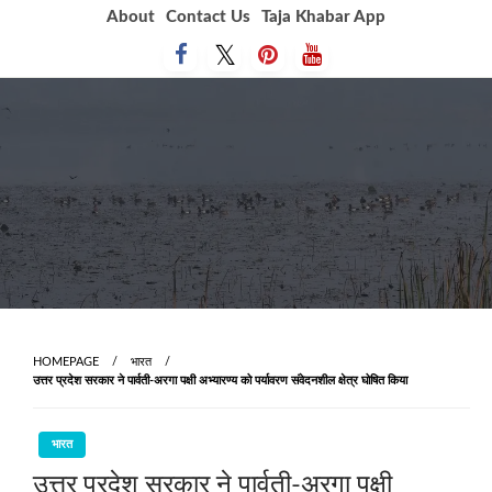
Skip
About
Contact Us
Taja Khabar App
to
content
HOMEPAGE
भारत
उत्तर प्रदेश सरकार ने पार्वती-अरगा पक्षी अभ्‍यारण्य को पर्यावरण संवेदनशील क्षेत्र घोषित किया
भारत
उत्तर प्रदेश सरकार ने पार्वती-अरगा पक्षी