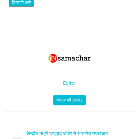
Editor
View all posts
पोस्ट
केन्दीय मंत्री प्रल्हाद जोशी ने राष्ट्रीय उपभोक्ता