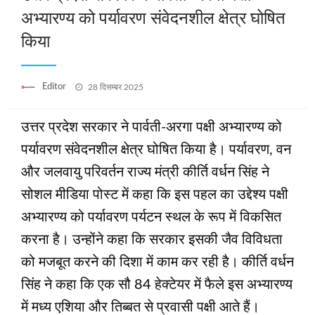
अभ्‍यारण्य को पर्यावरण संवेदनशील क्षेत्र घोषित
किया
Posted
Editor
28 दिसम्बर 2025
on
उत्तर प्रदेश सरकार ने पार्वती-अरगा पक्षी अभ्‍यारण्य को
पर्यावरण संवेदनशील क्षेत्र घोषित किया है। पर्यावरण, वन
और जलवायु परिवर्तन राज्य मंत्री कीर्ति वर्धन सिंह ने
सोशल मीडिया पोस्ट में कहा कि इस पहल का उद्देश्‍य पक्षी
अभ्‍यारण्य को पर्यावरण पर्यटन स्थल के रूप में विकसित
करना है। उन्‍होंने कहा कि सरकार इसकी जैव विविधता
को मजबूत करने की दिशा में काम कर रही है। कीर्ति वर्धन
सिंह ने कहा कि एक सौ 84 हेक्टेयर में फैले इस अभ्‍यारण्य
में मध्य एशिया और तिब्बत से प्रवासी पक्षी आते हैं।