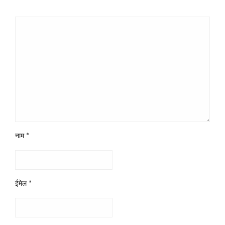
नाम
*
ईमेल
*