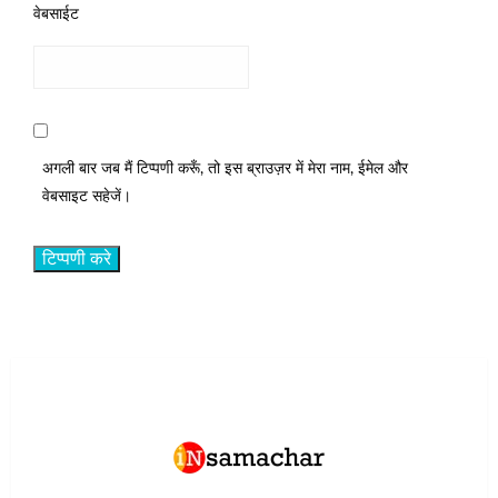
वेबसाईट
अगली बार जब मैं टिप्पणी करूँ, तो इस ब्राउज़र में मेरा नाम, ईमेल और
वेबसाइट सहेजें।