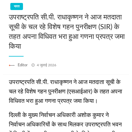
भारत
उपराष्ट्रपति सी.पी. राधाकृष्णन ने आज मतदाता
सूची के चल रहे विशेष गहन पुनरीक्षण (SIR) के
तहत अपना विधिवत भरा हुआ गणना प्रपत्र जमा
किया
Posted
Editor
4 जुलाई 2026
on
उपराष्ट्रपति सी.पी. राधाकृष्णन ने आज मतदाता सूची के
चल रहे विशेष गहन पुनरीक्षण (एसआईआर) के तहत अपना
विधिवत भरा हुआ गणना प्रपत्र जमा किया।
दिल्ली के मुख्य निर्वाचन अधिकारी अशोक कुमार ने
निर्वाचन अधिकारियों के साथ मिलकर उपराष्ट्रपति भवन