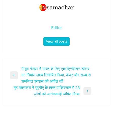
Editor
View all posts
पोस्ट
पीयूष गोयल ने भारत के लिए एक ट्रिलियन डॉलर
का निर्यात लक्ष्य निर्धारित किया, केंद्र और राज्य से
नेविगेशन
Previous
समन्वित प्रयास की अपील की
Post
गृह मंत्रालय ने यूएपीए के तहत पाकिस्तान में 23
Next
लोगों को आतंकवादी घोषित किया
Post