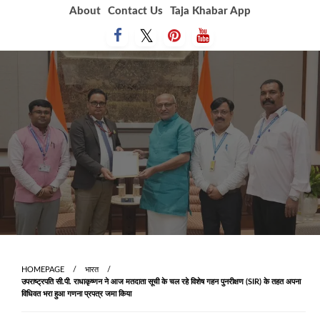
Skip
About
Contact Us
Taja Khabar App
to
content
HOMEPAGE
भारत
उपराष्ट्रपति सी.पी. राधाकृष्णन ने आज मतदाता सूची के चल रहे विशेष गहन पुनरीक्षण (SIR) के तहत अपना
विधिवत भरा हुआ गणना प्रपत्र जमा किया