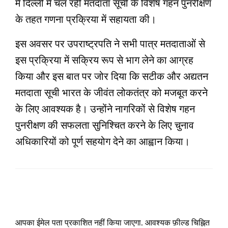
में दिल्ली में चल रही मतदाता सूची के विशेष गहन पुनरीक्षण
के तहत गणना प्रक्रिया में सहायता की।
इस अवसर पर उपराष्ट्रपति ने सभी पात्र मतदाताओं से
इस प्रक्रिया में सक्रिय रूप से भाग लेने का आग्रह
किया और इस बात पर जोर दिया कि सटीक और अद्यतन
मतदाता सूची भारत के जीवंत लोकतंत्र को मजबूत करने
के लिए आवश्यक है। उन्होंने नागरिकों से विशेष गहन
पुनरीक्षण की सफलता सुनिश्चित करने के लिए चुनाव
अधिकारियों को पूर्ण सहयोग देने का आह्वान किया।
LEAVE A RESPONSE
आपका ईमेल पता प्रकाशित नहीं किया जाएगा.
आवश्यक फ़ील्ड चिह्नित