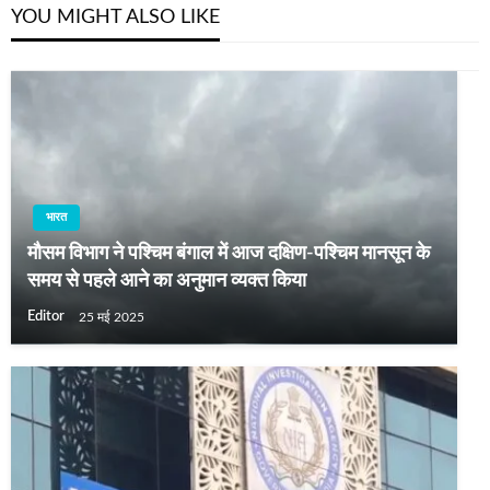
YOU MIGHT ALSO LIKE
भारत
मौसम विभाग ने पश्चिम बंगाल में आज दक्षिण-पश्चिम मानसून के
समय से पहले आने का अनुमान व्‍यक्‍त किया
Editor
25 मई 2025