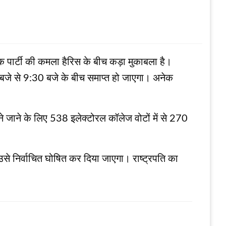
ेटिक पार्टी की कमला हैरिस के बीच कड़ा मुकाबला है।
े से 9:30 बजे के बीच समाप्‍त हो जाएगा। अनेक
चुने जाने के लिए 538 इलेक्टोरल कॉलेज वोटों में से 270
उसे निर्वाचित घोषित कर दिया जाएगा। राष्‍ट्रपति का