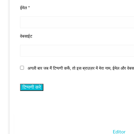
ईमेल
*
वेबसाईट
अगली बार जब मैं टिप्पणी करूँ, तो इस ब्राउज़र में मेरा नाम, ईमेल और वेब
Editor