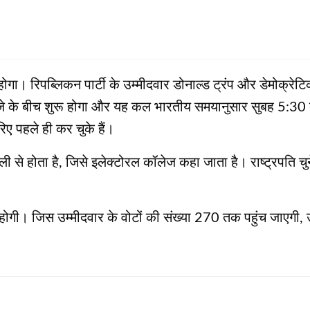
होगा। रिपब्लिकन पार्टी के उम्‍मीदवार डोनाल्‍ड ट्रंप और डेमोक्र
 के बीच शुरू होगा और यह कल भारतीय समयानुसार सुबह 5:30 बज
ए पहले ही कर चुके हैं।
रणाली से होता है, जिसे इलेक्टोरल कॉलेज कहा जाता है। राष्‍ट्रपति 
 होगी। जिस उम्‍मीदवार के वोटों की संख्‍या 270 तक पहुंच जाएगी, 