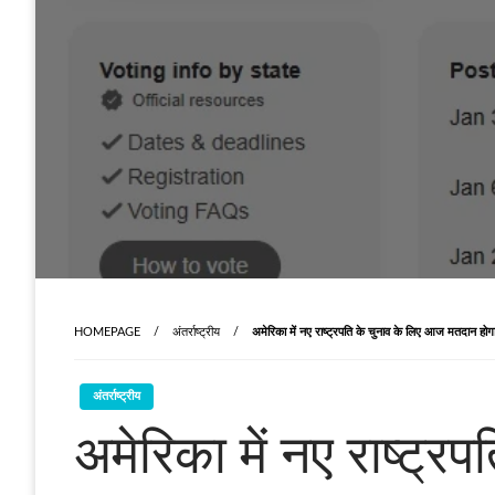
HOMEPAGE
अंतर्राष्ट्रीय
अमेरिका में नए राष्ट्रपति के चुनाव के लिए आज मतदान होग
अंतर्राष्ट्रीय
अमेरिका में नए राष्ट्