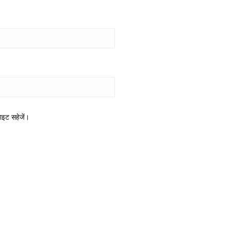
साइट सहेजें।