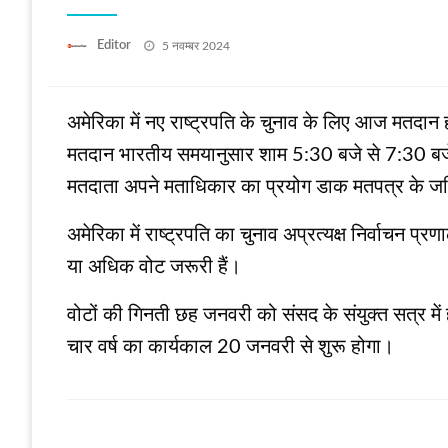
Posted
Editor
5 नवम्बर 2024
on
अमेरिका में नए राष्‍ट्रपति के चुनाव के लिए आज मतदान 
मतदान भारतीय समयानुसार शाम 5:30 बजे से 7:30 बजे
मतदाता अपने मताधिकार का प्रयोग डाक मतपत्र के जरि
अमेरिका में राष्ट्रपति का चुनाव अप्रत्यक्ष निर्वाचन प्
या अधिक वोट जरूरी हैं।
वोटों की गिनती छह जनवरी को संसद के संयुक्‍त सत्र में
चार वर्ष का कार्यकाल 20 जनवरी से शुरू होगा।