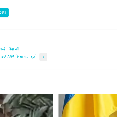
osts
ी कड़ी निंदा की
ह 7 बजे 385 किया गया दर्ज