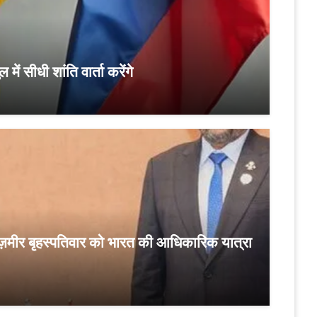
ें सीधी शांति वार्ता करेंगे
 ज़मीर बृहस्‍पतिवार को भारत की आधिकारिक यात्रा