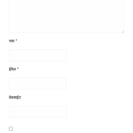
नाम
*
ईमेल
*
वेबसाईट