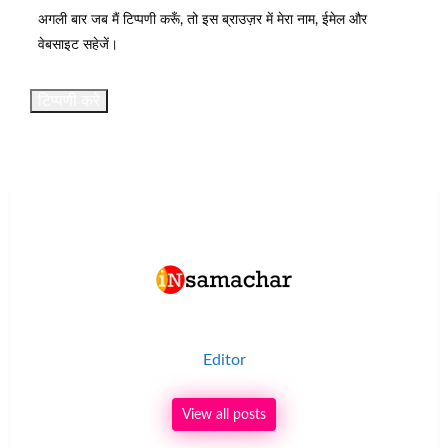
अगली बार जब मैं टिप्पणी करूँ, तो इस ब्राउज़र में मेरा नाम, ईमेल और
वेबसाइट सहेजें।
Editor
View all posts