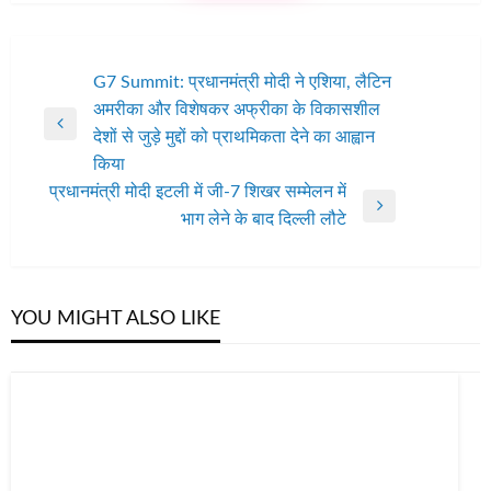
पोस्ट
G7 Summit: प्रधानमंत्री मोदी ने एशिया, लैटिन
अमरीका और विशेषकर अ‍फ्रीका के विकासशील
नेविगेशन
Previous
देशों से जुड़े मुद्दों को प्राथमिकता देने का आह्वान
Post
किया
प्रधानमंत्री मोदी इटली में जी-7 शिखर सम्मेलन में
Next
भाग लेने के बाद दिल्ली लौटे
Post
YOU MIGHT ALSO LIKE