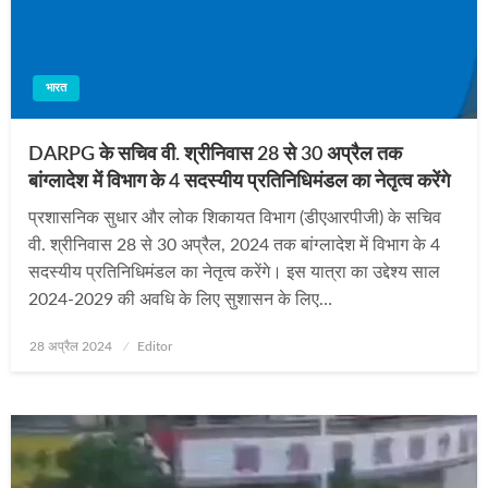
भारत
DARPG के सचिव वी. श्रीनिवास 28 से 30 अप्रैल तक
बांग्लादेश में विभाग के 4 सदस्यीय प्रतिनिधिमंडल का नेतृत्व करेंगे
प्रशासनिक सुधार और लोक शिकायत विभाग (डीएआरपीजी) के सचिव
वी. श्रीनिवास 28 से 30 अप्रैल, 2024 तक बांग्लादेश में विभाग के 4
सदस्यीय प्रतिनिधिमंडल का नेतृत्व करेंगे। इस यात्रा का उद्देश्य साल
2024-2029 की अवधि के लिए सुशासन के लिए…
Posted
28 अप्रैल 2024
Editor
on