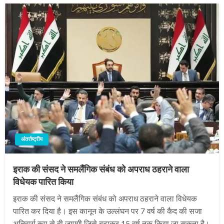
अंतर्राष्ट्रीय
इराक की संसद ने समलैंगिक संबंध को अपराध ठहराने वाला
विधेयक पारित किया
इराक की संसद ने समलैंगिक संबंध को अपराध ठहराने वाला विधेयक
पारित कर दिया है। इस कानून के उल्लंघन पर 7 वर्ष की कैद की सजा
अनिवार्य रूप से दी जाएगी जिसे बढ़ाकर 15 वर्ष तक किया जा सकता है।