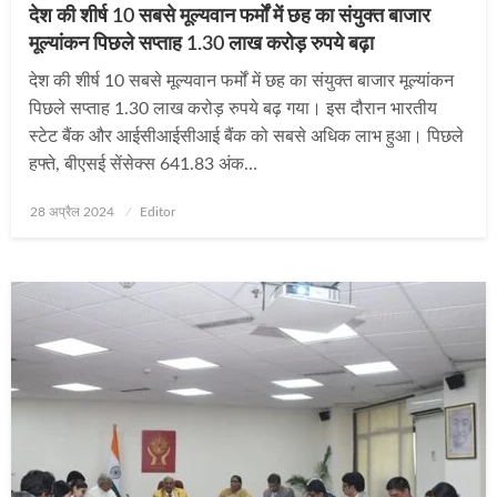
देश की शीर्ष 10 सबसे मूल्यवान फर्मों में छह का संयुक्त बाजार
मूल्यांकन पिछले सप्ताह 1.30 लाख करोड़ रुपये बढ़ा
देश की शीर्ष 10 सबसे मूल्यवान फर्मों में छह का संयुक्त बाजार मूल्यांकन
पिछले सप्ताह 1.30 लाख करोड़ रुपये बढ़ गया। इस दौरान भारतीय
स्टेट बैंक और आईसीआईसीआई बैंक को सबसे अधिक लाभ हुआ। पिछले
हफ्ते, बीएसई सेंसेक्स 641.83 अंक…
Posted
28 अप्रैल 2024
Editor
on