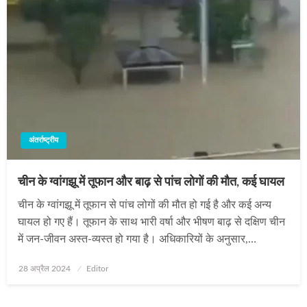
अंतर्राष्ट्रीय
चीन के ग्वांगझू में तूफान और बाढ़ से पांच लोगों की मौत, कई घायल
चीन के ग्वांगझू में तूफान से पांच लोगों की मौत हो गई है और कई अन्य
घायल हो गए हैं। तूफान के साथ भारी वर्षा और भीषण बाढ़ से दक्षिण चीन
में जन-जीवन अस्त-व्यस्त हो गया है। अधिकारियों के अनुसार,…
Posted
28 अप्रैल 2024
Editor
on