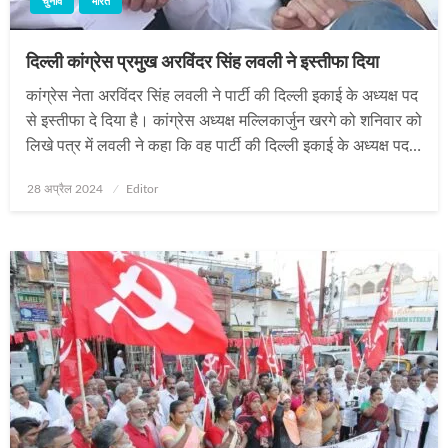
चुनाव
भारत
दिल्ली कांग्रेस प्रमुख अरविंदर सिंह लवली ने इस्तीफा दिया
कांग्रेस नेता अरविंदर सिंह लवली ने पार्टी की दिल्ली इकाई के अध्यक्ष पद
से इस्तीफा दे दिया है। कांग्रेस अध्यक्ष मल्लिकार्जुन खरगे को शनिवार को
लिखे पत्र में लवली ने कहा कि वह पार्टी की दिल्ली इकाई के अध्यक्ष पद…
Posted
28 अप्रैल 2024
Editor
on