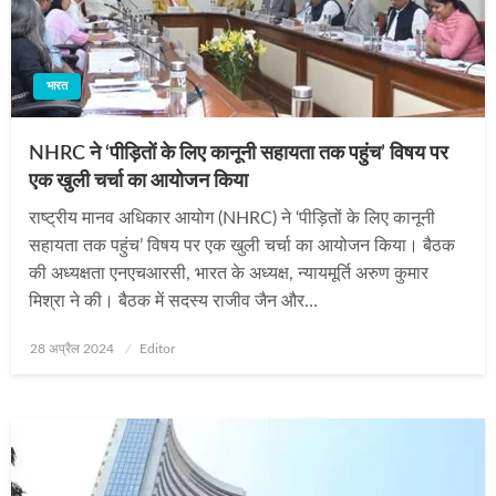
भारत
NHRC ने ‘पीड़ितों के लिए कानूनी सहायता तक पहुंच’ विषय पर
एक खुली चर्चा का आयोजन किया
राष्ट्रीय मानव अधिकार आयोग (NHRC) ने ‘पीड़ितों के लिए कानूनी
सहायता तक पहुंच’ विषय पर एक खुली चर्चा का आयोजन किया। बैठक
की अध्यक्षता एनएचआरसी, भारत के अध्यक्ष, न्यायमूर्ति अरुण कुमार
मिश्रा ने की। बैठक में सदस्य राजीव जैन और…
Posted
28 अप्रैल 2024
Editor
on