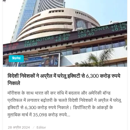
बिज़नेस
विदेशी निवेशकों ने अप्रैल में घरेलू इक्विटी से 6,300 करोड़ रुपये
निकाले
मॉरीशस के साथ भारत की कर संधि में बदलाव और अमेरिकी बॉन्ड
प्रतिफल में लगातार बढ़ोतरी के चलते विदेशी निवेशकों ने अप्रैल में घरेलू
इक्विटी से 6,300 करोड़ रुपये निकाले। डिपॉजिटरी के आंकड़ों के
मुताबिक मार्च में 35,098 करोड़ रुपये…
Posted
28 अप्रैल 2024
Editor