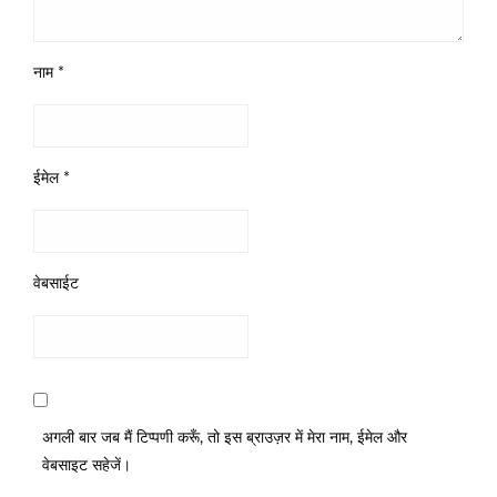
नाम
*
ईमेल
*
वेबसाईट
अगली बार जब मैं टिप्पणी करूँ, तो इस ब्राउज़र में मेरा नाम, ईमेल और
वेबसाइट सहेजें।