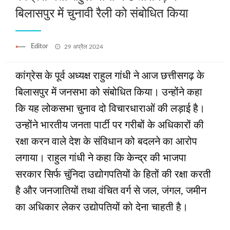
बिलासपुर में चुनावी रैली को संबोधित किया
Posted
Editor
29 अप्रैल 2024
on
कांग्रेस के पूर्व अध्यक्ष राहुल गांधी ने आज छत्तीसगढ़ के
बिलासपुर में जनसभा को संबोधित किया। उन्होंने कहा
कि यह लोकसभा चुनाव दो विचारधाराओं की लड़ाई है।
उन्होंने भारतीय जनता पार्टी पर गरीबों के अधिकारों की
रक्षा करन वाले देश के संविधान को बदलने का आरोप
लगाया। राहुल गांधी ने कहा कि केन्द्र की भाजपा
सरकार सिर्फ चुंनिदा उद्योगपतियों के हितों की रक्षा करती
है और जनजातियों तथा वंचित वर्ग से जल, जंगल, जमीन
का अधिकार लेकर उद्योपतियों को देना चाहती है।