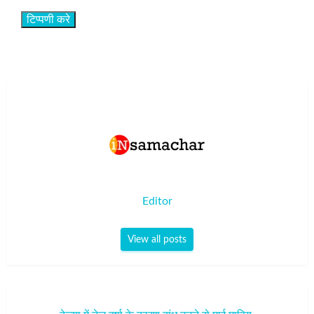
Editor
View all posts