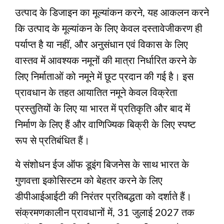
उत्पाद के डिजाइन का मूल्यांकन करने, यह आकलन करने
कि उत्पाद के मूल्यांकन के लिए केवल दस्तावेजीकरण ही
पर्याप्त है या नहीं, और अनुसंधान एवं विकास के लिए
वास्तव में आवश्यक नमूनों की मात्रा निर्धारित करने के
लिए निर्माताओं को नमूने में छूट प्रदान की गई है। इस
प्रावधान के तहत आयातित नमूने केवल विक्रेता
प्रस्तुतियों के लिए या भारत में प्रतिकृति और बाद में
निर्माण के लिए हैं और वाणिज्यिक बिक्री के लिए स्पष्ट
रूप से प्रतिबंधित हैं।
ये संशोधन ईज ऑफ डूइंग बिजनेस के साथ भारत के
गुणवत्ता इकोसिस्टम को बेहतर करने के लिए
डीपीआईआईटी की निरंतर प्रतिबद्धता को दर्शाते हैं।
संक्रमणकालीन प्रावधानों में, 31 जुलाई 2027 तक