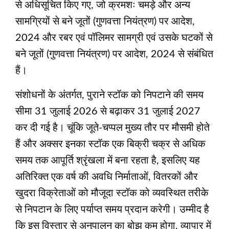
से अधिसूचित किए गए, जो क्रमशः चमड़े और अन्य
सामग्रियों से बने जूतों (गुणवत्ता नियंत्रण) पर आदेश,
2024 और रबर एवं पॉलिमर सामग्री एवं उसके घटकों से
बने जूतों (गुणवत्ता नियंत्रण) पर आदेश, 2024 से संबंधित
हैं।
संशोधनों के अंतर्गत, पुराने स्टॉक को निपटाने की समय
सीमा 31 जुलाई 2026 से बढ़ाकर 31 जुलाई 2027
कर दी गई है। चूंकि जूते-चप्पल मुख्य तौर पर मौसमी होते
हैं और अक्सर इनका स्टॉक एक बिक्री चक्र से अधिक
समय तक आपूर्ति श्रृंखला में बना रहता है, इसलिए यह
अतिरिक्त एक वर्ष की अवधि निर्माताओं, वितरकों और
खुदरा विक्रेताओं को मौजूदा स्टॉक को व्यवस्थित तरीके
से निपटान के लिए पर्याप्त समय प्रदान करेगी। उम्मीद है
कि इस विस्तार से अनुपालन का बोझ कम होगा, व्यापार में