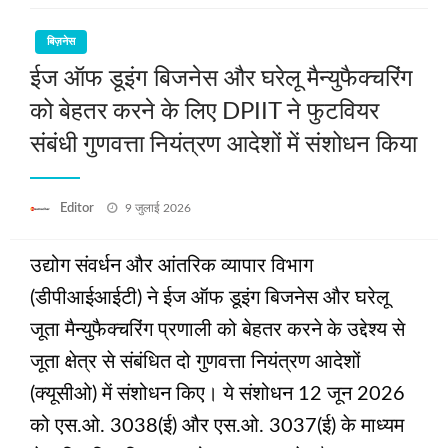
बिज़नेस
ईज ऑफ डूइंग बिजनेस और घरेलू मैन्युफैक्चरिंग
को बेहतर करने के लिए DPIIT ने फुटवियर
संबंधी गुणवत्ता नियंत्रण आदेशों में संशोधन किया
Posted
Editor
9 जुलाई 2026
on
उद्योग संवर्धन और आंतरिक व्यापार विभाग
(डीपीआईआईटी) ने ईज ऑफ डूइंग बिजनेस और घरेलू
जूता मैन्युफैक्चरिंग प्रणाली को बेहतर करने के उद्देश्य से
जूता क्षेत्र से संबंधित दो गुणवत्ता नियंत्रण आदेशों
(क्यूसीओ) में संशोधन किए। ये संशोधन 12 जून 2026
को एस.ओ. 3038(ई) और एस.ओ. 3037(ई) के माध्यम