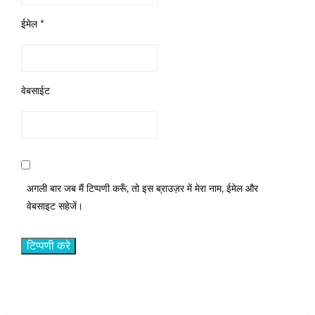
ईमेल
*
वेबसाईट
अगली बार जब मैं टिप्पणी करूँ, तो इस ब्राउज़र में मेरा नाम, ईमेल और
वेबसाइट सहेजें।