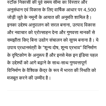
स्टॉक निकासी की पूर्व समय सीमा का विस्तार और
अनुसंधान एवं विकास के लिए वार्षिक आधार पर 4,500
जोड़ी जूते के नमूनों के आयात की अनुमति शामिल है।
इनका उद्देश्य अनुपालन को सरल बनाना, उत्पाद विकास
और नवाचार को प्रोत्साहन देना और गुणवत्ता मानकों से
समझौता किए बिना उद्योग संचालन को सुगम बनाना है। ये
उपाय प्रधानमंत्री के “शून्य दोष, शून्य प्रभाव” विनिर्माण
के दृष्टिकोण के अनुरूप हैं और इनसे मेक इन इंडिया पहल
के उद्देश्यों को आगे बढ़ाने के साथ-साथ गुणवत्तापूर्ण
विनिर्माण के वैश्विक केंद्र के रूप में भारत की स्थिति को
मजबूत करने की उम्मीद है।