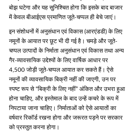
बोझ घटेगा और यह सुनिश्चित होगा कि इसके बाद बाजार
में केवल बीआईएस प्रमाणित जूते-चप्पल ही बेचे जाएं।
इन संशोधनों में अनुसंधान एवं विकास (आरएंडडी) के लिए
नमूनों के आयात पर छूट भी दी गई है। चमड़े और जूते-
चप्पल उत्पादों के निर्माता अनुसंधान एवं विकास तथा अन्य
गैर-व्यावसायिक उद्देश्यों के लिए वार्षिक आधार पर
4,500 जोड़ी जूते-चप्पल आयात कर सकते हैं। ऐसे
नमूनों की व्यावसायिक बिक्री नहीं की जाएगी, उन पर
स्पष्ट रूप से “बिक्री के लिए नहीं” अंकित और उभरा हुआ
होना चाहिए, और इस्तेमाल के बाद उन्हें कचरे के रूप में
निपटाया जाना चाहिए। निर्माताओं को ऐसे आयातों का
वर्षवार रिकॉर्ड रखना होगा और जरूरत पड़ने पर सरकार
को प्रस्तुत करना होगा।