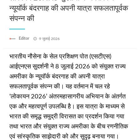
न्यूयॉर्क बंदरगाह की अपनी यात्रा सफलतापूर्वक
संपन्‍न की
Posted
Editor
9 जुलाई 2026
on
भारतीय नौसेना के सेल प्रशिक्षण पोत (एसटीएस)
आईएनएस सुदर्शनी ने 8 जुलाई 2026 को संयुक्त राज्य
अमरीका के न्यूयॉर्क बंदरगाह की अपनी यात्रा
सफलतापूर्वक संपन्‍न की। यह वर्तमान में चल रहे
‘लोकायन 2026’ अंतरमहासागरीय अभियान के अंतर्गत
एक और महत्वपूर्ण उपलब्धि है। इस यात्रा के माध्‍यम से
भारत की समृद्ध समुद्री विरासत का प्रदर्शन किया गया
तथा भारत और संयुक्त राज्य अमरीका के बीच रणनीतिक
एवं सांस्कृतिक साझेदारी को और सुदृढ़ बनाया गया।