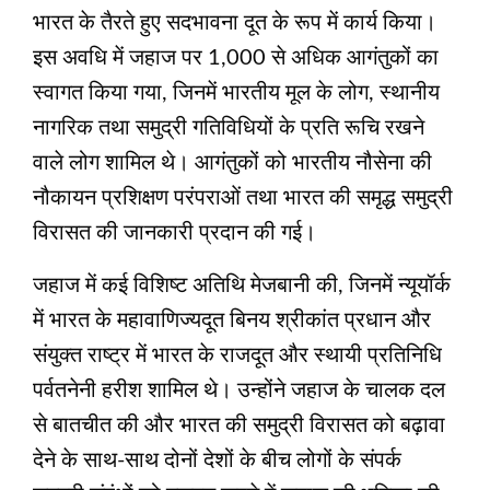
भारत के तैरते हुए सदभावना दूत के रूप में कार्य किया।
इस अवधि में जहाज पर 1,000 से अधिक आगंतुकों का
स्वागत किया गया, जिनमें भारतीय मूल के लोग, स्‍थानीय
नागरिक तथा समुद्री गतिविधियों के प्रति रूचि रखने
वाले लोग शामिल थे। आगंतुकों को भारतीय नौसेना की
नौकायन प्रशिक्षण परंपराओं तथा भारत की समृद्ध समुद्री
विरासत की जानकारी प्रदान की गई।
जहाज में कई विशिष्ट अतिथि मेजबानी की, जिनमें न्यूयॉर्क
में भारत के महावाणिज्यदूत बिनय श्रीकांत प्रधान और
संयुक्त राष्ट्र में भारत के राजदूत और स्थायी प्रतिनिधि
पर्वतनेनी हरीश शामिल थे। उन्होंने जहाज के चालक दल
से बातचीत की और भारत की समुद्री विरासत को बढ़ावा
देने के साथ-साथ दोनों देशों के बीच लोगों के संपर्क