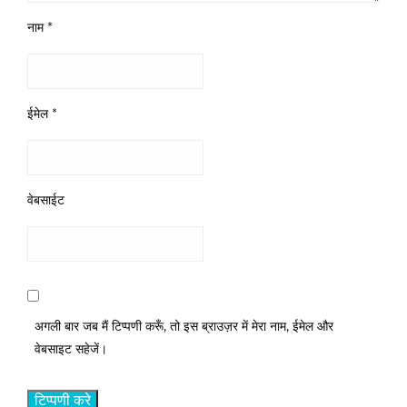
नाम
*
ईमेल
*
वेबसाईट
अगली बार जब मैं टिप्पणी करूँ, तो इस ब्राउज़र में मेरा नाम, ईमेल और
वेबसाइट सहेजें।