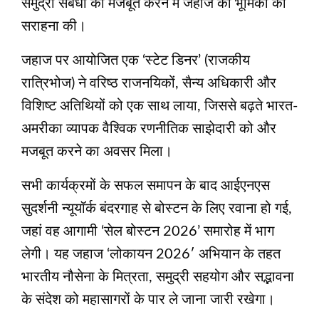
समुद्री संबंधों को मजबूत करने में जहाज की भूमिका की
सराहना की।
जहाज पर आयोजित एक ‘स्‍टेट डिनर’ (राजकीय
रात्रिभोज) ने वरिष्ठ राजनयिकों, सैन्य अधिकारी और
विशिष्ट अतिथियों को एक साथ लाया, जिससे बढ़ते भारत-
अमरीका व्यापक वैश्विक रणनीतिक साझेदारी को और
मजबूत करने का अवसर मिला।
सभी कार्यक्रमों के सफल समापन के बाद आईएनएस
सुदर्शनी न्यूयॉर्क बंदरगाह से बोस्टन के लिए रवाना हो गई,
जहां वह आगामी ‘सेल बोस्टन 2026’ समारोह में भाग
लेगी। यह जहाज ‘लोकायन 2026′ अभियान के तहत
भारतीय नौसेना के मित्रता, समुद्री सहयोग और सद्भावना
के संदेश को महासागरों के पार ले जाना जारी रखेगा।