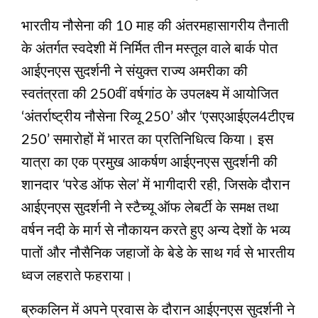
भारतीय नौसेना की 10 माह की अंतरमहासागरीय तैनाती
के अंतर्गत स्वदेशी में निर्मित तीन मस्तूल वाले बार्क पोत
आईएनएस सुदर्शनी ने संयुक्त राज्य अमरीका की
स्वतंत्रता की 250वीं वर्षगांठ के उपलक्ष्य में आयोजित
‘अंतर्राष्ट्रीय नौसेना रिव्‍यू 250’ और ‘एसएआईएल4टीएच
250’ समारोहों में भारत का प्रतिनिधित्व किया। इस
यात्रा का एक प्रमुख आकर्षण आईएनएस सुदर्शनी की
शानदार ‘परेड ऑफ सेल’ में भागीदारी रही, जिसके दौरान
आईएनएस सुदर्शनी ने स्‍टैच्‍यू ऑफ लेबर्टी के समक्ष तथा
वर्षन नदी के मार्ग से नौकायन करते हुए अन्‍य देशों के भव्‍य
पातों और नौसैनिक जहाजों के बेडे के साथ गर्व से भारतीय
ध्‍वज लहराते फहराया।
ब्रुकलिन में अपने प्रवास के दौरान आईएनएस सुदर्शनी ने