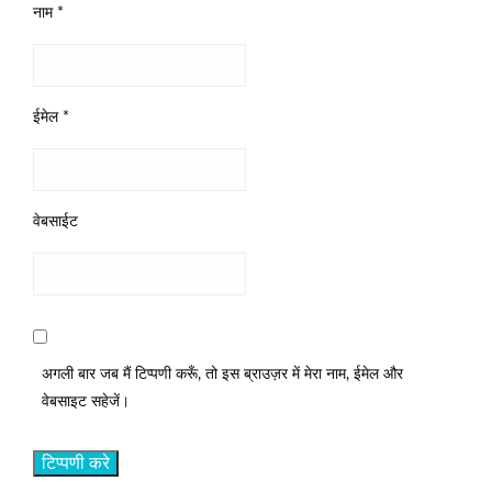
नाम
*
ईमेल
*
वेबसाईट
अगली बार जब मैं टिप्पणी करूँ, तो इस ब्राउज़र में मेरा नाम, ईमेल और
वेबसाइट सहेजें।