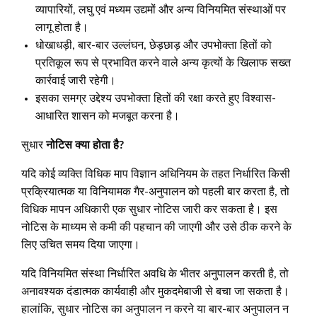
व्यापारियों, लघु एवं मध्यम उद्यमों और अन्य विनियमित संस्थाओं पर
लागू होता है।
धोखाधड़ी, बार-बार उल्लंघन, छेड़छाड़ और उपभोक्ता हितों को
प्रतिकूल रूप से प्रभावित करने वाले अन्य कृत्यों के खिलाफ सख्त
कार्रवाई जारी रहेगी।
इसका समग्र उद्देश्य उपभोक्ता हितों की रक्षा करते हुए विश्वास-
आधारित शासन को मजबूत करना है।
सुधार
नोटिस क्या होता है?
यदि कोई व्यक्ति विधिक माप विज्ञान अधिनियम के तहत निर्धारित किसी
प्रक्रियात्मक या विनियामक गैर-अनुपालन को पहली बार करता है, तो
विधिक मापन अधिकारी एक सुधार नोटिस जारी कर सकता है। इस
नोटिस के माध्यम से कमी की पहचान की जाएगी और उसे ठीक करने के
लिए उचित समय दिया जाएगा।
यदि विनियमित संस्था निर्धारित अवधि के भीतर अनुपालन करती है, तो
अनावश्यक दंडात्मक कार्यवाही और मुकदमेबाजी से बचा जा सकता है।
हालांकि, सुधार नोटिस का अनुपालन न करने या बार-बार अनुपालन न