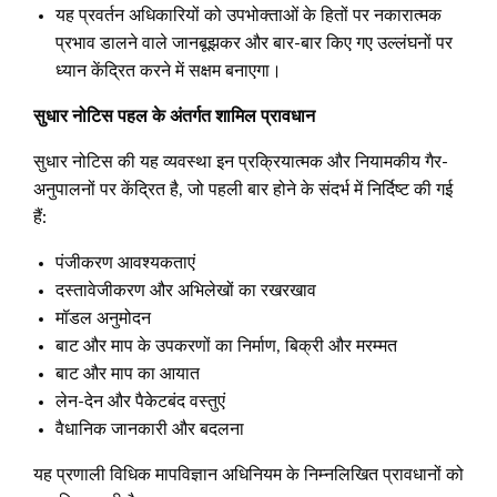
यह प्रवर्तन अधिकारियों को उपभोक्ताओं के हितों पर नकारात्मक
प्रभाव डालने वाले जानबूझकर और बार-बार किए गए उल्लंघनों पर
ध्यान केंद्रित करने में सक्षम बनाएगा।
सुधार नोटिस पहल के अंतर्गत शामिल प्रावधान
सुधार नोटिस की यह व्यवस्था इन प्रक्रियात्मक और नियामकीय गैर-
अनुपालनों पर केंद्रित है, जो पहली बार होने के संदर्भ में निर्दिष्ट की गई
हैं:
पंजीकरण आवश्यकताएं
दस्तावेजीकरण और अभिलेखों का रखरखाव
मॉडल अनुमोदन
बाट और माप के उपकरणों का निर्माण, बिक्री और मरम्मत
बाट और माप का आयात
लेन-देन और पैकेटबंद वस्तुएं
वैधानिक जानकारी और बदलना
यह प्रणाली विधिक मापविज्ञान अधिनियम के निम्नलिखित प्रावधानों को