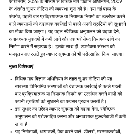
अधिनियम, 2026 के माध्यम से विधिक माप विज्ञान अधिनियम, 2009
के अंतर्गत सुधार नोटिस की व्यवस्था शुरू की है। इस नई पहल के
अंतर्गत, पहली बार प्रक्रियात्मक या नियामक नियमों का उल्लंघन करने
वाले व्यवसायों को दंडात्मक कार्रवाई से पहले अपनी त्रुटियों को सुधारने
का मौका दिया जाएगा। यह पहल स्वैच्छिक अनुपालन को बढ़ावा देने,
अनावश्यक मुकदमों में कमी लाने और एक भरोसेमंद नियामक ढांचे का
निर्माण करने में सहायक है। इसके साथ ही, उपभोक्ता संरक्षण को
मजबूत बनाए रखते हुए व्यापार सुगमता को भी प्रोत्साहित किया जाएगा।
मुख्य विशेषताएं
विधिक माप विज्ञान अधिनियम के तहत सुधार नोटिस की यह
व्यवस्था विनियमित संस्थाओं को दंडात्मक कार्रवाई से पहले पहली
बार प्रक्रियात्मक या नियामक नियमों का उल्लंघन करने वालों को
अपनी त्रुटियों को सुधारने का अवसर प्रदान करती है।
इस सुधार का उद्देश्य व्यापार सुगमता को बढ़ावा देना, स्वैच्छिक
अनुपालन को प्रोत्साहित करना और अनावश्यक मुकदमेबाजी में कमी
लाना है।
यह निर्माताओं, आयातकों, पैक करने वाले, डीलरों, मरम्मतकर्ताओं,