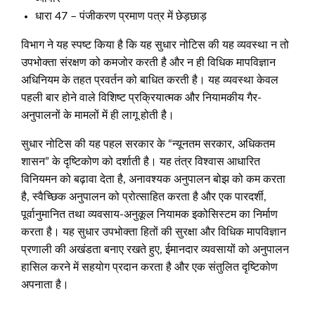
धारा 47 – पंजीकरण प्रमाण पत्र में छेड़छाड़
विभाग ने यह स्पष्ट किया है कि यह सुधार नोटिस की यह व्यवस्था न तो
उपभोक्ता संरक्षण को कमजोर करती है और न ही विधिक मापविज्ञान
अधिनियम के तहत प्रवर्तन को बाधित करती है। यह व्यवस्था केवल
पहली बार होने वाले विशिष्ट प्रक्रियात्मक और नियामकीय गैर-
अनुपालनों के मामलों में ही लागू होती है।
सुधार नोटिस की यह पहल सरकार के “न्यूनतम सरकार, अधिकतम
शासन” के दृष्टिकोण को दर्शाती है। यह तंत्र विश्वास आधारित
विनियमन को बढ़ावा देता है, अनावश्यक अनुपालन बोझ को कम करता
है, स्वैच्छिक अनुपालन को प्रोत्साहित करता है और एक पारदर्शी,
पूर्वानुमानित तथा व्यवसाय-अनुकूल नियामक इकोसिस्टम का निर्माण
करता है। यह सुधार उपभोक्ता हितों की सुरक्षा और विधिक मापविज्ञान
प्रणाली की अखंडता बनाए रखते हुए, ईमानदार व्यवसायों को अनुपालन
हासिल करने में सहयोग प्रदान करता है और एक संतुलित दृष्टिकोण
अपनाता है।