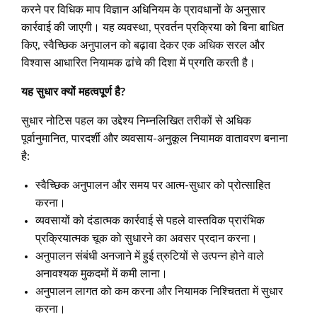
करने पर विधिक माप विज्ञान अधिनियम के प्रावधानों के अनुसार
कार्रवाई की जाएगी। यह व्यवस्था, प्रवर्तन प्रक्रिया को बिना बाधित
किए, स्वैच्छिक अनुपालन को बढ़ावा देकर एक अधिक सरल और
विश्वास आधारित नियामक ढांचे की दिशा में प्रगति करती है।
यह सुधार क्यों महत्वपूर्ण है
?
सुधार नोटिस पहल का उद्देश्य निम्नलिखित तरीकों से अधिक
पूर्वानुमानित, पारदर्शी और व्यवसाय-अनुकूल नियामक वातावरण बनाना
है:
स्वैच्छिक अनुपालन और समय पर आत्म-सुधार को प्रोत्साहित
करना।
व्यवसायों को दंडात्मक कार्रवाई से पहले वास्तविक प्रारंभिक
प्रक्रियात्मक चूक को सुधारने का अवसर प्रदान करना।
अनुपालन संबंधी अनजाने में हुई त्रुटियों से उत्पन्न होने वाले
अनावश्यक मुकदमों में कमी लाना।
अनुपालन लागत को कम करना और नियामक निश्चितता में सुधार
करना।