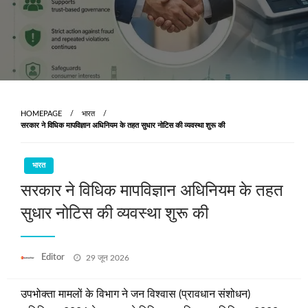
HOMEPAGE
भारत
सरकार ने विधिक मापविज्ञान अधिनियम के तहत सुधार नोटिस की व्यवस्था शुरू की
भारत
सरकार ने विधिक मापविज्ञान अधिनियम के तहत
सुधार नोटिस की व्यवस्था शुरू की
Posted
Editor
29 जून 2026
on
उपभोक्ता मामलों के विभाग ने जन विश्वास (प्रावधान संशोधन)