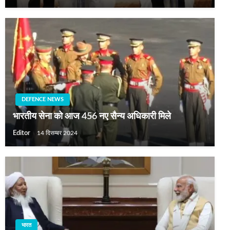
DEFENCE NEWS
भारतीय सेना को आज 456 नए सैन्य अधिकारी मिले
Editor
14 दिसम्बर 2024
भारत