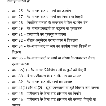
समाहित करती है:
धारा 25 – गैर-मानक बाट या मापों का उपयोग
धारा 27 – गैर-मानक बाट या मापों का निर्माण या बिक्री
धारा 28 – निर्धारित मानकों के उल्लंघन में किए गए लेन-देन
धारा 29 – गैर-मानक इकाइयों का उद्धरण या प्रकाशन
धारा 31 – दस्तावेजों का प्रस्तुत न करना
धारा 32 – मॉडल अनुमोदन प्राप्त करने में विफलता
धारा 34 – गैर-मानक बाट या माप का उपयोग करके बिक्री या
वितरण
धारा 35 – गैर-मानक बाटों या मापों या संख्या के आधार पर सेवाएं
प्रदान करना
धारा 36(1) – गैर-मानक पैकेजिंग वाली वस्तुओं की बिक्री
धारा 38 – बिना पंजीकरण के बाट और माप का आयात
धारा 39 – गैर-मानक बाट और मापों का आयात
धारा 41(1) और 41(2) – झूठी जानकारी या झूठे विवरण जमा करना
धारा 45 – पंजीकरण के बिना बाट और माप का निर्माण
धारा 46 – पंजीकरण के बिना बाट और माप की मरम्मत, बिक्री या
व्यापार