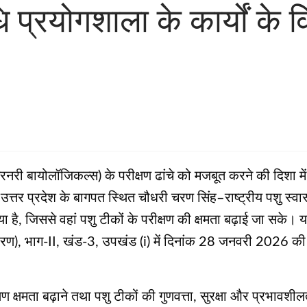
ि प्रयोगशाला के कार्यों के
वेटरनरी बायोलॉजिकल्स) के परीक्षण ढांचे को मजबूत करने की दिशा म
्तर प्रदेश के बागपत स्थित चौधरी चरण सिंह–राष्ट्रीय पशु स्वा
 गया है, जिससे वहां पशु टीकों के परीक्षण की क्षमता बढ़ाई जा स
रण), भाग-II, खंड-3, उपखंड (i) में दिनांक 28 जनवरी 2026 की 
षण क्षमता बढ़ाने तथा पशु टीकों की गुणवत्ता, सुरक्षा और प्रभावशी