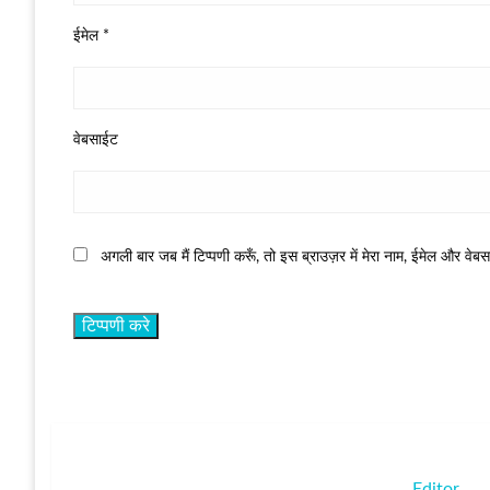
ईमेल
*
वेबसाईट
अगली बार जब मैं टिप्पणी करूँ, तो इस ब्राउज़र में मेरा नाम, ईमेल और वेब
Editor