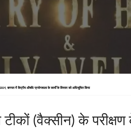
IAH, बागपत में केंद्रीय औषधि प्रयोगशाला के कार्यों के विस्तार को अधिसूचित किया
ा टीकों (वैक्सीन) के परीक