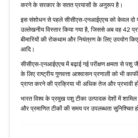
करने के सरकार के सतत प्रयासों के अनुरूप है।
इस संशोधन से पहले सीसीएस-एनआईएएच को केवल दो पशु 
उल्लेखनीय विस्तार किया गया है, जिससे अब वह 42 प्रकार
बीमारियों की रोकथाम और नियंत्रण के लिए उपयोग किए ज
आदि।
सीसीएस-एनआईएएच में बढ़ाई गई परीक्षण क्षमता से पशु 
के लिए राष्ट्रीय गुणवत्ता आश्वासन प्रणाली को भी काफी 
प्राप्त करने की प्रक्रिया भी अधिक तेज और प्रभावी 
भारत विश्व के प्रमुख पशु टीका उत्पादक देशों में शामिल
और प्रमाणित टीकों की समय पर उपलब्धता सुनिश्चित होगी 