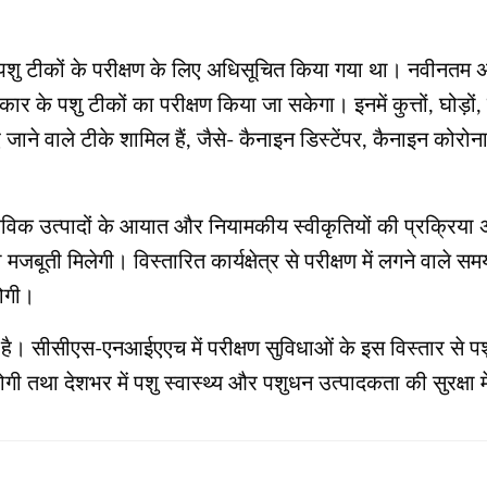
टीकों के परीक्षण के लिए अधिसूचित किया गया था। नवीनतम अधिस
 के पशु टीकों का परीक्षण किया जा सकेगा। इनमें कुत्तों, घोड़ों
ाने वाले टीके शामिल हैं, जैसे- कैनाइन डिस्टेंपर, कैनाइन कोर
जैविक उत्पादों के आयात और नियामकीय स्वीकृतियों की प्रक्रिया 
मजबूती मिलेगी। विस्तारित कार्यक्षेत्र से परीक्षण में लगने वाले 
होगी।
 है। सीसीएस-एनआईएएच में परीक्षण सुविधाओं के इस विस्तार से पशु टी
तथा देशभर में पशु स्वास्थ्य और पशुधन उत्पादकता की सुरक्षा में