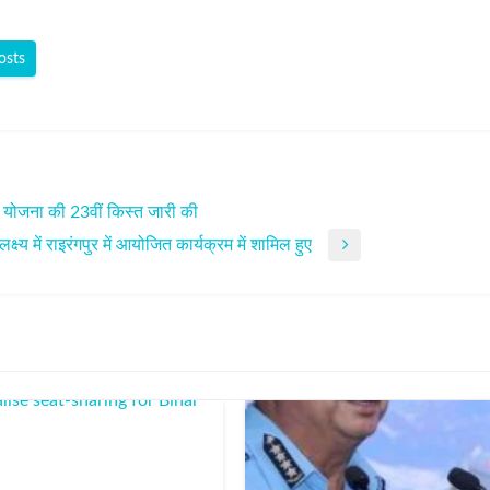
osts
िधि योजना की 23वीं किस्त जारी की
्ष्य में राइरंगपुर में आयोजित कार्यक्रम में शामिल हुए