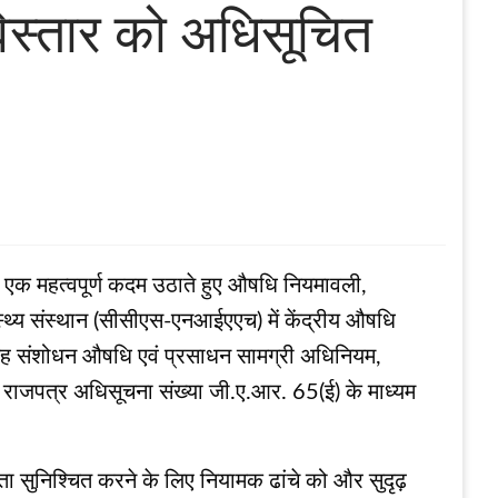
 विस्तार को अधिसूचित
ें एक महत्वपूर्ण कदम उठाते हुए औषधि नियमावली,
स्थ्य संस्थान (सीसीएस-एनआईएएच) में केंद्रीय औषधि
के। यह संशोधन औषधि एवं प्रसाधन सामग्री अधिनियम,
राजपत्र अधिसूचना संख्या जी.ए.आर. 65(ई) के माध्यम
लता सुनिश्चित करने के लिए नियामक ढांचे को और सुदृढ़