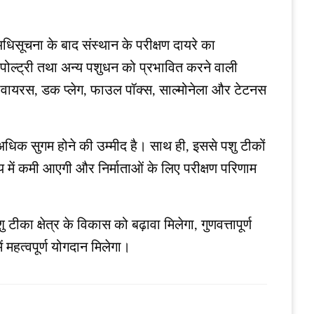
ूचना के बाद संस्थान के परीक्षण दायरे का
, पोल्ट्री तथा अन्य पशुधन को प्रभावित करने वाली
ोनावायरस, डक प्लेग, फाउल पॉक्स, साल्मोनेला और टेटनस
अधिक सुगम होने की उम्मीद है। साथ ही, इससे पशु टीकों
समय में कमी आएगी और निर्माताओं के लिए परीक्षण परिणाम
का क्षेत्र के विकास को बढ़ावा मिलेगा, गुणवत्तापूर्ण
 महत्वपूर्ण योगदान मिलेगा।