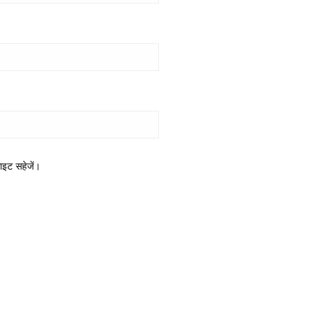
साइट सहेजें।