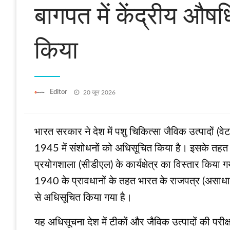
बागपत में केंद्रीय औषध
किया
Posted
Editor
20 जून 2026
on
भारत सरकार ने देश में पशु चिकित्सा जैविक उत्पादों (
1945 में संशोधनों को अधिसूचित किया है। इसके तहत उत
प्रयोगशाला (सीडीएल) के कार्यक्षेत्र का विस्तार किया
1940 के प्रावधानों के तहत भारत के राजपत्र (असाधा
से अधिसूचित किया गया है।
यह अधिसूचना देश में टीकों और जैविक उत्पादों की परीक्