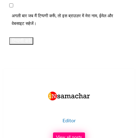
अगली बार जब मैं टिप्पणी करूँ, तो इस ब्राउज़र में मेरा नाम, ईमेल और
वेबसाइट सहेजें।
Editor
View all posts