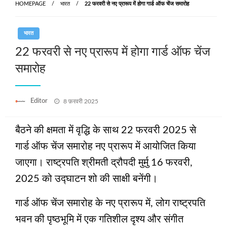
HOMEPAGE
भारत
22 फरवरी से नए प्रारूप में होगा गार्ड ऑफ चेंज समारोह
भारत
22 फरवरी से नए प्रारूप में होगा गार्ड ऑफ चेंज
समारोह
Posted
Editor
8 फ़रवरी 2025
on
बैठने की क्षमता में वृद्धि के साथ 22 फरवरी 2025 से
गार्ड ऑफ चेंज समारोह नए प्रारूप में आयोजित किया
जाएगा। राष्ट्रपति श्रीमती द्रौपदी मुर्मु 16 फरवरी,
2025 को उद्घाटन शो की साक्षी बनेंगी।
गार्ड ऑफ चेंज समारोह के नए प्रारूप में, लोग राष्ट्रपति
भवन की पृष्ठभूमि में एक गतिशील दृश्य और संगीत