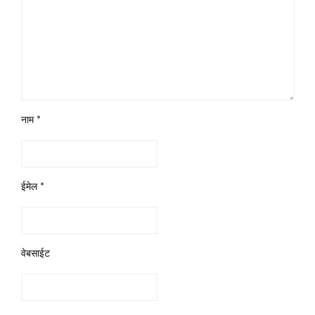
नाम
*
ईमेल
*
वेबसाईट