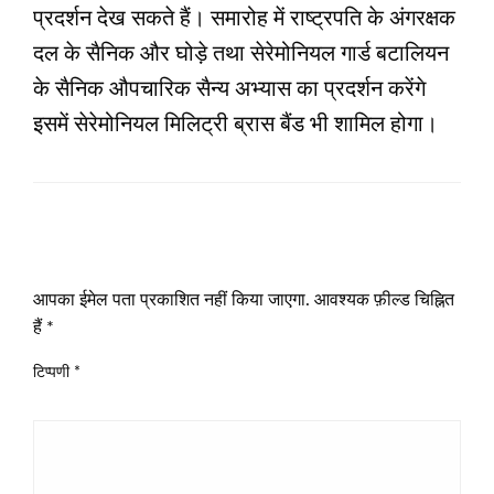
प्रदर्शन देख सकते हैं। समारोह में राष्ट्रपति के अंगरक्षक
दल के सैनिक और घोड़े तथा सेरेमोनियल गार्ड बटालियन
के सैनिक औपचारिक सैन्य अभ्यास का प्रदर्शन करेंगे
इसमें सेरेमोनियल मिलिट्री ब्रास बैंड भी शामिल होगा।
LEAVE A RESPONSE
आपका ईमेल पता प्रकाशित नहीं किया जाएगा.
आवश्यक फ़ील्ड चिह्नित
हैं
*
टिप्पणी
*