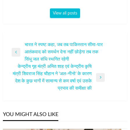
View all posts
पोस्ट
भारत ने स्पष्ट कहा, जब तब पाकिस्तान सीमा-पार
आतंकवाद को समर्थन देना नहीं छोड़ेगा तब तक
नेविगेशन
Previous
सिंधु जल संधि स्थगित रहेगी
Post
केन्द्रीय गृह मंत्री अमित शाह एवं केन्द्रीय कृषि
मंत्री शिवराज सिंह चौहान ने ‘अल-नीनो’ के कारण
Next
देश के कुछ भागों में सामान्य से कम वर्षा एवं उसके
Post
प्रभाव की समीक्षा की
YOU MIGHT ALSO LIKE