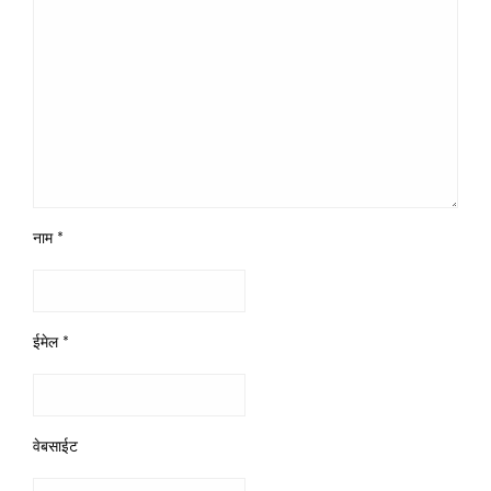
नाम
*
ईमेल
*
वेबसाईट