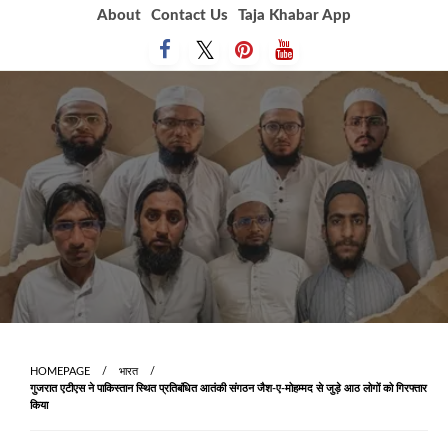
Skip
About
Contact Us
Taja Khabar App
to
content
HOMEPAGE
भारत
गुजरात एटीएस ने पाकिस्तान स्थित प्रतिबंधित आतंकी संगठन जैश-ए-मोहम्मद से जुड़े आठ लोगों को गिरफ्तार
किया