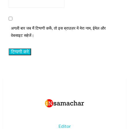
अगली बार जब मैं टिप्पणी करूँ, तो इस ब्राउज़र में मेरा नाम, ईमेल और
वेबसाइट सहेजें।
Editor