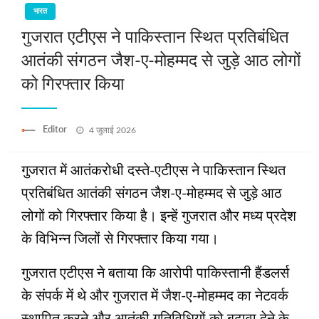
भारत
गुजरात एटीएस ने पाकिस्तान स्थित प्रतिबंधित
आतंकी संगठन जैश-ए-मोहम्मद से जुड़े आठ लोगों
को गिरफ्तार किया
Posted
Editor
4 जुलाई 2026
on
गुजरात में आतंकरोधी दस्ते-एटीएस ने पाकिस्तान स्थित
प्रतिबंधित आतंकी संगठन जैश-ए-मोहम्मद से जुड़े आठ
लोगों को गिरफ्तार किया है। इन्हें गुजरात और मध्य प्रदेश
के विभिन्न जिलों से गिरफ्तार किया गया।
गुजरात एटीएस ने बताया कि आरोपी पाकिस्तानी हैंडलर्स
के संपर्क में थे और गुजरात में जैश-ए-मोहम्मद का नेटवर्क