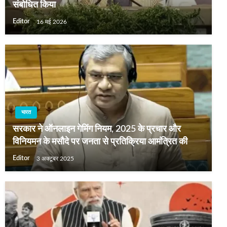
संबोधित किया
Editor
16 मई 2026
भारत
सरकार ने ऑनलाइन गेमिंग नियम, 2025 के प्रचार और
विनियमन के मसौदे पर जनता से प्रतिक्रिया आमंत्रित की
Editor
3 अक्टूबर 2025