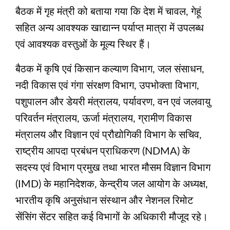
बैठक में गृह मंत्री को बताया गया कि देश में चावल, गेहूं
सहित अन्य आवश्यक खाद्यान्न पर्याप्त मात्रा में उपलब्ध
एवं आवश्यक वस्तुओं के मूल्य स्थिर हैं।
बैठक में कृषि एवं किसान कल्याण विभाग, जल संसाधन,
नदी विकास एवं गंगा संरक्षण विभाग, उपभोक्ता विभाग,
पशुपालन और डेयरी मंत्रालय, पर्यावरण, वन एवं जलवायु
परिवर्तन मंत्रालय, ऊर्जा मंत्रालय, ग्रामीण विकास
मंत्रालय और विज्ञान एवं प्रौद्योगिकी विभाग के सचिव,
राष्ट्रीय आपदा प्रबंधन प्राधिकरण (NDMA) के
सदस्य एवं विभाग प्रमुख तथा भारत मौसम विज्ञान विभाग
(IMD) के महानिदेशक, केन्द्रीय जल आयोग के अध्यक्ष,
भारतीय कृषि अनुसंधान संस्थान और नेशनल रिमोट
सेंसिंग सेंटर सहित कई विभागों के अधिकारी मौजूद रहे।