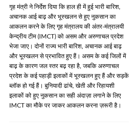
गृह मंत्री ने निर्देश दिया कि हाल ही में हुई भारी बारिश,
अचानक आई बाढ़ और भूस्खलन से हुए नुकसान का
आकलन करने के लिए गृह मंत्रालय की अंतर-मंत्रालयी
केन्द्रीय टीम (IMCT) को असम और अरुणाचल प्रदेश
भेजा जाए। दोनों राज्य भारी बारिश, अचानक आई बाढ़
और भूस्खलन से प्रभावित हुए हैं। असम के कई जिलों में
बाढ़ के कारण जल स्तर बढ़ रहा है, जबकि अरुणाचल
प्रदेश के कई पहाड़ी इलाकों में भूस्खलन हुए हैं और सड़कें
ब्लॉक हो गई हैं। बुनियादी ढांचे, खेती और रिहायशी
इलाकों को हुए नुकसान का सही अंदाज़ा लगाने के लिए
IMCT का मौके पर जाकर आकलन करना ज़रूरी है।