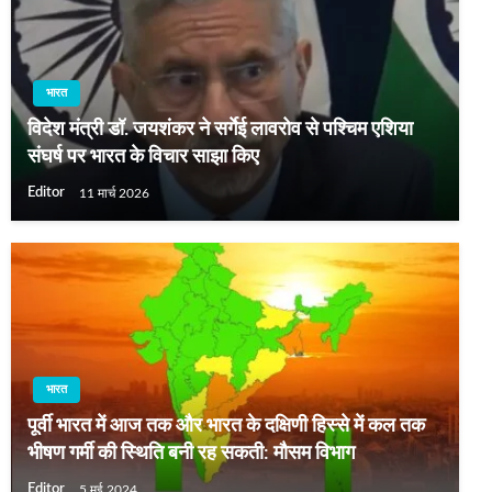
भारत
विदेश मंत्री डॉ. जयशंकर ने सर्गेई लावरोव से पश्चिम एशिया
संघर्ष पर भारत के विचार साझा किए
Editor
11 मार्च 2026
भारत
पूर्वी भारत में आज तक और भारत के दक्षिणी हिस्‍से में कल तक
भीषण गर्मी की स्थिति बनी रह सकती: मौसम विभाग
Editor
5 मई 2024