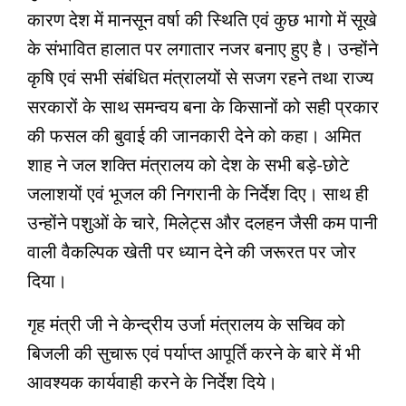
कारण देश में मानसून वर्षा की स्थिति एवं कुछ भागो में सूखे
के संभावित हालात पर लगातार नजर बनाए हुए है। उन्होंने
कृषि एवं सभी संबंधित मंत्रालयों से सजग रहने तथा राज्य
सरकारों के साथ समन्वय बना के किसानों को सही प्रकार
की फसल की बुवाई की जानकारी देने को कहा। अमित
शाह ने जल शक्ति मंत्रालय को देश के सभी बड़े-छोटे
जलाशयों एवं भूजल की निगरानी के निर्देश दिए। साथ ही
उन्होंने पशुओं के चारे, मिलेट्स और दलहन जैसी कम पानी
वाली वैकल्पिक खेती पर ध्यान देने की जरूरत पर जोर
दिया।
गृह मंत्री जी ने केन्द्रीय उर्जा मंत्रालय के सचिव को
बिजली की सुचारू एवं पर्याप्त आपूर्ति करने के बारे में भी
आवश्यक कार्यवाही करने के निर्देश दिये।