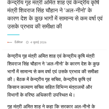
केन्द्रीय गृह मंत्री अमित शाह एवं केन्द्रीय कृषि
मंत्री शिवराज सिंह चौहान ने ‘अल-नीनो’ के
कारण देश के कुछ भागों में सामान्य से कम वर्षा एवं
उसके प्रभाव की समीक्षा की
Posted
Editor
4 जुलाई 2026
on
केन्द्रीय गृह मंत्री अमित शाह एवं केन्द्रीय कृषि मंत्री
शिवराज सिंह चौहान ने ‘अल-नीनो’ के कारण देश के कुछ
भागों में सामान्य से कम वर्षा एवं उसके प्रभाव की समीक्षा
की। बैठक में केन्द्रीय गृह सचिव, केन्द्रीय कृषि एवं
किसान कल्याण सचिव सहित विभिन्न मंत्रालयों और
विभागों के वरिष्ठ अधिकारी उपस्थित थे।
गृह मंत्री अमित शाह ने कहा कि सरकार अल-नीनो के