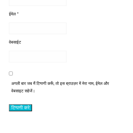
ईमेल
*
वेबसाईट
अगली बार जब मैं टिप्पणी करूँ, तो इस ब्राउज़र में मेरा नाम, ईमेल और
वेबसाइट सहेजें।