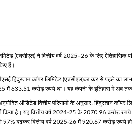
लिमिटेड (एचसीएल) ने वित्तीय वर्ष 2025–26 के लिए ऐतिहासिक परिण
किए हैं।
पीएसई हिंदुस्तान कॉपर लिमिटेड (एचसीएल)का कर से पहले का लाभ 
-25 में 633.51 करोड़ रुपये था। यह कंपनी के इतिहास में अब 
मोदित ऑडिटेड वित्तीय परिणामों के अनुसार, हिंदुस्तान कॉपर लि
्ज किया है। यह वित्तीय वर्ष 2024-25 के 2070.96 करोड़ रुपये 
ी)भी 97% बढ़कर वित्तीय वर्ष 2025-26 में 920.67 करोड़ रुपये ह