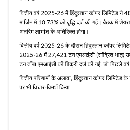
वित्तीय वर्ष 2025-26 में हिंदुस्तान कॉपर लिमिटेड
मार्जिन में 10.73% की वृद्धि दर्ज की गई। बैठक में शे
अंतरिम लाभांश के अतिरिक्त होगा।
वित्तीय वर्ष 2025-26 के दौरान हिंदुस्तान कॉपर लिमि
2025-26 में 27,421 टन एमआईसी (सांद्रित धातु) उत्प
टन ताँबा एमआईसी की बिक्री दर्ज की गई, जो पिछले वर
वित्तीय परिणामों के अलावा, हिंदुस्तान कॉपर लिमिटेड 
पर भी विचार-विमर्श किया।
LEAVE A RESPONSE