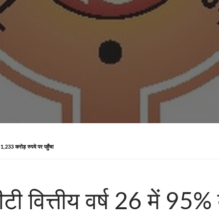
ड 1,233 करोड़ रुपये पर पहुँचा
ीटी वित्तीय वर्ष 26 में 95