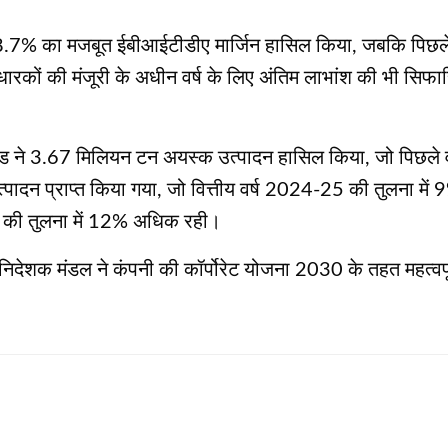
 ने 48.7% का मजबूत ईबीआईटीडीए मार्जिन हासिल किया, जबकि प
यरधारकों की मंजूरी के अधीन वर्ष के लिए अंतिम लाभांश की भी सिफ
टेड ने 3.67 मिलियन टन अयस्क उत्पादन हासिल किया, जो पिछले वर्
ादन प्राप्त किया गया, जो वित्तीय वर्ष 2024-25 की तुलना में 
्ष की तुलना में 12% अधिक रही।
के निदेशक मंडल ने कंपनी की कॉर्पोरेट योजना 2030 के तहत महत्व