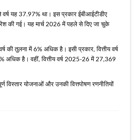
िछले वर्ष यह 37.97% था। इस प्रकार ईबीआईटीडीए
ारिश की गई। यह मार्च 2026 में पहले से दिए जा चुके
ष की तुलना में 6% अधिक है। इसी प्रकार, वित्तीय वर्ष
9% अधिक है। वहीं, वित्तीय वर्ष 2025-26 में 27,369
पूर्ण विस्तार योजनाओं और उनकी वित्तपोषण रणनीतियों