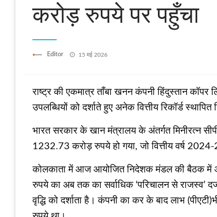
करोड़ रुपये पर पहुँचा
Posted
Editor
15 मई 2026
on
राष्ट्र की एकमात्र ताँबा खनन कंपनी हिंदुस्तान कॉपर 
उपलब्धियों को दर्शाते हुए अनेक वित्तीय रिकॉर्ड स्‍थापित 
भारत सरकार के खान मंत्रालय के अंतर्गत मिनीरत्न सी
1232.73 करोड़ रुपये हो गया, जो वित्तीय वर्ष 2024
कोलकाता में आज आयोजित निदेशक मंडल की बैठक में अनु
रुपये का अब तक का सर्वाधिक ‘परिचालन से राजस्व’ दर
वृद्धि को दर्शाता है। कंपनी का कर के बाद लाभ (पीएट
रुपये था।