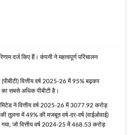
ाम दर्ज किए हैं। कंपनी ने महत्वपूर्ण परिचालन
(पीबीटी) वित्तीय वर्ष 2025-26 में 95% बढ़कर
तक का सबसे अधिक पीबीटी है।
मिटेड ने वित्तीय वर्ष 2025-26 में 3077.92 करोड़
की तुलना में 49% की मजबूत वर्ष-दर-वर्ष (वाईओवाई)
ो गया, जो वित्तीय वर्ष 2024-25 में 468.53 करोड़