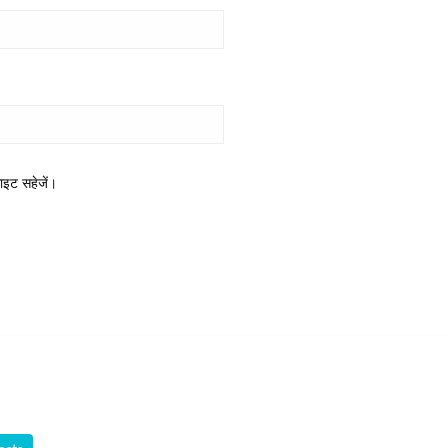
साइट सहेजें।