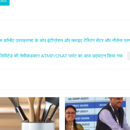
osts
डियम कॉम्बैट एयरक्राफ्ट के कोर इंटीग्रेशन और फ्लाइट टेस्टिंग सेंटर और नौसेना प्रणा
ट लिमिटेड की सेमीकंडक्टर ATMP/OSAT प्लांट का आज उद्घाटन किया गया