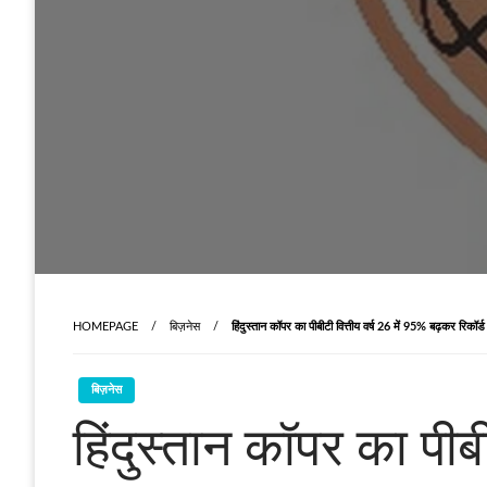
HOMEPAGE
बिज़नेस
हिंदुस्तान कॉपर का पीबीटी वित्तीय वर्ष 26 में 95% बढ़कर रिकॉर्
बिज़नेस
हिंदुस्तान कॉपर का पीब