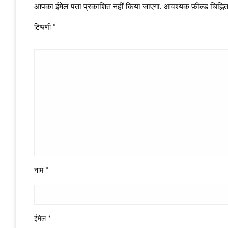
आपका ईमेल पता प्रकाशित नहीं किया जाएगा.
आवश्यक फ़ील्ड चिह्नित 
टिप्पणी
*
नाम
*
ईमेल
*