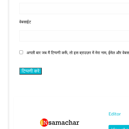
वेबसाईट
अगली बार जब मैं टिप्पणी करूँ, तो इस ब्राउज़र में मेरा नाम, ईमेल और वेब
Editor