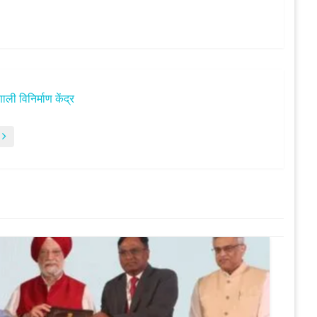
ली विनिर्माण केंद्र