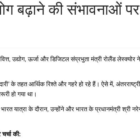
हयोग बढ़ाने की संभावनाओं पर
, वित्त, उद्योग, ऊर्जा और डिजिटल संप्रभुता मंत्री रोलैंड लेस्क्य
ारी’ के तहत आर्थिक रिश्ते और गहरे हो रहे हैं। ऐसे में, अंतर
जरूरी हो गया था।
ी भारत यात्रा के दौरान, उन्होंने और भारत के प्रधानमंत्री श्री नर
चर्चा की: