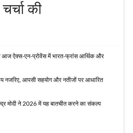
 चर्चा की
ोर ने आज ऐक्स-एन-प्रोवेंस में भारत-फ्रांस आर्थिक और
राष्ट्रीय नजरिए, आपसी सहयोग और नतीजों पर आधारित
ेन्द्र मोदी ने 2026 में यह बातचीत करने का संकल्प