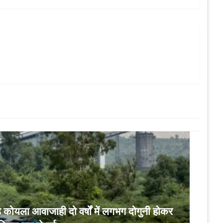
ोयला आवाजाही दो वर्षों में लगभग दोगुनी होकर