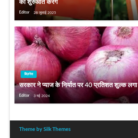
की शुरुआत करेंगे
Editor
28 जुलाई 2025
बिज़नेस
सरकार ने प्याज के निर्यात पर 40 प्रतिशत शुल्क लगा
Editor
3 मई 2024
Theme by Silk Themes