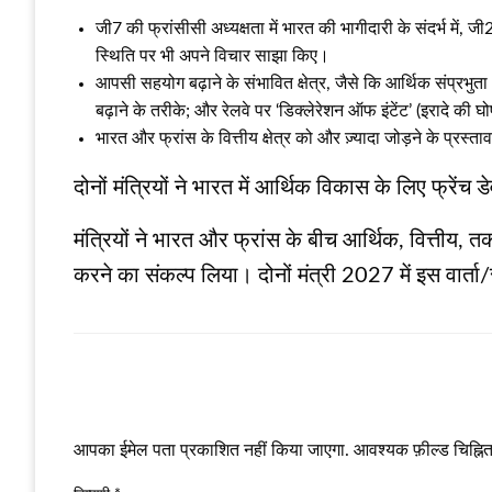
जी7 की फ्रांसीसी अध्यक्षता में भारत की भागीदारी के संदर्भ में, 
स्थिति पर भी अपने विचार साझा किए।
आपसी सहयोग बढ़ाने के संभावित क्षेत्र, जैसे कि आर्थिक संप्रभु
बढ़ाने के तरीके; और रेलवे पर ‘डिक्लेरेशन ऑफ इंटेंट’ (इरादे की घो
भारत और फ्रांस के वित्तीय क्षेत्र को और ज़्यादा जोड़ने के प्रस्ता
दोनों मंत्रियों ने भारत में आर्थिक विकास के लिए फ्
मंत्रियों ने भारत और फ्रांस के बीच आर्थिक, वित्तीय, 
करने का संकल्प लिया। दोनों मंत्री 2027 में इस वा
LEAVE A RESPONSE
आपका ईमेल पता प्रकाशित नहीं किया जाएगा.
आवश्यक फ़ील्ड चिह्नित 