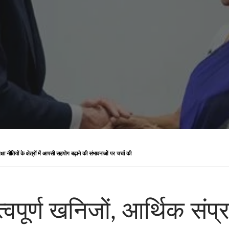
ा नीतियों के क्षेत्रों में आपसी सहयोग बढ़ाने की संभावनाओं पर चर्चा की
वपूर्ण खनिजों, आर्थिक संप्र