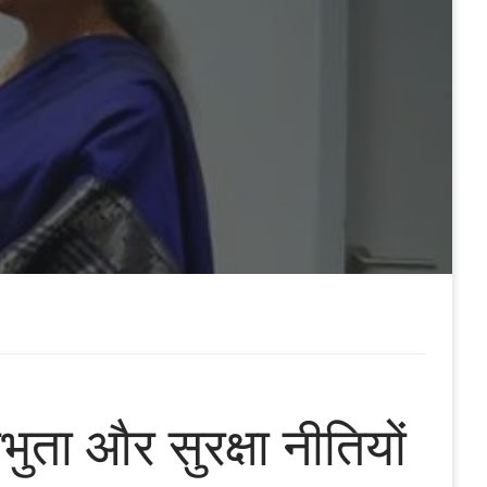
भुता और सुरक्षा नीतियों