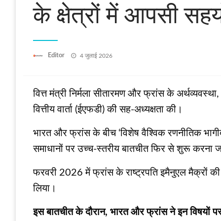
के क्षेत्रों में आपसी स
Posted
Editor
4 जुलाई 2026
on
वित्त मंत्री निर्मला सीतारमण और फ्रांस के अर्थव्यवस्था
वित्तीय वार्ता (ईएफडी) की सह-अध्यक्षता की।
भारत और फ्रांस के बीच ‘विशेष वैश्विक रणनीतिक भागीद
समाधानों पर उच्च-स्तरीय बातचीत फिर से शुरू करना 
फरवरी 2026 में फ्रांस के राष्ट्रपति इमैनुएल मैक्रों क
लिया।
इस बातचीत के दौरान, भारत और फ्रांस ने इन विषयों पर 