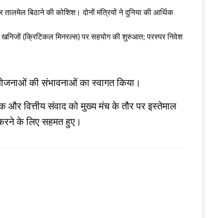
हतर तालमेल बिठाने की कोशिश। दोनों मंत्रियों ने दुनिया की आर्थिक
 अहम खनिजों (क्रिटिकल मिनरल्स) पर सहयोग की शुरुआत; परस्पर निवेश
परियोजनाओं की संभावनाओं का स्वागत किया।
िक और वित्तीय संवाद को मुख्य मंच के तौर पर इस्तेमाल
 करने के लिए सहमत हुए।