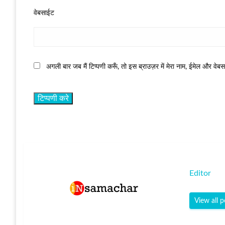
वेबसाईट
अगली बार जब मैं टिप्पणी करूँ, तो इस ब्राउज़र में मेरा नाम, ईमेल और वेब
Editor
View all p