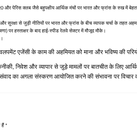
जी20 और पेरिस क्लब जैसे बहुपक्षीय आर्थिक मंचों पर भारत और फ्रांस के रुख में बे
ता और सुरक्षा से जुड़ी नीतियों पर भारत और फ्रांस के बीच व्यापक चर्चा के तहत
षणा) पर हस्ताक्षर के बाद हाई-स्पीड रेलवे सेक्टर में मौजूद मौके।
व।
रेंच डेवलपमेंट एजेंसी के काम की अहमियत को माना और भविष्य की 
तकनीकी, निवेश और व्यापार से जुड़े मामलों पर बातचीत के लिए आर्थ
र्ता/संवाद का अगला संस्करण आयोजित करने की संभावना पर विचार
हैं
*