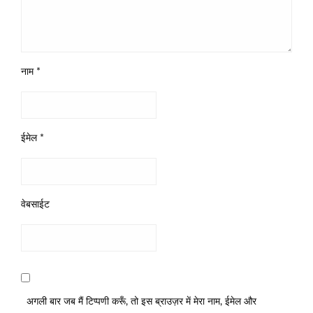
नाम
*
ईमेल
*
वेबसाईट
अगली बार जब मैं टिप्पणी करूँ, तो इस ब्राउज़र में मेरा नाम, ईमेल और