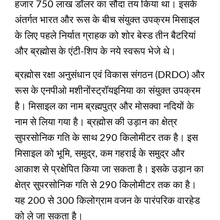
हजार 750 लाख डॉलर का सौदा तय किया था। इसके
अंतर्गत भारत और रूस के बीच संयुक्त उपक्रम मिसाइल
के लिए पहले निर्यात ग्राहक को शोर बेस्‍ड तीन बैटरियां
और ब्रह्मोस के एंटी-शिप के नये स्वरूप भेजे थे।
ब्रह्मोस रक्षा अनुसंधान एवं विकास संगठन (DRDO) और
रूस के एनपीओ मशीनोंस्‍ट्रॉयइनिया का संयुक्‍त उपक्रम
है। मिसाइल का नाम ब्रह्मपुत्र और मोसक्‍वा नदियों के
नाम से लिया गया है। ब्रह्मोस की उड़ान का क्षेत्र
सुपरसोनिक गति के साथ 290 किलोमीटर तक है। इस
मिसाइल को भूमि, समुद्र, कम गहराई के समुद्र और
आकाश से प्रक्षेपित किया जा सकता है। इसके उड़ान का
क्षेत्र सुपरसोनिक गति से 290 किलोमीटर तक का है।
यह 200 से 300 किलोग्राम वजन के पारंपरिक वारहेड
को ले जा सकता है।