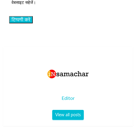
वेबसाइट सहेजें।
Editor
View all posts