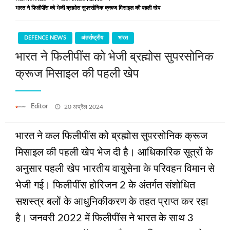
भारत ने फिलीपींस को भेजी ब्रह्मोस सुपरसोनिक क्रूज मिसाइल की पहली खेप
DEFENCE NEWS
अंतर्राष्ट्रीय
भारत
भारत ने फिलीपींस को भेजी ब्रह्मोस सुपरसोनिक
क्रूज मिसाइल की पहली खेप
Posted
Editor
20 अप्रैल 2024
on
भारत ने कल फिलीपींस को ब्रह्मोस सुपरसोनिक क्रूज
मिसाइल की पहली खेप भेज दी है। आधिकारिक सूत्रों के
अनुसार पहली खेप भारतीय वायुसेना के परिवहन विमान से
भेजी गई। फिलीपींस होरिजन 2 के अंतर्गत संशोधित
सशस्‍त्र बलों के आधुनिकीकरण के तहत प्राप्‍त कर रहा
है। जनवरी 2022 में फिलीपींस ने भारत के साथ 3