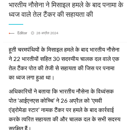
भारतीय नौसेना ने मिसाइल हमले के बाद पनामा के
ध्वज वाले तेल टैंकर की सहायता की
Posted
Editor
28 अप्रैल 2024
on
हूती चरमपंथियों के मिसाइल हमले के बाद भारतीय नौसेना
ने 22 भारतीयों सहित 30 सदस्यीय चालक दल वाले एक
तेल टैंकर पोत की तेजी से सहायता की जिस पर पनामा
का ध्वज लगा हुआ था।
अधिकारियों ने बताया कि भारतीय नौसेना के विध्वंसक
पोत ‘आईएनएस कोच्चि’ ने 26 अप्रैल को ‘एमवी
एंड्रोमेडा स्टार’ नामक टैंकर पर हमले के बाद कार्रवाई
करके त्वरित सहायता की और चालक दल के सभी सदस्य
सुरक्षित हैं।