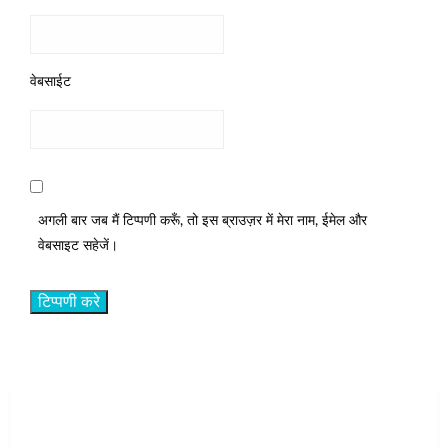
वेबसाईट
अगली बार जब मैं टिप्पणी करूँ, तो इस ब्राउज़र में मेरा नाम, ईमेल और
वेबसाइट सहेजें।