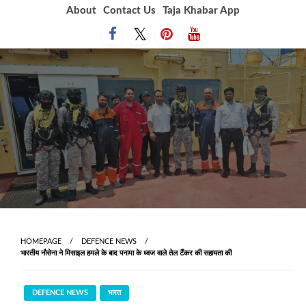
Skip
About
Contact Us
Taja Khabar App
to
content
HOMEPAGE
DEFENCE NEWS
भारतीय नौसेना ने मिसाइल हमले के बाद पनामा के ध्वज वाले तेल टैंकर की सहायता की
DEFENCE NEWS
भारत