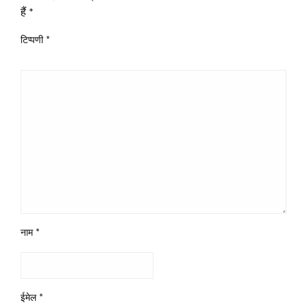
हैं
*
टिप्पणी
*
नाम
*
ईमेल
*