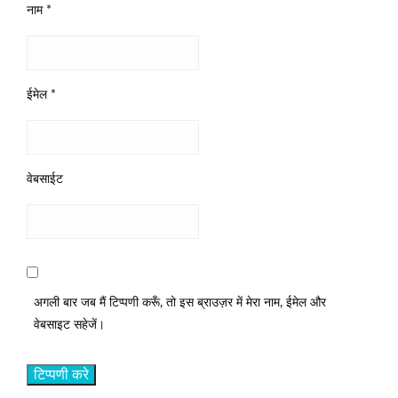
नाम
*
ईमेल
*
वेबसाईट
अगली बार जब मैं टिप्पणी करूँ, तो इस ब्राउज़र में मेरा नाम, ईमेल और
वेबसाइट सहेजें।