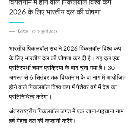
वियतनाम में होने वाले पिकलबॉल विश्व कप
2026 के लिए भारतीय दल की घोषणा
Posted
Editor
9 जुलाई 2026
on
भारतीय पिकलबॉल संघ ने 2026 पिकलबॉल विश्व कप
के लिए भारतीय दल की घोषणा कर दी है। यह दल एक
प्रतिस्पर्धी चयन प्रक्रिया के बाद चुना गया है। 30
अगस्त से 6 सितंबर तक वियतनाम के दा नांग में आयोजित
होने वाले पिकलबॉल विश्व कप में पेशेवर वर्ग में देश का
प्रतिनिधित्व करेगा।
अंतरराष्ट्रीय पिकलबॉल जगत में एक जाना-पहचाना नाम
हर्ष मेहता दल की कप्तानी करेंगे।