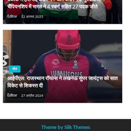
चैंपियनशिप में भारत ने 4 स्वर्ण सहित 27 पदक जीते
Editor
12 अगस्त 2025
खेल
आईपीएल: राजस्थान रॉयल्स ने लखनऊ सुपर जायंट्स को सात
विकेट से शिकस्त दी
Editor
27 अप्रैल 2024
Theme by Silk Themes