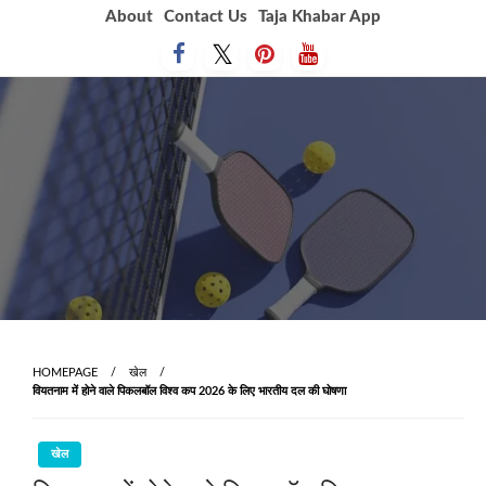
Skip
About
Contact Us
Taja Khabar App
to
content
HOMEPAGE
खेल
वियतनाम में होने वाले पिकलबॉल विश्व कप 2026 के लिए भारतीय दल की घोषणा
खेल