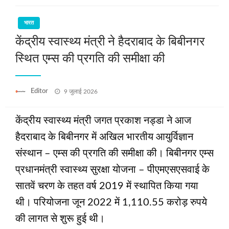
भारत
केंद्रीय स्वास्थ्य मंत्री ने हैदराबाद के बिबीनगर
स्थित एम्स की प्रगति की समीक्षा की
Posted
Editor
9 जुलाई 2026
on
केंद्रीय स्वास्थ्य मंत्री जगत प्रकाश नड्डा ने आज
हैदराबाद के बिबीनगर में अखिल भारतीय आयुर्विज्ञान
संस्थान – एम्स की प्रगति की समीक्षा की। बिबीनगर एम्स
प्रधानमंत्री स्वास्थ्य सुरक्षा योजना – पीएमएसएसवाई के
सातवें चरण के तहत वर्ष 2019 में स्थापित किया गया
थी। परियोजना जून 2022 में 1,110.55 करोड़ रुपये
की लागत से शुरू हुई थी।