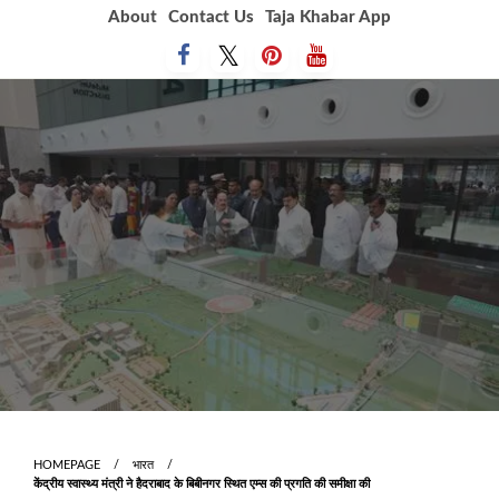
Skip
About
Contact Us
Taja Khabar App
to
content
HOMEPAGE
भारत
केंद्रीय स्वास्थ्य मंत्री ने हैदराबाद के बिबीनगर स्थित एम्स की प्रगति की समीक्षा की