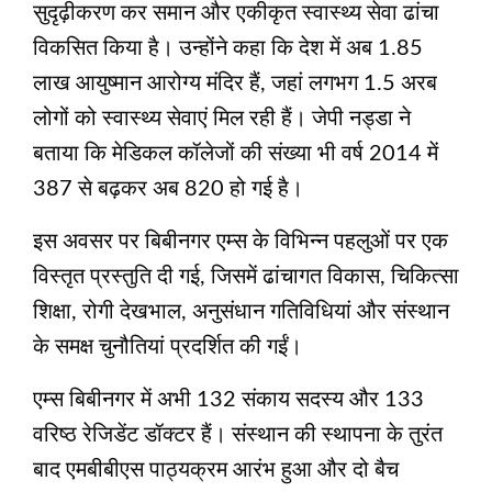
सुदृढ़ीकरण कर समान और एकीकृत स्वास्थ्य सेवा ढांचा
विकसित किया है। उन्होंने कहा कि देश में अब 1.85
लाख आयुष्मान आरोग्य मंदिर हैं, जहां लगभग 1.5 अरब
लोगों को स्वास्थ्य सेवाएं मिल रही हैं। जेपी नड्डा ने
बताया कि मेडिकल कॉलेजों की संख्या भी वर्ष 2014 में
387 से बढ़कर अब 820 हो गई है।
इस अवसर पर बिबीनगर एम्स के विभिन्न पहलुओं पर एक
विस्तृत प्रस्तुति दी गई, जिसमें ढांचागत विकास, चिकित्सा
शिक्षा, रोगी देखभाल, अनुसंधान गतिविधियां और संस्थान
के समक्ष चुनौतियां प्रदर्शित की गईं।
एम्स बिबीनगर में अभी 132 संकाय सदस्य और 133
वरिष्ठ रेजिडेंट डॉक्टर हैं। संस्थान की स्थापना के तुरंत
बाद एमबीबीएस पाठ्यक्रम आरंभ हुआ और दो बैच