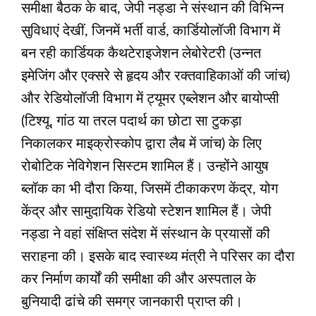
समीक्षा बैठक के बाद, जेपी नड्डा ने संस्थान की विभिन्न
सुविधाएं देखीं, जिनमें भर्ती वार्ड, कार्डियोलॉजी विभाग में
बन रही कार्डियक कैथटेराइजेशन लेबोरेटरी (उन्नत
इमेजिंग और एक्सरे से हृदय और रक्तवाहिकाओं की जांच)
और रेडियोलॉजी विभाग में ट्यूमर एब्लेशन और बायोप्सी
(टिश्यू, गांठ या तरल पदार्थ का छोटा सा टुकड़ा
निकालकर माइक्रोस्कोप द्वारा लैब में जांच) के लिए
रोबोटिक नेविगेशन सिस्टम शामिल हैं। उन्होंने आयुष
ब्लॉक का भी दौरा किया, जिसमें टीकाकरण केंद्र, योग
केंद्र और सामुदायिक रेडियो स्टेशन शामिल हैं। जेपी
नड्डा ने वहां संक्षिप्त संदेश में संस्थान के प्रयासों की
सराहना की। इसके बाद स्वास्थ्य मंत्री ने परिसर का दौरा
कर निर्माण कार्यों की समीक्षा की और अस्पताल के
बुनियादी ढांचे की समग्र जानकारी प्राप्त की।