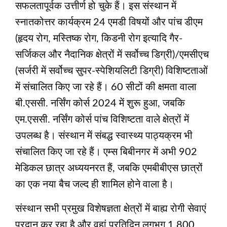
सफलतापूर्वक उत्तीर्ण हो चुके हैं। इस संस्थान में
स्नातकोत्तर कार्यक्रम 24 एमडी विषयों और पांच डीएम
(हृदय रोग, मस्तिष्क रोग, किडनी रोग इत्यादि गैर-
सर्जिकल और नैदानिक क्षेत्रों में सर्वोच्च डिग्री)/एमसीएच
(सर्जरी में सर्वोच्च सुपर-स्पेशियलिटी डिग्री) विशिष्टताओं
में संचालित किए जा रहे हैं। 60 सीटों की क्षमता वाला
बी.एससी. नर्सिंग कोर्स 2024 में शुरू हुआ, जबकि
एम.एससी. नर्सिंग कोर्स पांच विशिष्टता वाले क्षेत्रों में
उपलब्ध है। संस्थान में संबद्ध स्वास्थ्य पाठ्यक्रम भी
संचालित किए जा रहे हैं। एम्स बिबीनगर में अभी 902
मेडिकल छात्र अध्ययनरत हैं, जबकि एमबीबीएस छात्रों
का एक नया बैच जल्द ही शामिल होने वाला है।
संस्थान सभी प्रमुख विशेषज्ञता क्षेत्रों में बाह्य रोगी सेवाएं
प्रदान कर रहा है और वहां प्रतिदिन लगभग 1,800