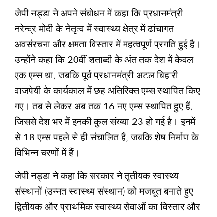
जेपी नड्डा ने अपने संबोधन में कहा कि प्रधानमंत्री
नरेन्द्र मोदी के नेतृत्व में स्वास्थ्य क्षेत्र में ढांचागत
अवसंरचना और क्षमता विस्तार में महत्वपूर्ण प्रगति हुई है।
उन्होंने कहा कि 20वीं शताब्दी के अंत तक देश में केवल
एक एम्स था, जबकि पूर्व प्रधानमंत्री अटल बिहारी
वाजपेयी के कार्यकाल में छह अतिरिक्त एम्स स्थापित किए
गए। तब से लेकर अब तक 16 नए एम्स स्थापित हुए हैं,
जिससे देश भर में इनकी कुल संख्या 23 हो गई है। इनमें
से 18 एम्स पहले से ही संचालित हैं, जबकि शेष निर्माण के
विभिन्न चरणों में हैं।
जेपी नड्डा ने कहा कि सरकार ने तृतीयक स्वास्थ्य
संस्थानों (उन्नत स्वास्थ्य संस्थान) को मजबूत बनाते हुए
द्वितीयक और प्राथमिक स्वास्थ्य सेवाओं का विस्तार और