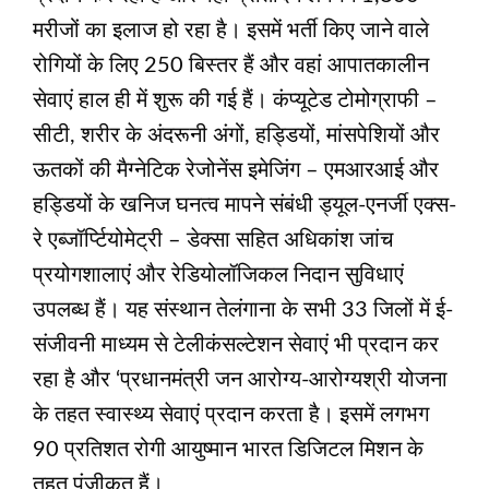
मरीजों का इलाज हो रहा है। इसमें भर्ती किए जाने वाले
रोगियों के लिए 250 बिस्तर हैं और वहां आपातकालीन
सेवाएं हाल ही में शुरू की गई हैं। कंप्यूटेड टोमोग्राफी –
सीटी, शरीर के अंदरूनी अंगों, हड्डियों, मांसपेशियों और
ऊतकों की मैग्नेटिक रेजोनेंस इमेजिंग – एमआरआई और
हड्डियों के खनिज घनत्व मापने संबंधी ड्यूल-एनर्जी एक्स-
रे एब्जॉर्प्टियोमेट्री – डेक्सा सहित अधिकांश जांच
प्रयोगशालाएं और रेडियोलॉजिकल निदान सुविधाएं
उपलब्ध हैं। यह संस्थान तेलंगाना के सभी 33 जिलों में ई-
संजीवनी माध्यम से टेलीकंसल्टेशन सेवाएं भी प्रदान कर
रहा है और ‘प्रधानमंत्री जन आरोग्य-आरोग्यश्री योजना
के तहत स्वास्थ्य सेवाएं प्रदान करता है। इसमें लगभग
90 प्रतिशत रोगी आयुष्मान भारत डिजिटल मिशन के
तहत पंजीकृत हैं।