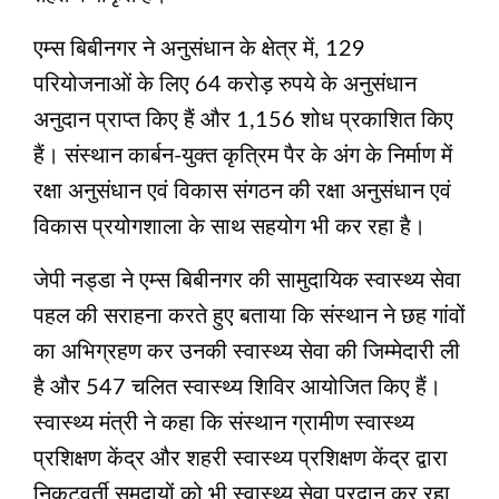
एम्स बिबीनगर ने अनुसंधान के क्षेत्र में, 129
परियोजनाओं के लिए 64 करोड़ रुपये के अनुसंधान
अनुदान प्राप्त किए हैं और 1,156 शोध प्रकाशित किए
हैं। संस्थान कार्बन-युक्त कृत्रिम पैर के अंग के निर्माण में
रक्षा अनुसंधान एवं विकास संगठन की रक्षा अनुसंधान एवं
विकास प्रयोगशाला के साथ सहयोग भी कर रहा है।
जेपी नड्डा ने एम्स बिबीनगर की सामुदायिक स्वास्थ्य सेवा
पहल की सराहना करते हुए बताया कि संस्थान ने छह गांवों
का अभिग्रहण कर उनकी स्वास्थ्य सेवा की जिम्मेदारी ली
है और 547 चलित स्वास्थ्य शिविर आयोजित किए हैं।
स्वास्थ्य मंत्री ने कहा कि संस्थान ग्रामीण स्वास्थ्य
प्रशिक्षण केंद्र और शहरी स्वास्थ्य प्रशिक्षण केंद्र द्वारा
निकटवर्ती समुदायों को भी स्वास्थ्य सेवा प्रदान कर रहा