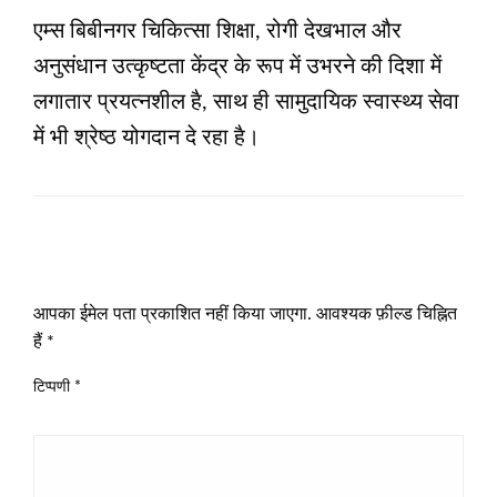
एम्स बिबीनगर चिकित्सा शिक्षा, रोगी देखभाल और
अनुसंधान उत्कृष्टता केंद्र के रूप में उभरने की दिशा में
लगातार प्रयत्नशील है, साथ ही सामुदायिक स्वास्थ्य सेवा
में भी श्रेष्ठ योगदान दे रहा है।
LEAVE A RESPONSE
आपका ईमेल पता प्रकाशित नहीं किया जाएगा.
आवश्यक फ़ील्ड चिह्नित
हैं
*
टिप्पणी
*