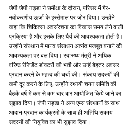
जेपी जेपी नड्डा ने समीक्षा के दौरान, परिसर में गैर-
नवीकरणीय ऊर्जा के इस्तेमाल पर जोर दिया। उन्होंने
कहा कि चिकित्सा अवसंरचना का विकास समय लेने वाली
प्रक्रिया है और इसके लिए धैर्य की आवश्यकता होती है।
उन्होंने संस्थान में मानव संसाधन अत्यंत मजबूत बनाने की
आवश्यकता पर बल दिया। स्वास्थ्य मंत्री ने अधिक
वरिष्ठ रेजिडेंट डॉक्टरों की भर्ती और उन्हें बेहतर अवसर
प्रदान करने के महत्व की चर्चा की। संकाय सदस्यों की
कमी दूर करने के लिए, उन्होंने स्थायी चयन समिति की
बैठकें वर्ष में कम से कम चार बार आयोजित किये जाने का
सुझाव दिया। जेपी नड्डा ने अन्य एम्स संस्थानों के साथ
आदान-प्रदान कार्यक्रमों के साथ ही अतिथि संकाय
सदस्यों की नियुक्ति का भी सुझाव दिया।