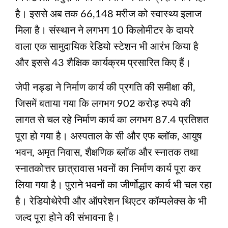
है। इससे अब तक 66,148 मरीज को स्वास्थ्य इलाज
मिला है। संस्थान ने लगभग 10 किलोमीटर के दायरे
वाला एक सामुदायिक रेडियो स्टेशन भी आरंभ किया है
और इससे 43 शैक्षिक कार्यक्रम प्रसारित किए हैं।
जेपी नड्डा ने निर्माण कार्य की प्रगति की समीक्षा की,
जिसमें बताया गया कि लगभग 902 करोड़ रुपये की
लागत से चल रहे निर्माण कार्य का लगभग 87.4 प्रतिशत
पूरा हो गया है। अस्पताल के सी और एफ ब्लॉक, आयुष
भवन, अमृत निवास, शैक्षणिक ब्लॉक और स्नातक तथा
स्नातकोत्तर छात्रावास भवनों का निर्माण कार्य पूरा कर
लिया गया है। पुराने भवनों का जीर्णोद्धार कार्य भी चल रहा
है। रेडियोथेरेपी और ऑपरेशन थिएटर कॉम्पलेक्स के भी
जल्द पूरा होने की संभावना है।