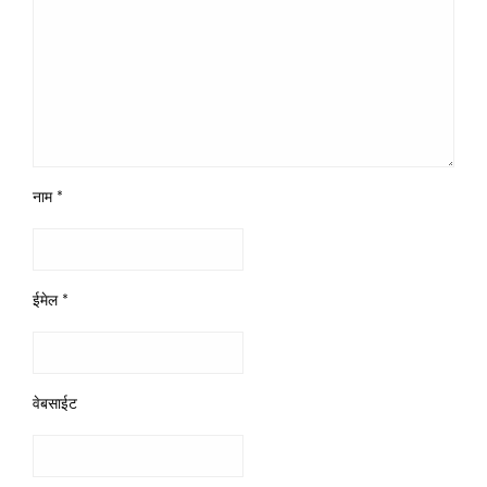
नाम
*
ईमेल
*
वेबसाईट