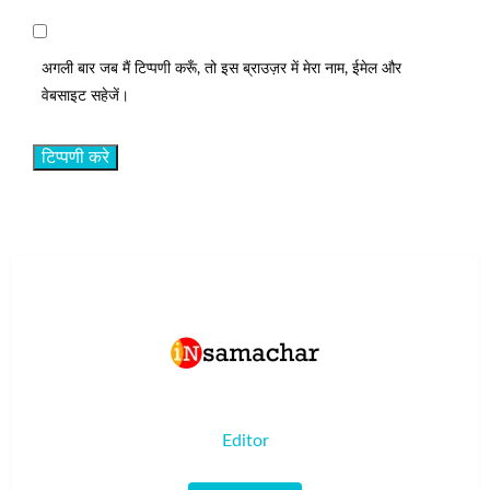
अगली बार जब मैं टिप्पणी करूँ, तो इस ब्राउज़र में मेरा नाम, ईमेल और
वेबसाइट सहेजें।
Editor