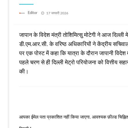
Posted
Editor
17 जनवरी 2026
on
जापान के विदेश मंत्री तोशिमित्सु मोटेगी ने आज दिल्ली
डी.एम.आर.सी. के वरिष्ठ अधिकारियों ने केंद्रीय सचिवा
पर एक पोस्ट में कहा कि यात्रा के दौरान जापानी विदेश मं
पहले चरण से ही दिल्ली मेट्रो परियोजना को वित्तीय सहाय
की।
LEAVE A RESPONSE
आपका ईमेल पता प्रकाशित नहीं किया जाएगा.
आवश्यक फ़ील्ड चिह्नित 