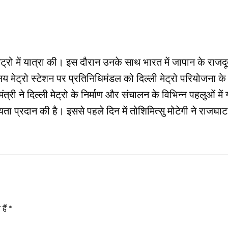
 मेट्रो में यात्रा की। इस दौरान उनके साथ भारत में जापान के राजद
लय मेट्रो स्टेशन पर प्रतिनिधिमंडल को दिल्ली मेट्रो परियोजना क
त्री ने दिल्ली मेट्रो के निर्माण और संचालन के विभिन्न पहलुओं में
ता प्रदान की है। इससे पहले दिन में तोशिमित्सु मोटेगी ने राजघाट ज
हैं
*