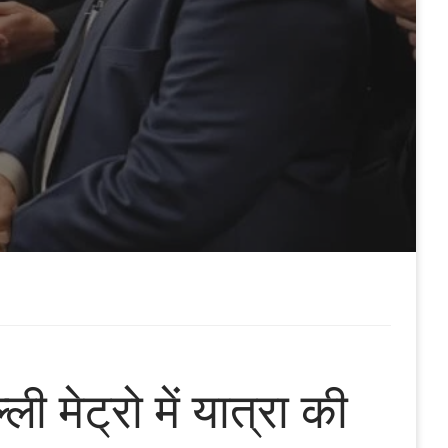
ी मेट्रो में यात्रा की