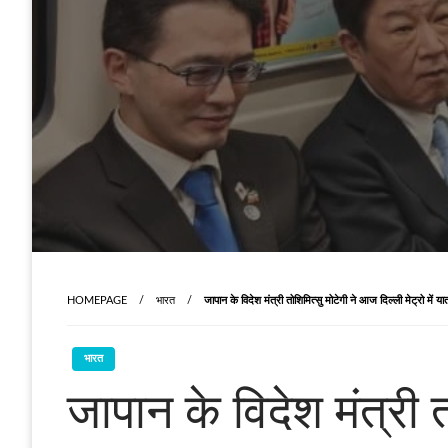
HOMEPAGE
भारत
जापान के विदेश मंत्री तोशिमित्सु मोटेगी ने आज दिल्ली मेट्रो में या
भारत
जापान के विदेश मंत्री त