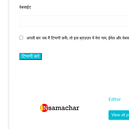
वेबसाईट
अगली बार जब मैं टिप्पणी करूँ, तो इस ब्राउज़र में मेरा नाम, ईमेल और वेब
Editor
View all p