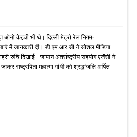
ूत ओनो केइची भी थे। दिल्ली मेट्रो रेल निगम-
े बारे में जानकारी दी। डी.एम.आर.सी ने सोशल मीडिया
 गहरी रुचि दिखाई। जापान अंतर्राष्ट्रीय सहयोग एजेंसी ने
ाकर राष्ट्रपिता महात्मा गांधी को श्रद्धांजलि अर्पित