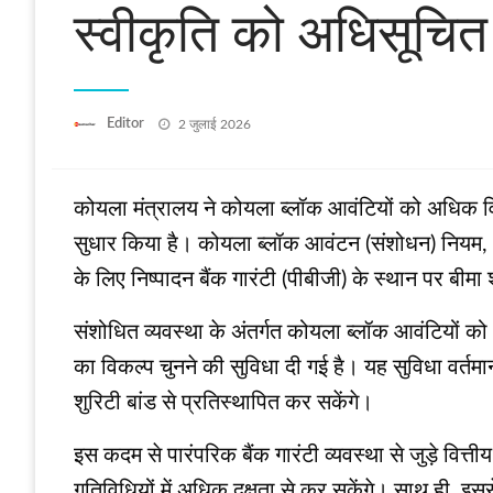
स्वीकृति को अधिसूचित
Posted
Editor
2 जुलाई 2026
on
कोयला मंत्रालय ने कोयला ब्लॉक आवंटियों को अधिक वित्
सुधार किया है। कोयला ब्लॉक आवंटन (संशोधन) नियम,
के लिए निष्पादन बैंक गारंटी (पीबीजी) के स्थान पर बी
संशोधित व्यवस्था के अंतर्गत कोयला ब्लॉक आवंटियों को अप
का विकल्प चुनने की सुविधा दी गई है। यह सुविधा वर्तमान
शुरिटी बांड से प्रतिस्थापित कर सकेंगे।
इस कदम से पारंपरिक बैंक गारंटी व्यवस्था से जुड़े व
गतिविधियों में अधिक दक्षता से कर सकेंगे। साथ ही, इससे