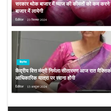
सरकार थोक बाजार में प्‍याज की कीमतों को कम करने क
बाजार में लायेगी
Editor
23 सितम्बर 2024
बिज़नेस
केंद्रीय वित्त मंत्री निर्मला सीतारमण आज रात मैक्स
आधिकारिक यात्रा पर रवाना होंगी
Editor
15 अक्टूबर 2024