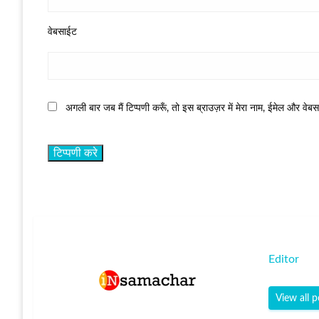
वेबसाईट
अगली बार जब मैं टिप्पणी करूँ, तो इस ब्राउज़र में मेरा नाम, ईमेल और वेब
Editor
View all p