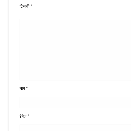
टिप्पणी
*
नाम
*
ईमेल
*