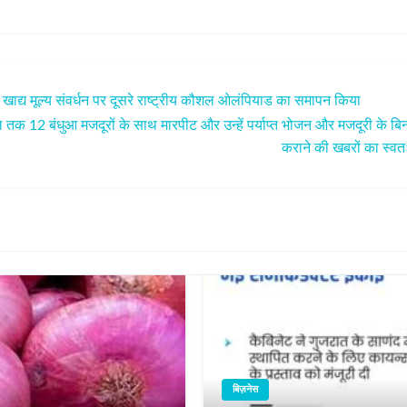
ाद्य मूल्य संवर्धन पर दूसरे राष्ट्रीय कौशल ओलंपियाड का समापन किया
ाल तक 12 बंधुआ मजदूरों के साथ मारपीट और उन्हें पर्याप्त भोजन और मजदूरी के 
कराने की खबरों का स्वतः
बिज़नेस