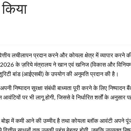
 किया
तीय लचीलापन प्रदान करने और कोयला क्षेत्र में व्यापार करने की 
 2026 के ज़रिये मंत्रालय ने खान एवं खनिज (विकास और विनि
मा शुरिटी बांड (आईएसबी) के उपयोग की अनुमति प्रदान की है।
नी निष्पादन सुरक्षा संबंधी बाध्यता पूरी करने के लिए निष्पादन बै
 आवंटियों पर भी लागू होगी, जिससे वे निर्धारित शर्तों के अनुसार 
ित्तीय बोझ में कमी आने की उम्मीद है तथा कोयला ब्लॉक आवंटी अप
 वित्तीय साधनों तक उनकी पहुंच बेहतर होगी, जबकि उपयुक्त निष्पाद