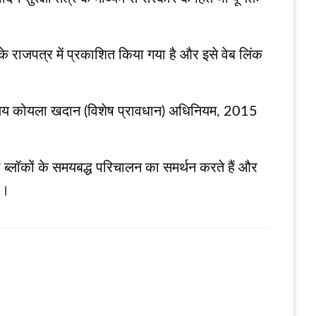
ाजपत्र में प्रकाशित किया गया है और इसे वेब लिंक
्रालय कोयला खदान (विशेष प्रावधान) अधिनियम, 2015
ा ब्लॉकों के समयबद्ध परिचालन का समर्थन करते हैं और
ं।