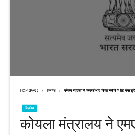
HOMEPAGE
बिज़नेस
कोयला मंत्रालय ने एमएमडीआर कोयला ब्लॉकों के लिए बीमा शुरि
बिज़नेस
कोयला मंत्रालय ने एमए