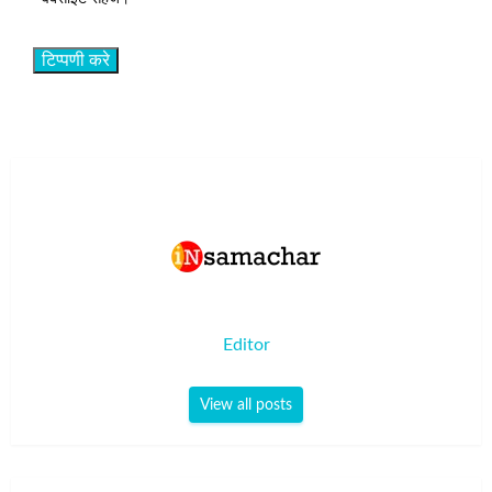
Editor
View all posts