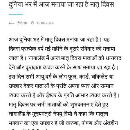
दुनिया भर में आज मनाया जा रहा है मातृ दिवस
Posted
Editor
12 मई 2024
on
आज दुनिया भर में मातृ दिवस मनाया जा रहा है। यह
दिवस प्रत्येक वर्ष मई महीने के दूसरे रविवार को मनाया
जाता है। नागालैंड में आज मातृ दिवस माताओं को धन्यवाद
देने और कृतज्ञता व्‍यक्‍त करने के साथ मनाया जा रहा है।
इस दिन सभी आयु वर्ग के लोग फूल, कार्ड, चॉकलेट या
उपहार देकर माताओं के प्रति अपना प्यार और सम्मान
व्यक्त करते हैं और ईश्‍वर के प्रति आभार व्‍यक्‍त करते हैं।
मातृ दिवस पर सभी माताओं को शुभकामनाएं देते हुए
नागालैंड के मुख्यमंत्री नेफ्यू रियो ने कहा कि मातृत्व
भगवान का एक उपहार है जो करुणा, पोषण और अंतहीन