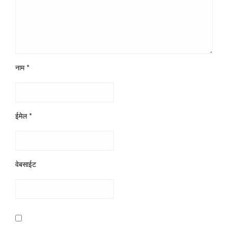
नाम
*
ईमेल
*
वेबसाईट