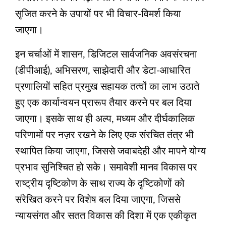
सृजित करने के उपायों पर भी विचार-विमर्श किया
जाएगा।
इन चर्चाओं में शासन, डिजिटल सार्वजनिक अवसंरचना
(डीपीआई), अभिसरण, साझेदारी और डेटा-आधारित
प्रणालियों सहित प्रमुख सहायक तत्वों का लाभ उठाते
हुए एक कार्यान्वयन प्रारूप तैयार करने पर बल दिया
जाएगा। इसके साथ ही अल्प, मध्यम और दीर्घकालिक
परिणामों पर नज़र रखने के लिए एक संरचित तंत्र भी
स्थापित किया जाएगा, जिससे जवाबदेही और मापने योग्य
प्रभाव सुनिश्चित हो सके। समावेशी मानव विकास पर
राष्ट्रीय दृष्टिकोण के साथ राज्य के दृष्टिकोणों को
संरेखित करने पर विशेष बल दिया जाएगा, जिससे
न्यायसंगत और सतत विकास की दिशा में एक एकीकृत