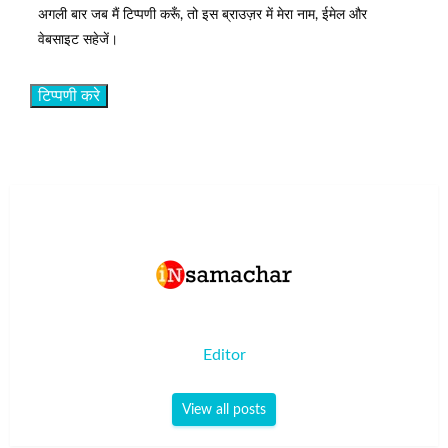
अगली बार जब मैं टिप्पणी करूँ, तो इस ब्राउज़र में मेरा नाम, ईमेल और
वेबसाइट सहेजें।
Editor
View all posts