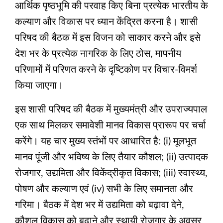
आर्थिक पृष्ठभूमि की परवाह किए बिना प्रत्येक भारतीय के
कल्याण और विकास पर ध्यान केंद्रित करना है। शासी
परिषद की बैठक में इस विजन को साकार करने और इसे
देश भर के प्रत्येक नागरिक के लिए ठोस, मापनीय
परिणामों में परिणत करने के दृष्टिकोण पर विचार-विमर्श
किया जाएगा।
इस शासी परिषद की बैठक में मुख्यमंत्री और उपराज्यपाल
एक साथ मिलकर समावेशी मानव विकास प्रारूप पर चर्चा
करेंगे। यह चार मुख्य स्तंभों पर आधारित है: (i) मूलभूत
मानव पूंजी और भविष्य के लिए तैयार कौशल; (ii) उत्पादक
रोजगार, उद्यमिता और विकेंद्रीकृत विकास; (iii) स्वास्थ्य,
पोषण और कल्याण एवं (iv) सभी के लिए समानता और
गरिमा। बैठक में देश भर में उद्यमिता को बढ़ावा देने,
कौशल विकास को बढ़ाने और स्थायी रोजगार के अवसर