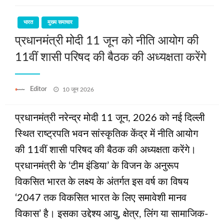
भारत
मुख्य समाचार
प्रधानमंत्री मोदी 11 जून को नीति आयोग की
11वीं शासी परिषद की बैठक की अध्यक्षता करेंगे
Posted
Editor
10 जून 2026
on
प्रधानमंत्री नरेन्‍द्र मोदी 11 जून, 2026 को नई दिल्ली
स्थित राष्ट्रपति भवन सांस्कृतिक केंद्र में नीति आयोग
की 11वीं शासी परिषद की बैठक की अध्यक्षता करेंगे।
प्रधानमंत्री के ‘टीम इंडिया’ के विजन के अनुरूप
विकसित भारत के लक्ष्य के अंतर्गत इस वर्ष का विषय
‘2047 तक विकसित भारत के लिए समावेशी मानव
विकास’ है। इसका उद्देश्य आयु, क्षेत्र, लिंग या सामाजिक-