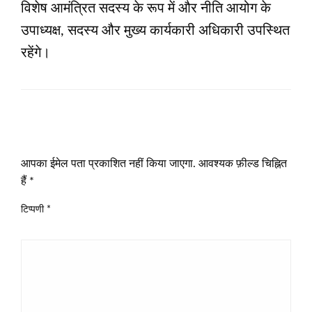
विशेष आमंत्रित सदस्य के रूप में और नीति आयोग के
उपाध्यक्ष, सदस्य और मुख्य कार्यकारी अधिकारी उपस्थित
रहेंगे।
LEAVE A RESPONSE
आपका ईमेल पता प्रकाशित नहीं किया जाएगा.
आवश्यक फ़ील्ड चिह्नित
हैं
*
टिप्पणी
*