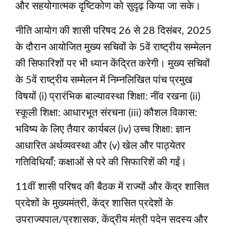
और सहयोगात्मक दृष्टिकोण को सुदृढ़ किया जा सके।
नीति आयोग की शासी परिषद 26 से 28 दिसंबर, 2025
के दौरान आयोजित मुख्य सचिवों के 5वें राष्ट्रीय सम्मेलन
की सिफारिशों पर भी ध्यान केंद्रित करेगी। मुख्य सचिवों
के 5वें राष्ट्रीय सम्मेलन में निम्नलिखित पांच प्रमुख
विषयों (i) प्रारंभिक बाल्यावस्था शिक्षा: नींव रखना (ii)
स्कूली शिक्षा: आधारभूत संरचना (iii) कौशल विकास:
भविष्य के लिए तैयार कार्यबल (iv) उच्च शिक्षा: ज्ञान
आधारित अर्थव्यवस्था और (v) खेल और पाठ्येतर
गतिविधियाँ: कक्षाओं से परे की सिफारिशें की गईं।
11वीं शासी परिषद की बैठक में राज्यों और केंद्र शासित
प्रदेशों के मुख्यमंत्री, केंद्र शासित प्रदेशों के
उपराज्यपाल/प्रशासक, केंद्रीय मंत्री पदेन सदस्य और