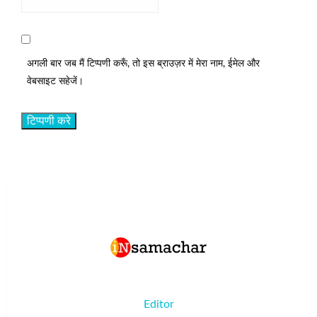
अगली बार जब मैं टिप्पणी करूँ, तो इस ब्राउज़र में मेरा नाम, ईमेल और
वेबसाइट सहेजें।
Editor