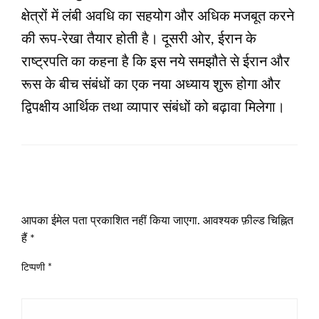
क्षेत्रों में लंबी अवधि का सहयोग और अधिक मजबूत करने
की रूप-रेखा तैयार होती है। दूसरी ओर, ईरान के
राष्‍ट्रपति का कहना है कि इस नये समझौते से ईरान और
रूस के बीच संबंधों का एक नया अध्‍याय शुरू होगा और
द्विपक्षीय आर्थिक तथा व्‍यापार संबंधों को बढ़ावा मिलेगा।
LEAVE A RESPONSE
आपका ईमेल पता प्रकाशित नहीं किया जाएगा.
आवश्यक फ़ील्ड चिह्नित
हैं
*
टिप्पणी
*