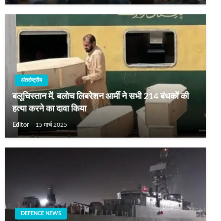
अंतर्राष्ट्रीय
बलूचिस्‍तान में, बलोच लिबरेशन आर्मी ने सभी 214 बंधकों की
हत्‍या करने का दावा किया
Editor
15 मार्च 2025
DEFENCE NEWS