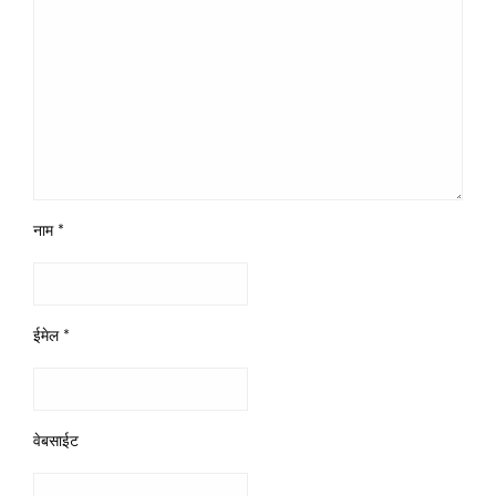
नाम
*
ईमेल
*
वेबसाईट