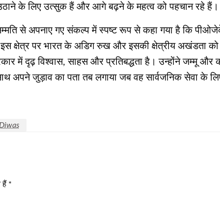
 उठाने के लिए उत्सुक हैं और आगे बढ़ने के महत्व को पहचान रहे हैं।
ि से अपनाए गए संकल्प में स्पष्ट रूप से कहा गया है कि पीओजेके
ता इस क्षेत्र पर भारत के अडिग रुख और इसकी क्षेत्रीय अखंडता क
सरकार में दृढ़ विश्वास, साहस और प्रतिबद्धता है। उन्होंने जम्मू औ
 के साथ अपने जुड़ाव का पता तब लगाया जब वह सार्वजनिक सेवा के 
 Diwas
हैं
*