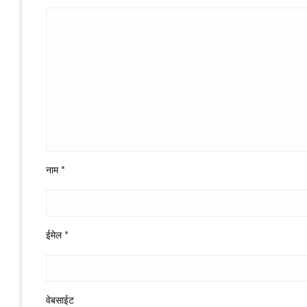
नाम
*
ईमेल
*
वेबसाईट