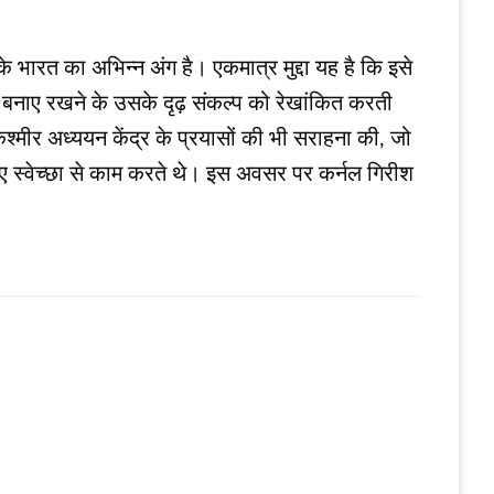
 भारत का अभिन्न अंग है। एकमात्र मुद्दा यह है कि इसे
ो बनाए रखने के उसके दृढ़ संकल्प को रेखांकित करती
र कश्मीर अध्ययन केंद्र के प्रयासों की भी सराहना की, जो
लिए स्वेच्छा से काम करते थे। इस अवसर पर कर्नल गिरीश