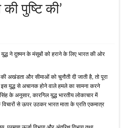
की पुष्टि की’
ुद्ध ने दुश्मन के मंसूबों को हराने के लिए भारत की ओर
त की अखंडता और सीमाओं को चुनौती दी जाती है, तो पूरा
 इस युद्ध से अचानक होने वाले हमले का सामना करने
सिंह के अनुसार, कारगिल युद्ध भारतीय लोकाचार में
षेत्र के विचारों से ऊपर उठकर भारत माता के प्रति एकमात्र
कार्यालय, परमाणु ऊर्जा विभाग और अंतरिक्ष विभाग तथा