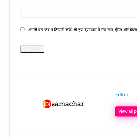
अगली बार जब मैं टिप्पणी करूँ, तो इस ब्राउज़र में मेरा नाम, ईमेल और वेब
Editor
View all p