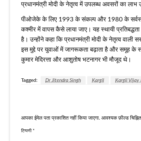
प्रधानमंत्री मोदी के नेतृत्व में उपलब्ध अवसरों का लाभ
पीओजेके के लिए 1993 के संकल्प और 1980 के सर्वसम्मत
कश्मीर में वापस कैसे लाया जाए। यह स्थायी प्रतिबद्ध
है। उन्होंने कहा कि प्रधानमंत्री मोदी के नेतृत्व वाली 
इस मुद्दे पर युवाओं में जागरूकता बढ़ाता है और समूह
कुमार मेदिरत्ता और आशुतोष भटनागर भी मौजूद थे।
Tagged:
Dr Jitendra Singh
Kargil
Kargil Vijay
LEAVE A RESPONSE
आपका ईमेल पता प्रकाशित नहीं किया जाएगा.
आवश्यक फ़ील्ड चिह्नित 
टिप्पणी
*