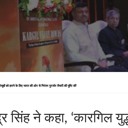
े मंसूबों को हराने के लिए भारत की ओर से निरंतर पुरजोर तैयारी की पुष्टि की’
द्र सिंह ने कहा, ‘कारगिल युद्