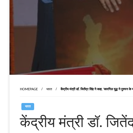
HOMEPAGE
भारत
केंद्रीय मंत्री डॉ. जितेंद्र सिंह ने कहा, ‘कारगिल युद्ध ने दुश्मन क
भारत
केंद्रीय मंत्री डॉ. जितें