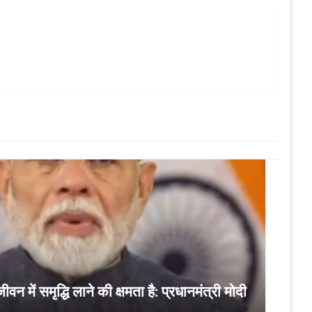
जीवन में समृद्धि लाने की क्षमता है: प्रधानमंत्री मोदी