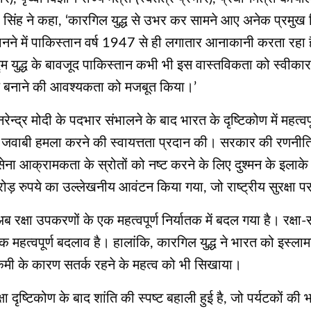
्र सिंह ने कहा, ‘कारगिल युद्ध से उभर कर सामने आए अनेक प्रमुख बि
ानने में पाकिस्तान वर्ष 1947 से ही लगातार आनाकानी करता रहा ह
द्म युद्ध के बावजूद पाकिस्तान कभी भी इस वास्तविकता को स्‍वीका
ूल बनाने की आवश्यकता को मजबूत किया।’
न्‍द्र मोदी के पदभार संभालने के बाद भारत के दृष्टिकोण में महत्वप
र जवाबी हमला करने की स्वायत्तता प्रदान की। सरकार की रणनीति
सेना आक्रामकता के स्रोतों को नष्ट करने के लिए दुश्मन के इलाके 
ोड़ रुपये का उल्लेखनीय आवंटन किया गया, जो राष्ट्रीय सुरक्षा
ब रक्षा उपकरणों के एक महत्वपूर्ण निर्यातक में बदल गया है। रक्
क महत्वपूर्ण बदलाव है। हालांकि, कारगिल युद्ध ने भारत को इस्ल
मी के कारण सतर्क रहने के महत्व को भी सिखाया।
ा दृष्टिकोण के बाद शांति की स्पष्ट बहाली हुई है, जो पर्यटकों की