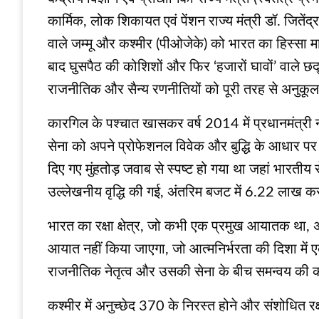
कार्मिक, लोक शिकायत एवं पेंशन राज्य मंत्री डॉ. जितेंद
वाले जम्मू और कश्मीर (पीओजेके) को भारत का हिस्सा म
बाद घुसपैठ की कोशिशों और फि‍र ‘हजारों घावों’ वाले छ
राजनीतिक और सैन्य रणनीतियों को पूरी तरह से अनुक
कारगिल के पश्‍चात खासकर वर्ष 2014 में प्रधानमंत्री नरे
सेना को अपने प्रोफेशनल विवेक और बुद्धि के आधार प
दिए गए मुंहतोड़ जवाब से स्पष्ट हो गया था जहां भारतीय 
उल्लेखनीय वृद्धि की गई, अंतरिम बजट में 6.22 लाख कर
भारत का रक्षा क्षेत्र, जो कभी एक प्रमुख आयातक था, अ
आयात नहीं किया जाएगा, जो आत्मनिर्भरता की दिशा में ए
राजनीतिक नेतृत्व और उसकी सेना के बीच समन्वय की क
कश्मीर में अनुच्छेद 370 के निरस्त होने और संशोधित रक्ष