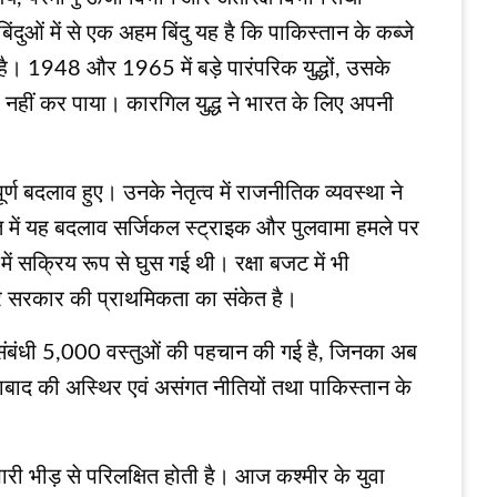
ंदुओं में से एक अहम बिंदु यह है कि पाकिस्तान के कब्जे
ै। 1948 और 1965 में बड़े पारंपरिक युद्धों, उसके
र नहीं कर पाया। कारगिल युद्ध ने भारत के लिए अपनी
ूर्ण बदलाव हुए। उनके नेतृत्व में राजनीतिक व्यवस्था ने
 में यह बदलाव सर्जिकल स्ट्राइक और पुलवामा हमले पर
में सक्रिय रूप से घुस गई थी। रक्षा बजट में भी
 पर सरकार की प्राथमिकता का संकेत है।
षा-संबंधी 5,000 वस्तुओं की पहचान की गई है, जिनका अब
ामाबाद की अस्थिर एवं असंगत नीतियों तथा पाकिस्तान के
 भारी भीड़ से परिलक्षित होती है। आज कश्मीर के युवा