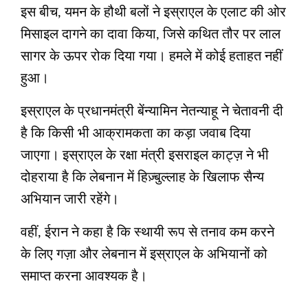
इस बीच, यमन के हौथी बलों ने इस्राएल के एलाट की ओर
मिसाइल दागने का दावा किया, जिसे कथित तौर पर लाल
सागर के ऊपर रोक दिया गया। हमले में कोई हताहत नहीं
हुआ।
इस्राएल के प्रधानमंत्री बेंन्यामिन नेतन्याहू ने चेतावनी दी
है कि किसी भी आक्रामकता का कड़ा जवाब दिया
जाएगा। इस्राएल के रक्षा मंत्री इसराइल काट्ज़ ने भी
दोहराया है कि लेबनान में हिज़्बुल्लाह के खिलाफ सैन्य
अभियान जारी रहेंगे।
वहीं, ईरान ने कहा है कि स्थायी रूप से तनाव कम करने
के लिए गज़ा और लेबनान में इस्राएल के अभियानों को
समाप्त करना आवश्यक है।