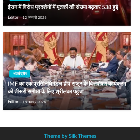
ईरान में विरोध प्रदर्शनों में मृतकों की संख्या बढ़कर 538 हुई
Editor
12 जनवरी 2026
अंतर्राष्ट्रीय
IMF का एक प्रतिनिधिमंडल द्वीप राष्ट्र के वित्तपोषण कार्यक्रम
की तीसरी समीक्षा के लिए श्रीलंका पहुंचा
Editor
18 नवम्बर 2024
Theme by Silk Themes