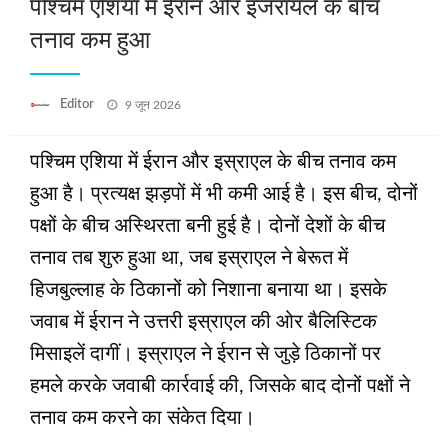
पश्चिम एशिया में ईरान और इजरायल के बीच
तनाव कम हुआ
Posted
Editor
9 जून 2026
on
पश्चिम एशिया में ईरान और इस्राएल के बीच तनाव कम
हुआ है। प्रत्यक्ष झड़पों में भी कमी आई है। इस बीच, दोनों
पक्षों के बीच अस्थिरता बनी हुई है। दोनों देशों के बीच
तनाव तब शुरु हुआ था, जब इस्राएल ने बेरूत में
हिजबुल्लाह के ठिकानों को निशाना बनाया था। इसके
जवाब में ईरान ने उत्तरी इस्राएल की ओर बैलिस्टिक
मिसाइलें दागीं। इस्राएल ने ईरान से जुड़े ठिकानों पर
हमले करके जवाबी कार्रवाई की, जिसके बाद दोनों पक्षों ने
तनाव कम करने का संकेत दिया।