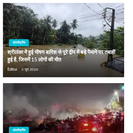
अंतर्राष्ट्रीय
श्रीलंका में हुई भीषण बारिश से पूरे द्वीप में बड़े पैमाने पर तबाही
हुई है, जिसमें 15 लोगों की मौत
Editor
3 जून 2024
अंतर्राष्ट्रीय