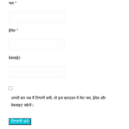
नाम
*
ईमेल
*
वेबसाईट
अगली बार जब मैं टिप्पणी करूँ, तो इस ब्राउज़र में मेरा नाम, ईमेल और
वेबसाइट सहेजें।