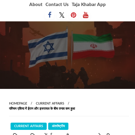
Skip
About
Contact Us
Taja Khabar App
to
content
HOMEPAGE
CURRENT AFFAIRS
पश्चिम एशिया में ईरान और इजरायल के बीच तनाव कम हुआ
CURRENT AFFAIRS
अंतर्राष्ट्रीय