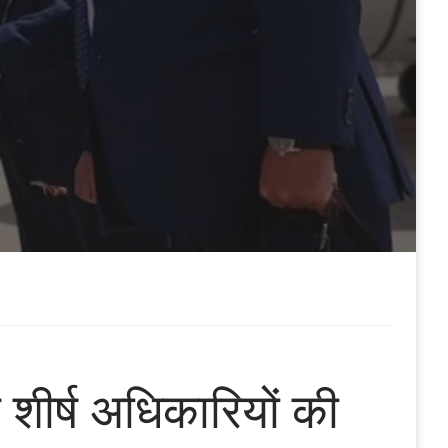
ीर्ष अधिकारियों की