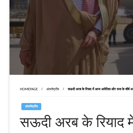
HOMEPAGE
अंतर्राष्ट्रीय
सऊदी अरब के रियाद में आज अमेरिका और रूस के शीर्ष अध
अंतर्राष्ट्रीय
सऊदी अरब के रियाद मे