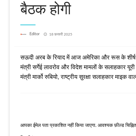
बैठक होगी
Posted
Editor
18 फ़रवरी 2025
on
सऊदी अरब के रियाद में आज अमेरिका और रूस के शीर्ष अ
मंत्री सर्गेई लावरोव और विदेश मामलों के सलाहकार यूर
मंत्री मार्को रुबियो, राष्ट्रीय सुरक्षा सलाहकार माइक 
LEAVE A RESPONSE
आपका ईमेल पता प्रकाशित नहीं किया जाएगा.
आवश्यक फ़ील्ड चिह्नित 