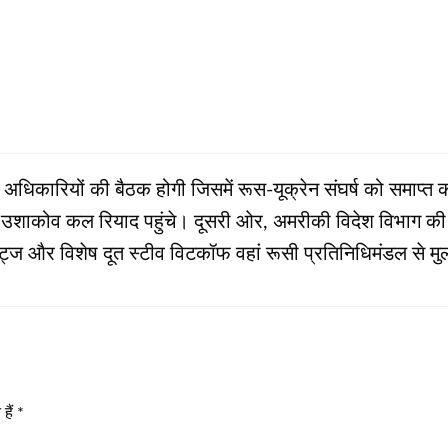
धिकारियों की बैठक होगी जिसमें रूस-यूक्रेन संघर्ष को समाप्त 
ी उशाकोव कल रियाद पहुंचे। दूसरी ओर, अमरीकी विदेश विभाग की प्
वाल्ट्ज और विशेष दूत स्टीव विटकॉफ वहां रूसी प्रतिनिधिमंडल से म
हैं
*