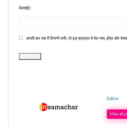
वेबसाईट
अगली बार जब मैं टिप्पणी करूँ, तो इस ब्राउज़र में मेरा नाम, ईमेल और वेब
Editor
View all p