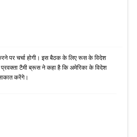
करने पर चर्चा होगी। इस बैठक के लिए रूस के विदेश
रवक्ता टैमी ब्रूस ने कहा है कि अमेरिका के विदेश
ुलाकात करेंगे।